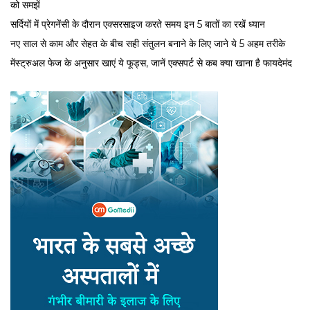
को समझें
सर्द‍ियों में प्रेगनेंसी के दौरान एक्सरसाइज करते समय इन 5 बातों का रखें ध्यान
नए साल से काम और सेहत के बीच सही संतुलन बनाने के लिए जाने ये 5 अहम तरीके
मेंस्ट्रुअल फेज के अनुसार खाएं ये फूड्स, जानें एक्सपर्ट से कब क्या खाना है फायदेमंद