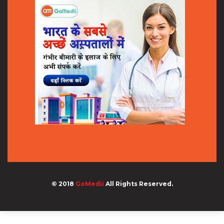
© 2018
GoMedii
All Rights Reserved.