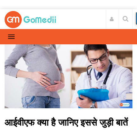
आईवीएफ क्या है जानिए इससे जुड़ी बातें