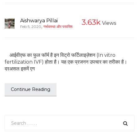
Aishwarya Pillai
3.63k
Views
,
Feb 5, 2020
गर्भावस्था और परवरिश
आईवीएफ का फुल फॉर्म है इन विट्रो फर्टिलाइज़ेशन (In vitro
fertilization IVF) होता है। यह एक प्रजनन उपचार का तरीका है।
दरअसल इसमें एग
Continue Reading