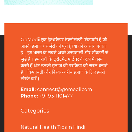
GoMedii एक हेल्थकेयर टेक्नोलॉजी प्लेटफॉर्म है जो
आपके इलाज / सर्जरी की प्रक्रिया को आसान बनाता
है। हम भारत के सबसे अच्छे अस्पतालों और डॉक्टरों से
जुड़े हैं। हम रोगी के ट्रीटमेंट पार्टनर के रूप में काम
करते हैं और उनकी इलाज की प्रकिया को सरल बनाते
हैं। किफ़ायती और विश्व-स्तरीय इलाज के लिए हमसे
संपर्क करें।
Email:
connect@gomedii.com
Phone:
+91 9311101477
Categories
Natural Health Tips in Hindi