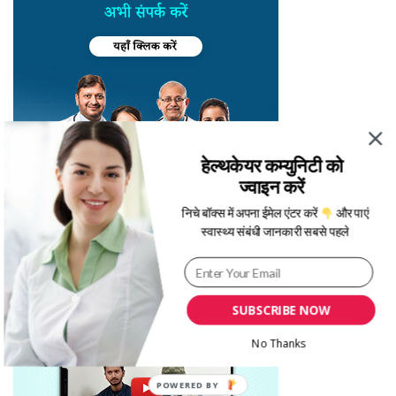
हेल्थकेयर कम्युनिटी को
ज्वाइन करें
निचे बॉक्स में अपना ईमेल एंटर करें
और पाएं
स्वास्थ्य संबंधी जानकारी सबसे पहले
SUBSCRIBE NOW
No Thanks
POWERED BY