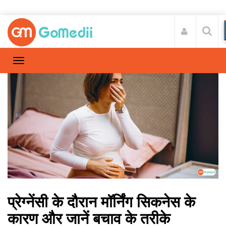
प्रेग्‍नेंसी के दौरान मॉर्निंग सिकनेस के
कारण और जानें बचाव के तरीके