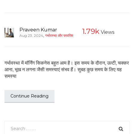
Praveen Kumar
1.79k
Views
,
Aug 23, 2024
गर्भावस्था और परवरिश
गर्भावस्था में मॉर्निंग सिकनेस बहुत आम है। इस समय के दौरान, उल्टी, चक्कर
आना, भूख न लगना जैसी समस्याएं संभव हैं। सुबह कुछ समय के लिए यह
समस्या
Continue Reading