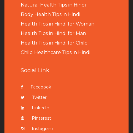
Natural Health Tips in Hindi
B
ody Health Tips in Hindi
Health Tips in Hindi for Woman
Health Tips in Hindi for Man
Health Tips in Hindi for Child
Child Healthcare Tips in Hindi
Social Link
Facebook
Twitter
Linkedin
Pinterest
Instagram