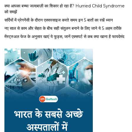
क्या आपका बच्चा जल्दबाज़ी का शिकार हो रहा है? Hurried Child Syndrome
को समझें
सर्द‍ियों में प्रेगनेंसी के दौरान एक्सरसाइज करते समय इन 5 बातों का रखें ध्यान
नए साल से काम और सेहत के बीच सही संतुलन बनाने के लिए जाने ये 5 अहम तरीके
मेंस्ट्रुअल फेज के अनुसार खाएं ये फूड्स, जानें एक्सपर्ट से कब क्या खाना है फायदेमंद