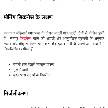
मॉर्निंग सिकनेस के लक्षण
ज्यादातर महिलाएं गर्भावस्था के दौरान मतली और उल्टी दोनों से पीड़ित होती
हैं। समग्र
फिटनेस
, खाने की आदतों और आनुवंशिक प्रभावों के अनुसार
लक्षण और तीव्रता भिन्न हो सकती है। इस बीमारी के सबसे आम लक्षणों में
निम्नलिखित शामिल हैं।
बेचैनी और मतली महसूस करना
भूख में कमी
कुछ खाद्य पदार्थों के विपरीत
निर्जलीकरण