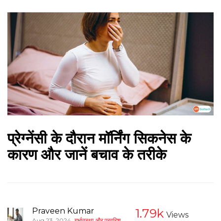
प्रेग्‍नेंसी के दौरान मॉर्निंग सिकनेस के
कारण और जानें बचाव के तरीके
Praveen Kumar
1.79k
Views
,
Aug 23, 2024
गर्भावस्था और परवरिश