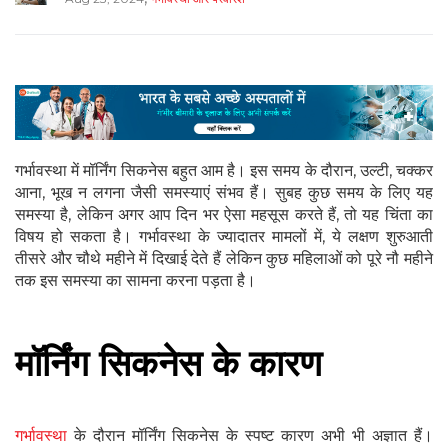
गर्भावस्था में मॉर्निंग सिकनेस बहुत आम है। इस समय के दौरान, उल्टी, चक्कर
आना, भूख न लगना जैसी समस्याएं संभव हैं। सुबह कुछ समय के लिए यह
समस्या है, लेकिन अगर आप दिन भर ऐसा महसूस करते हैं, तो यह चिंता का
विषय हो सकता है। गर्भावस्था के ज्यादातर मामलों में, ये लक्षण शुरुआती
तीसरे और चौथे महीने में दिखाई देते हैं लेकिन कुछ महिलाओं को पूरे नौ महीने
तक इस समस्या का सामना करना पड़ता है।
मॉर्निंग सिकनेस के कारण
गर्भावस्था
के दौरान मॉर्निंग सिकनेस के स्पष्ट कारण अभी भी अज्ञात हैं।