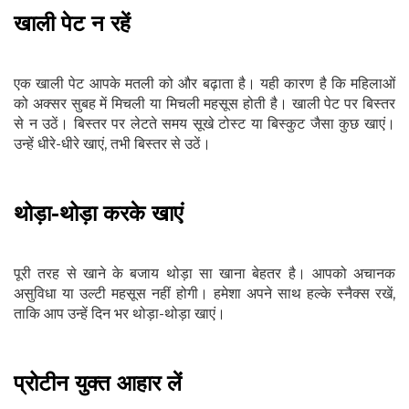
खाली पेट न रहें
एक खाली पेट आपके मतली को और बढ़ाता है। यही कारण है कि महिलाओं
को अक्सर सुबह में मिचली या मिचली महसूस होती है। खाली पेट पर बिस्तर
से न उठें। बिस्तर पर लेटते समय सूखे टोस्ट या बिस्कुट जैसा कुछ खाएं।
उन्हें धीरे-धीरे खाएं, तभी बिस्तर से उठें।
थोड़ा-थोड़ा करके खाएं
पूरी तरह से खाने के बजाय थोड़ा सा खाना बेहतर है। आपको अचानक
असुविधा या उल्टी महसूस नहीं होगी। हमेशा अपने साथ हल्के स्नैक्स रखें,
ताकि आप उन्हें दिन भर थोड़ा-थोड़ा खाएं।
प्रोटीन युक्त आहार लें