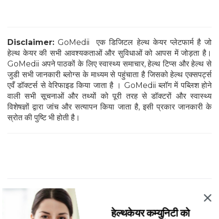
Disclaimer:
GoMedii एक डिजिटल हेल्थ केयर प्लेटफार्म है जो
हेल्थ केयर की सभी आवश्यकताओं और सुविधाओं को आपस में जोड़ता है।
GoMedii अपने पाठकों के लिए स्वास्थ्य समाचार, हेल्थ टिप्स और हेल्थ से
जुडी सभी जानकारी ब्लोग्स के माध्यम से पहुंचाता है जिसको हेल्थ एक्सपर्ट्स
एवँ डॉक्टर्स से वेरिफाइड किया जाता है । GoMedii ब्लॉग में पब्लिश होने
वाली सभी सूचनाओं और तथ्यों को पूरी तरह से डॉक्टरों और स्वास्थ्य
विशेषज्ञों द्वारा जांच और सत्यापन किया जाता है, इसी प्रकार जानकारी के
स्रोत की पुष्टि भी होती है।
Category
हेल्थकेयर कम्युनिटी को
Tags
गर्भावस्था और परवरिश