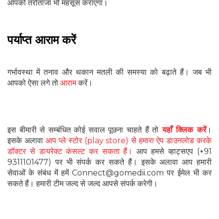
आपको तरोताजा भी महसूस कराएगा।
पर्याप्त आराम करें
गर्भावस्था में तनाव और थकान मतली की समस्या को बढ़ाते हैं। जब भी
आपको ऐसा लगे तो
आराम
करें।
इस बीमारी से सम्बंधित कोई सवाल पूछना चाहते हैं तो
यहाँ क्लिक करें
।
इसके अलावा
आप प्ले स्टोर (play store) से हमारा ऐप डाउनलोड करके
डॉक्टर से डायरेक्ट कंसल्ट कर सकता हैं।
आप हमसे व्हाट्सएप (+91
9311101477) पर भी संपर्क कर सकते हैं। इसके अलावा आप हमारी
सेवाओं के संबंध में हमें Connect@gomedii.com पर ईमेल भी कर
सकते हैं। हमारी टीम जल्द से जल्द आपसे संपर्क करेगी।