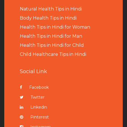
Natural Health Tips in Hindi
B
ody Health Tips in Hindi
Health Tips in Hindi for Woman
Health Tips in Hindi for Man
Health Tips in Hindi for Child
Child Healthcare Tips in Hindi
Social Link
Facebook
Twitter
Linkedin
Pinterest
Instagram