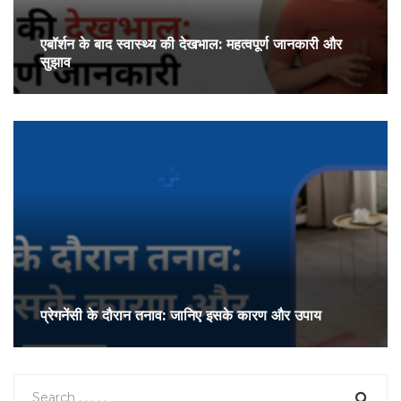
एबॉर्शन के बाद स्वास्थ्य की देखभाल: महत्वपूर्ण जानकारी और
सुझाव
प्रेगनेंसी के दौरान तनाव: जानिए इसके कारण और उपाय