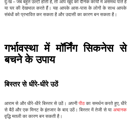
दुःख – जब बहुत उल्टी होती है, तो आप खुद को दैनिक कार्यों में असमर्थ पाते हैं
या घर की देखभाल करते हैं। यह आपके आस-पास के लोगों के साथ आपके
संबंधों को प्रभावित कर सकता है और उदासी का कारण बन सकता है।
गर्भावस्था में मॉर्निंग सिकनेस से
बचने के उपाय
बिस्तर से धीरे-धीरे उठें
आराम से और धीरे-धीरे बिस्तर से उठें। अपनी
पीठ
का समर्थन करते हुए, धीरे
से बैठें और एक मिनट के इंतजार के बाद उठें। बिस्तर में तेजी से या
अचानक
वृद्धि मतली का कारण बन सकती है।