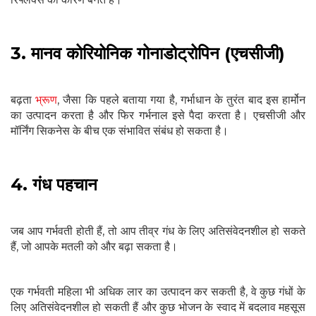
3. मानव कोरियोनिक गोनाडोट्रोपिन (एचसीजी)
बढ़ता
भ्रूण
, जैसा कि पहले बताया गया है, गर्भाधान के तुरंत बाद इस हार्मोन
का उत्पादन करता है और फिर गर्भनाल इसे पैदा करता है। एचसीजी और
मॉर्निंग सिकनेस के बीच एक संभावित संबंध हो सकता है।
4. गंध पहचान
जब आप गर्भवती होती हैं, तो आप तीव्र गंध के लिए अतिसंवेदनशील हो सकते
हैं, जो आपके मतली को और बढ़ा सकता है।
एक गर्भवती महिला भी अधिक लार का उत्पादन कर सकती है, वे कुछ गंधों के
लिए अतिसंवेदनशील हो सकती हैं और कुछ भोजन के स्वाद में बदलाव महसूस