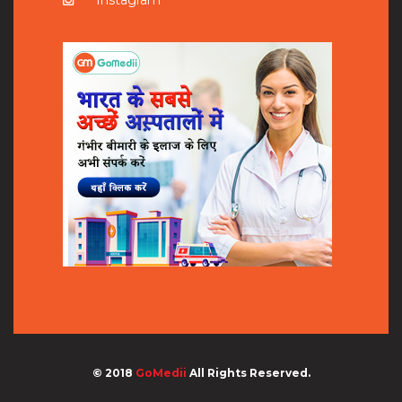
© 2018
GoMedii
All Rights Reserved.