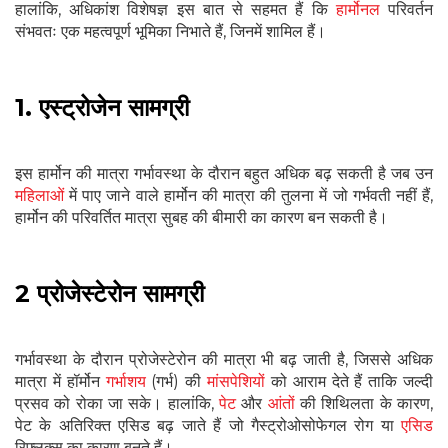
हालांकि, अधिकांश विशेषज्ञ इस बात से सहमत हैं कि
हार्मोनल
परिवर्तन
संभवतः एक महत्वपूर्ण भूमिका निभाते हैं, जिनमें शामिल हैं।
1. एस्ट्रोजेन सामग्री
इस हार्मोन की मात्रा गर्भावस्था के दौरान बहुत अधिक बढ़ सकती है जब उन
महिलाओं
में पाए जाने वाले हार्मोन की मात्रा की तुलना में जो गर्भवती नहीं हैं,
हार्मोन की परिवर्तित मात्रा सुबह की बीमारी का कारण बन सकती है।
2 प्रोजेस्टेरोन सामग्री
गर्भावस्था के दौरान प्रोजेस्टेरोन की मात्रा भी बढ़ जाती है, जिससे अधिक
मात्रा में हॉर्मोन
गर्भाशय
(गर्भ) की
मांसपेशियों
को आराम देते हैं ताकि जल्दी
प्रसव को रोका जा सके। हालांकि,
पेट
और
आंतों
की शिथिलता के कारण,
पेट के अतिरिक्त एसिड बढ़ जाते हैं जो गैस्ट्रोओसोफेगल रोग या
एसिड
रिफ्लक्स का कारण बनते हैं।