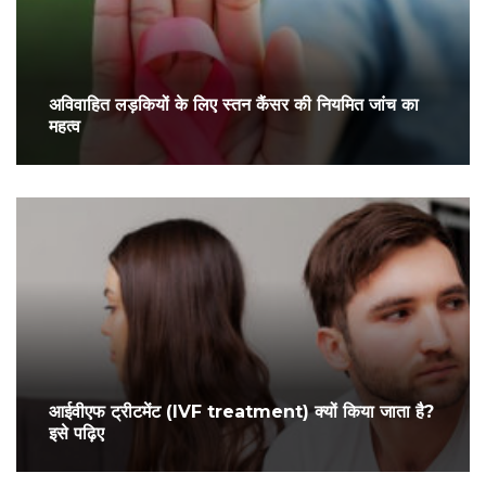
अविवाहित लड़कियों के लिए स्तन कैंसर की नियमित जांच का
महत्व
आईवीएफ ट्रीटमेंट (IVF treatment) क्यों किया जाता है?
इसे पढ़िए