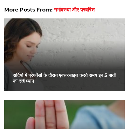
More Posts From:
गर्भावस्था और परवरिश
सर्द‍ियों में प्रेगनेंसी के दौरान एक्सरसाइज करते समय इन 5 बातों
का रखें ध्यान