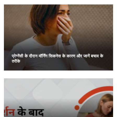
प्रेग्‍नेंसी के दौरान मॉर्निंग सिकनेस के कारण और जानें बचाव के
तरीके