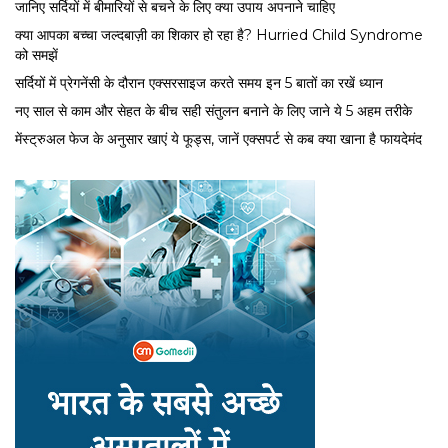
जानिए सर्दियों में बीमारियों से बचने के लिए क्या उपाय अपनाने चाहिए
क्या आपका बच्चा जल्दबाज़ी का शिकार हो रहा है? Hurried Child Syndrome
को समझें
सर्द‍ियों में प्रेगनेंसी के दौरान एक्सरसाइज करते समय इन 5 बातों का रखें ध्यान
नए साल से काम और सेहत के बीच सही संतुलन बनाने के लिए जाने ये 5 अहम तरीके
मेंस्ट्रुअल फेज के अनुसार खाएं ये फूड्स, जानें एक्सपर्ट से कब क्या खाना है फायदेमंद