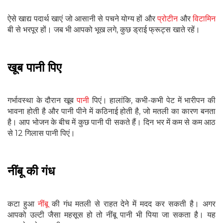
ऐसे खाद्य पदार्थ खाएं जो आसानी से पचने योग्य हों और
प्रोटीन
और
विटामिन
बी से भरपूर हों। जब भी आपको भूख लगे, कुछ ड्राई फ्रूट्स खाते रहें।
खूब पानी पिए
गर्भावस्था के दौरान खूब
पानी
पिएं। हालांकि, कभी-कभी पेट में भारीपन की
भावना होती है और पानी पीने में कठिनाई होती है, जो मतली का कारण बनता
है। आप भोजन के बीच में कुछ पानी पी सकते हैं। दिन भर में कम से कम आठ
से 12 गिलास पानी पिएं।
नींबू की गंध
कटा हुआ
नींबू
की गंध मतली से राहत देने में मदद कर सकती है। अगर
आपको उल्टी जैसा महसूस हो तो नींबू पानी भी पिया जा सकता है। यह