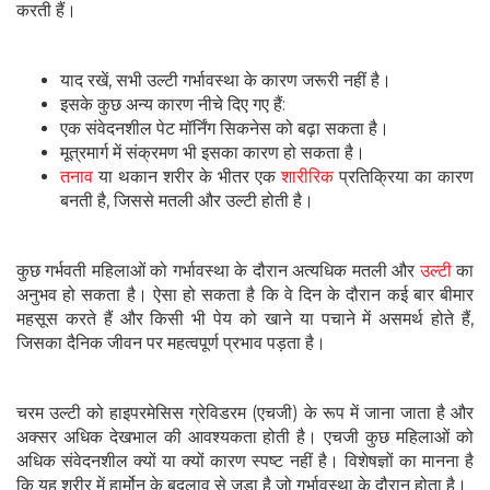
करती हैं।
याद रखें, सभी उल्टी गर्भावस्था के कारण जरूरी नहीं है।
इसके कुछ अन्य कारण नीचे दिए गए हैं:
एक संवेदनशील पेट मॉर्निंग सिकनेस को बढ़ा सकता है।
मूत्रमार्ग में संक्रमण भी इसका कारण हो सकता है।
तनाव
या थकान शरीर के भीतर एक
शारीरिक
प्रतिक्रिया का कारण
बनती है, जिससे मतली और उल्टी होती है।
कुछ गर्भवती महिलाओं को गर्भावस्था के दौरान अत्यधिक मतली और
उल्टी
का
अनुभव हो सकता है। ऐसा हो सकता है कि वे दिन के दौरान कई बार बीमार
महसूस करते हैं और किसी भी पेय को खाने या पचाने में असमर्थ होते हैं,
जिसका दैनिक जीवन पर महत्वपूर्ण प्रभाव पड़ता है।
चरम उल्टी को हाइपरमेसिस ग्रेविडरम (एचजी) के रूप में जाना जाता है और
अक्सर अधिक देखभाल की आवश्यकता होती है। एचजी कुछ महिलाओं को
अधिक संवेदनशील क्यों या क्यों कारण स्पष्ट नहीं है। विशेषज्ञों का मानना ​​है
कि यह शरीर में हार्मोन के बदलाव से जुड़ा है जो गर्भावस्था के दौरान होता है।