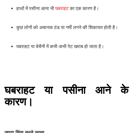
हाथों में पसीना आना भी
घबराहट
का एक कारण है।
कुछ लोगों को अचानक ठंड या गर्मी लगने की शिकायत होती है।
घबराहट या बेचैनी में कभी-कभी पेट खराब हो जाता है।
घबराहट या पसीना आने के
कारण।
ज़्यादा चिंता करने लगना