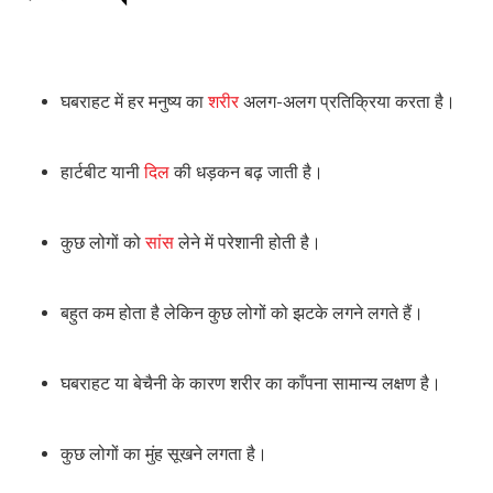
घबराहट में हर मनुष्य का
शरीर
अलग-अलग प्रतिक्रिया करता है।
हार्टबीट यानी
दिल
की धड़कन बढ़ जाती है।
कुछ लोगों को
सांस
लेने में परेशानी होती है।
बहुत कम होता है लेकिन कुछ लोगों को झटके लगने लगते हैं।
घबराहट या बेचैनी के कारण शरीर का काँपना सामान्य लक्षण है।
कुछ लोगों का मुंह सूखने लगता है।