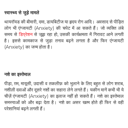
स्वास्थ्य से जुड़े मामले
थायरॉयड की बीमारी, दमा, डायबिटीज या हृदय रोग आदि। अवसाद से पीड़ित
लोग भी एंग्जायटी (Anxiety) की चपेट में आ सकते हैं। जो व्यक्ति लंबे
समय से
डिप्रेशन
से जूझ रहा हो, उसकी कार्यक्षमता में गिरावट आने लगती
है। इससे कामकाज से जुड़ा तनाव बढ़ने लगता है और फिर एंग्जायटी
(Anxiety) का जन्म होता है।
नशे का इस्तेमाल
पीड़ा, ग़म, मायूसी, उदासी व तकलीफ़ को भुलाने के लिए बहुत से लोग शराब,
नशीली दवाओं और दूसरे नशों का सहारा लेने लगते हैं। यकीन मानें कभी भी ये
चीज़ें एंग्जायटी (Anxiety) का इलाज नहीं हो सकते हैं। नशे का इस्तेमाल
समस्याओं को और बढ़ा देता है। नशे का असर खत्म होते ही फिर से वही
परेशानियां बढ़ने लगती हैं।