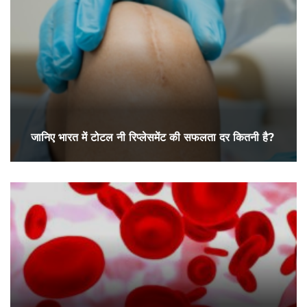
जानिए भारत में टोटल नी रिप्लेसमेंट की सफलता दर कितनी है?