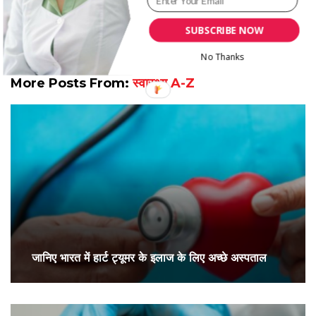
SUBSCRIBE NOW
No Thanks
More Posts From:
स्वास्थ्य A-Z
जानिए भारत में हार्ट ट्यूमर के इलाज के लिए अच्छे अस्पताल