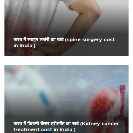
भारत में स्पाइन सर्जरी का खर्च (spine surgery cost
in India )
भारत में किडनी कैंसर ट्रीटमेंट का खर्च (Kidney cancer
treatment cost in India )