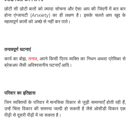
छोटी सी छोटी बातों को ज़्यादा सोचना और ऐसा आप की जिंदगी में बार बार
होना एंग्जायटी (Anxiety) का ही लक्षण है। इसके चलते आप खुद के
महत्वपूर्ण कामों को अच्छे से नहीं कर पाते।
तनावपूर्ण घटनाएं
कार्य का बोझ,
तनाव
, अपने किसी प्रिय व्यक्ति का निधन अथवा प्रेमिका से
ब्रेकअप जैसी अविश्वसनीय घटनाएँ आदि।
परिवार का इतिहास
जिन व्यक्तियों के परिवार में मानसिक विकार से जुड़ी समस्याएँ होती रही हैं,
उन्हें चिंता विकार की समस्या जल्दी हो सकती है जैसे ओसीडी विकार एक
पीढ़ी से दूसरी पीढ़ी में जा सकता है।