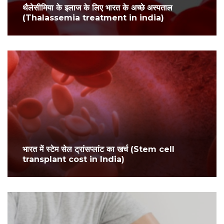
थैलेसीमिया के इलाज के लिए भारत के अच्छे अस्पताल
(Thalassemia treatment in india)
भारत में स्टेम सेल ट्रांसप्लांट का खर्च (Stem cell
transplant cost in India)