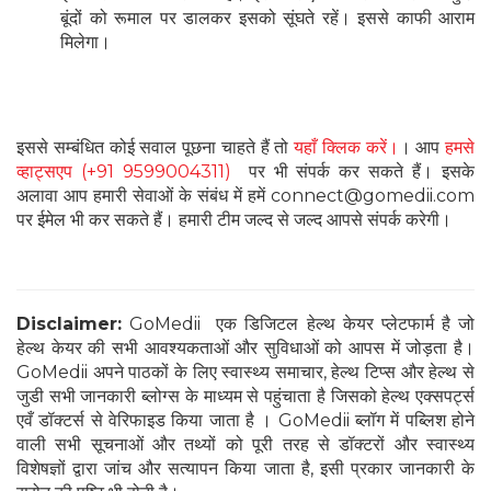
बूंदों को रूमाल पर डालकर इसको सूंघते रहें। इससे काफी आराम
मिलेगा।
इससे सम्बंधित कोई सवाल पूछना चाहते हैं तो
यहाँ क्लिक करें।
। आप
हमसे
व्हाट्सएप (+91 9599004311)
पर भी संपर्क कर सकते हैं। इसके
अलावा आप हमारी सेवाओं के संबंध में हमें connect@gomedii.com
पर ईमेल भी कर सकते हैं। हमारी टीम जल्द से जल्द आपसे संपर्क करेगी।
Disclaimer:
GoMedii एक डिजिटल हेल्थ केयर प्लेटफार्म है जो
हेल्थ केयर की सभी आवश्यकताओं और सुविधाओं को आपस में जोड़ता है।
GoMedii अपने पाठकों के लिए स्वास्थ्य समाचार, हेल्थ टिप्स और हेल्थ से
जुडी सभी जानकारी ब्लोग्स के माध्यम से पहुंचाता है जिसको हेल्थ एक्सपर्ट्स
एवँ डॉक्टर्स से वेरिफाइड किया जाता है । GoMedii ब्लॉग में पब्लिश होने
वाली सभी सूचनाओं और तथ्यों को पूरी तरह से डॉक्टरों और स्वास्थ्य
विशेषज्ञों द्वारा जांच और सत्यापन किया जाता है, इसी प्रकार जानकारी के