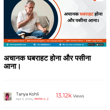
अचानक घबराहट होना और पसीना
आना।
Tanya Kohli
13.12k
Views
,
Apr 5, 2024
स्वास्थ्य A-Z