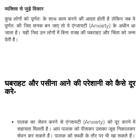
व्यक्तिव से जुड़े विकार
कुछ लोगों को पूर्णतः के साथ काम करने की आदत होती है लेकिन जब ये
पूर्णतः की जिद सनक बन जाए तो ये एंग्जायटी (Anxiety) के अधीन आ
जाता है। यही जिद उन लोगों में बिना वजह की घबराहट और चिंता को जन्म
देती है।
घबराहट और पसीना आने की परेशानी को कैसे दूर
करे-
पालक का सेवन करने से एंग्जायटी (Anxiety) को दूर करने में
सहायता मिलती है। आप पालक को पीसकर उसका जूस निकालकर
सेवन कर सकते हैं। पालक को सब्ज़ी के तौर पर भी खा सकते हैं।