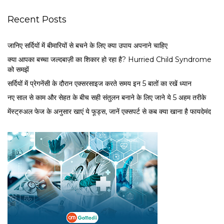
Recent Posts
जानिए सर्दियों में बीमारियों से बचने के लिए क्या उपाय अपनाने चाहिए
क्या आपका बच्चा जल्दबाज़ी का शिकार हो रहा है? Hurried Child Syndrome
को समझें
सर्द‍ियों में प्रेगनेंसी के दौरान एक्सरसाइज करते समय इन 5 बातों का रखें ध्यान
नए साल से काम और सेहत के बीच सही संतुलन बनाने के लिए जाने ये 5 अहम तरीके
मेंस्ट्रुअल फेज के अनुसार खाएं ये फूड्स, जानें एक्सपर्ट से कब क्या खाना है फायदेमंद