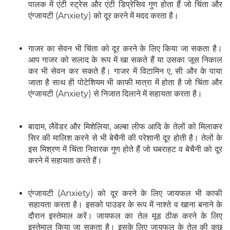
पालक में एंटी स्ट्रेस और एंटी डिप्रेसिव गुण होता हैं जो चिंता और
एंग्जायटी (Anxiety) को दूर करने में मदद करता है।
गाजर का सेवन भी चिंता को दूर करने के लिए किया जा सकता है।
आप गाजर को सलाद के रूप में खा सकते हैं या उसका जूस निकाल
कर भी सेवन कर सकते हैं। गाजर में विटामिन ए, सी और के पाया
जाता है साथ ही पोटेशियम भी काफी मात्रा में होता है जो चिंता और
एंग्जायटी (Anxiety) से निजात दिलाने में सहायता करता है।
बादाम, लैवेंडर और मिशेलिया, अल्बा लीफ आदि के तेलों को मिलाकर
सिर की मालिश करने से भी बेचैनी की परेशानी दूर होती है। तेलों के
इस मिश्रण में चिंता निवारक गुण होते हैं जो घबराहट व बेचैनी को दूर
करने में सहायता करते हैं।
एंग्जायटी (Anxiety) को दूर करने के लिए जायफल भी काफी
सहायता करता है। इसको पाउडर के रूप में नाश्ते व खाना बनाने के
दौरान इस्तेमाल करें। जायफल का तेल मूड ठीक करने के लिए
इस्तेमाल किया जा सकता है। इसके लिए जायफल के तेल की कुछ