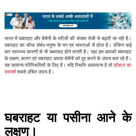
भारत में घबराहट और बेचैनी के मरीजों की संख्या तेजी से बढ़ती जा रही है।
घबराहट का सीधा संबंध मनुष्य के मन एवं भावनाओं से होता है। लेकिन कई
बार स्वास्थ्य कारणों से भी घबराहट होने लगती है। यहां हम आपको घबराहट
के लक्षण, कारण एवं घबराहट अथवा बेचैनी को दूर करने के उपाय बता रहे हैं।
यह सामान्य परिस्थितियों के लिए है। यदि स्थिति असामान्य है तो
डॉक्टर का
परामर्श
सबसे उचित उपाय है।
घबराहट या पसीना आने के
लक्षण।