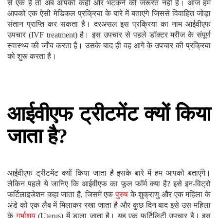
से एक हैं तो अब आपको कहीं और भटकने की जरूरत नहीं है। आज हम
आपको एक ऐसी मेडिकल प्रक्रिया के बारे में बताएंगे जिससे विवाहित जोड़ा
संतान प्राप्ति कर सकता है। दरअसल इस प्रक्रिया का नाम आईवीएफ
उपचार (IVF treatment) है। इस उपचार से पहले डॉक्टर मरीज के संपूर्ण
स्वास्थ्य की जाँच करता है। उसके बाद ही वह आगे के उपचार की प्रक्रिया
को शुरू करता है।
आईवीएफ ट्रीटमेंट क्यों किया
जाता है?
आईवीएफ ट्रीटमेंट क्यों किया जाता है इसके बारे में हम आपको बताएंगे।
लेकिन पहले ये जानिए कि आईवीएफ का फूल फॉर्म क्या है? इसे इन-विट्रो
फर्टिलाइजेशन कहा जाता है, जिसमें एक
पुरुष
के शुक्राणु और एक महिला के
अंडे को एक लैब में मिलाकर रखा जाता है और कुछ दिन बाद इसे उस महिला
के
गर्भाशय
(Uterus) में डाला जाता है। यह एक फर्टिलिटी उपचार है। इस