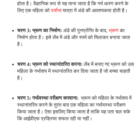
आईवीएफ ट्रीटमेंट में कितने समय लगता है?
आपको बता दें कि आईवीएफ के एक चक्र में चार से छह सप्ताह लग सकते
हैं। वहीं, अंडे को निकलने और निषेचित होने में आधा दिन तक का समय लग
सकता है। लगभग दो या तीन दिनों के बाद महिला को भ्रूण स्थानांतरण के
लिए तैयार हो जाता है। इसके बाद
ब्लास्टोसिस्ट
ट्रांसफर (एक निषेचित
अंडे का गर्भाशय में स्थानांतरण) के लिए आपका डॉक्टर अस्पताल में आपको
बुलाता है।
आईवीएफ ट्रीटमेंट के फायदे क्या हैं?