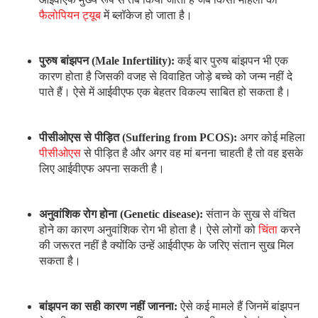
बांझपन का सही कारण नहीं जानना:
ऐसे कई मामले हैं जिनमें बांझपन
के सही कारण का पता नहीं चल पाता है। इसी वजह से बांझपन के
कारण का पता लगाने के लिए आईवीएफ भी किया जाता है।
आईवीएफ प्रक्रिया में डोनर की
क्या भूमिका होती है?
आईवीएफ प्रक्रिया के लिए आप डोनर
स्पर्म
या डोनर एग का भी इस्तेमाल कर
सकते हैं। ऐसा तब किया जाता है जब आपके पार्टनर में स्पर्म की कमी हो जाती
है। फिर इसके लिए डोनर से स्पर्म लिया जाता है। साथ ही, इस प्रकार की
प्रक्रिया उन जोड़ों के लिए फायदेमंद है जो किसी प्रकार के गंभीर
आनुवंशिक
विकार (cancer) से पीड़ित हैं और अपने बच्चों में उस विकार को नहीं चाहते
हैं।