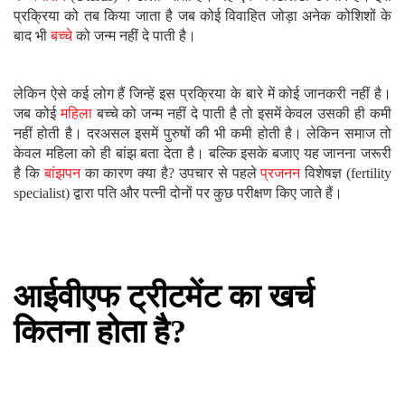
प्रक्रिया को तब किया जाता है जब कोई विवाहित जोड़ा अनेक कोशिशों के
बाद भी
बच्चे
को जन्म नहीं दे पाती है।
लेकिन ऐसे कई लोग हैं जिन्हें इस प्रक्रिया के बारे में कोई जानकरी नहीं है।
जब कोई
महिला
बच्चे को जन्म नहीं दे पाती है तो इसमें केवल उसकी ही कमी
नहीं होती है। दरअसल इसमें पुरुषों की भी कमी होती है। लेकिन समाज तो
केवल महिला को ही बांझ बता देता है। बल्कि इसके बजाए यह जानना जरूरी
है कि
बांझपन
का कारण क्या है? उपचार से पहले
प्रजनन
विशेषज्ञ (fertility
specialist) द्वारा पति और पत्नी दोनों पर कुछ परीक्षण किए जाते हैं।
आईवीएफ ट्रीटमेंट का खर्च
कितना होता है?