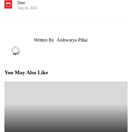
आईवीएफ क्या है जानिए इससे जुड़ी बातें
जाने भारत के बेस्ट आईवीएफ सेंटर कौन से हैं?