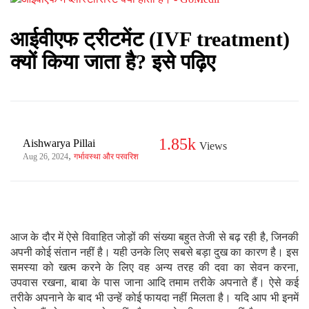
आईवीएफ ट्रीटमेंट (IVF treatment)
क्यों किया जाता है? इसे पढ़िए
1.85k
Aishwarya Pillai
Views
,
Aug 26, 2024
गर्भावस्था और परवरिश
आज के दौर में ऐसे विवाहित जोड़ों की संख्या बहुत तेजी से बढ़ रही है, जिनकी
अपनी कोई संतान नहीं है। यही उनके लिए सबसे बड़ा दुख का कारण है। इस
समस्या को खत्म करने के लिए वह अन्य तरह की दवा का सेवन करना,
उपवास रखना, बाबा के पास जाना आदि तमाम तरीके अपनाते हैं। ऐसे कई
तरीके अपनाने के बाद भी उन्हें कोई फायदा नहीं मिलता है। यदि आप भी इनमें