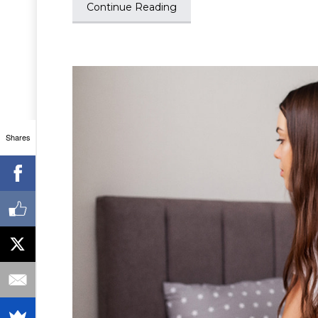
Continue Reading
Shares