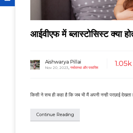
आईवीएफ में ब्लास्टोसिस्ट क्या ह
Aishwarya Pillai
1.05k
,
Nov 20, 2023
गर्भावस्था और परवरिश
किसी ने सच ही कहा है कि जब भी मैं अपनी नन्ही परछाई देखता ह
Continue Reading