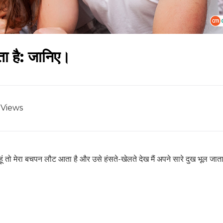
No Thanks
ोता है: जानिए।
Views
ूं तो मेरा बचपन लौट आता है और उसे हंसते-खेलते देख मैं अपने सारे दुख भूल जाता