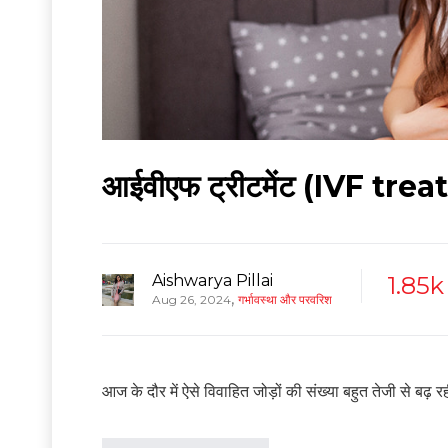
आईवीएफ ट्रीटमेंट (IVF treatm
Aishwarya Pillai
1.85k
,
Aug 26, 2024
गर्भावस्था और परवरिश
आज के दौर में ऐसे विवाहित जोड़ों की संख्या बहुत तेजी से ब