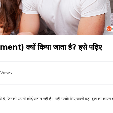
ent) क्यों किया जाता है? इसे पढ़िए
Views
ढ़ रही है, जिनकी अपनी कोई संतान नहीं है। यही उनके लिए सबसे बड़ा दुख का कारण