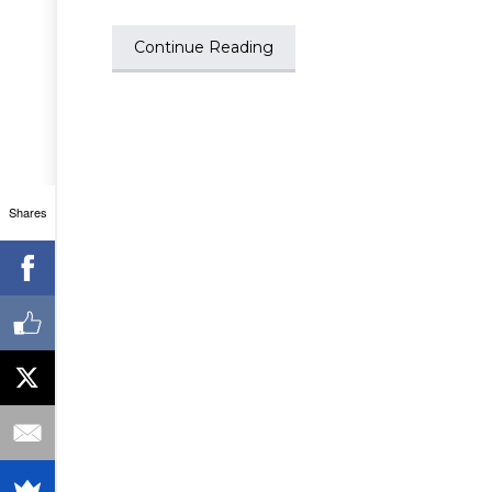
Continue Reading
Shares