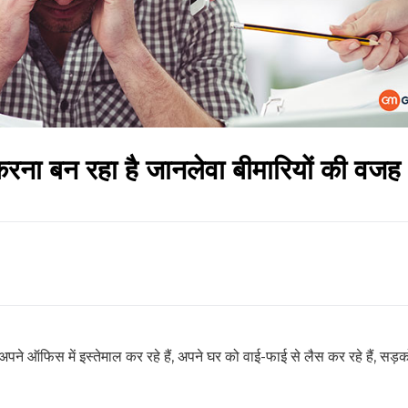
रना बन रहा है जानलेवा बीमारियों की वजह
 ऑफिस में इस्तेमाल कर रहे हैं, अपने घर को वाई-फाई से लैस कर रहे हैं, सड़क