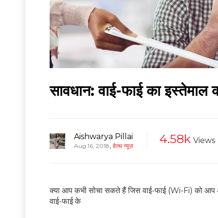
सावधान: वाई-फाई का इस्तेमाल क
Aishwarya Pillai
4.58k
Views
,
Aug 16, 2018
हेल्थ न्यूज़
क्या आप कभी सोचा सकते हैं जिस वाई-फाई (Wi-Fi) को आप अपने
वाई-फाई के