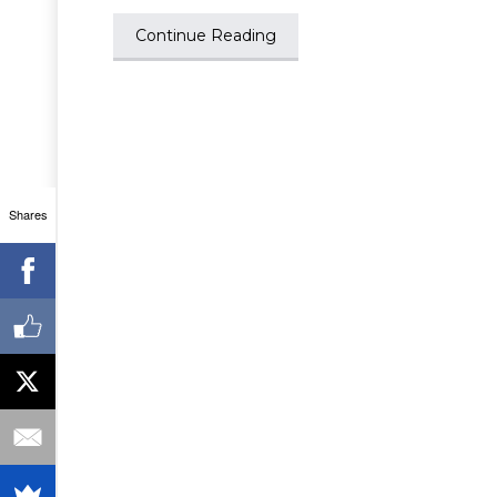
Continue Reading
Shares