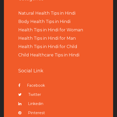
Natural Health Tips in Hindi
B
ody Health Tips in Hindi
Health Tips in Hindi for Woman
Health Tips in Hindi for Man
Health Tips in Hindi for Child
Child Healthcare Tips in Hindi
Social Link
Facebook
Twitter
Linkedin
Pinterest