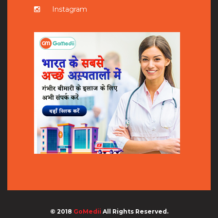
Instagram
© 2018
GoMedii
All Rights Reserved.