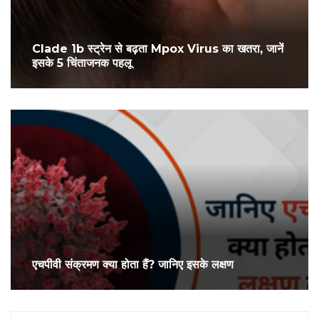
Clade 1b स्ट्रेन से बढ़ता Mpox Virus का खतरा, जानें
इसके 5 चिंताजनक पहलू
एचपीवी संक्रमण क्या होता हैं? जानिए इसके लक्षण