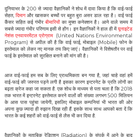
दुनियाभर के 200 से ज्यादा वैज्ञानिकों ने शोध में दावा किया है कि वाई-फाई
सेहत,
दिमाग
और खासकर बच्चों पर बहुत बुरा असर डाल रहा है। वाई फाई
कैंसर सहित कई गंभीर
बीमारियों
का मुफ्त कनेक्शन है। आने वाले समय में
सबसे ज्यादा गंभीर परिणाम इसी से होंग। इन वैज्ञानिकों ने हाल ही में
यूनाइटेड
नेशंस एनवायरमेंटल प्रोग्राम
(United Nations Environmental
Program) से अपील की है कि वाई फाई, मोबाइल (Mobile) फोन के
इस्तेमाल को लेकर नए मानक तय किए जाएं। वैज्ञानिकों ने विशेषतौर पर वाई
फाई के इस्तेमाल को सुरक्षित बनाने की मांग की है।
आज वाई-फाई हम सब के लिए प्राथमिकता बन गया है, जहां चाहे वहां हमें
वाई-फाई की जरुरत पड़ने लगी है इसका कारण इन्टरनेट के प्रति लोगों का
बढ़ता क्रेज कहा जा सकता है. एक शोध के माध्यम से पता चला है कि 2018
तक भारत में इन्टरनेट इस्तेमाल करने वालों की संख्या लगभग 500 मिलियन
के आस पास पहुंचा जायेगी, इसलिए मोबाइल कम्पनियां भी भारत की ओर
अपना कुछ ज्यादा ही रुझान दिखा रही हैं. इसके साथ साथ आपको बता दें कि
भारत के कई शहरों को वाई-फाई से लैस भी कर दिया है.
वैज्ञानिकों के मुताबिक रेडिएशन (Radiation) के संपर्क में आने के बाद