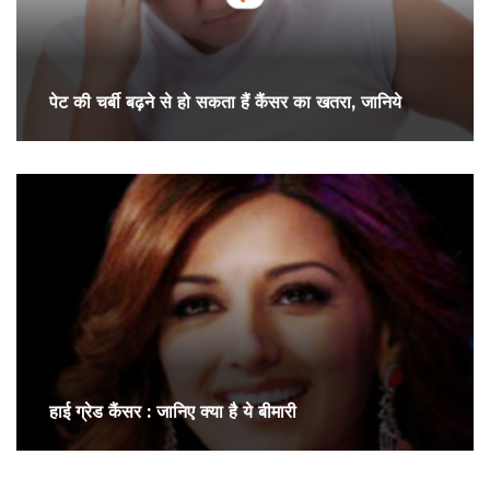
पेट की चर्बी बढ़ने से हो सकता हैं कैंसर का खतरा, जानिये
हाई ग्रेड कैंसर : जानिए क्या है ये बीमारी