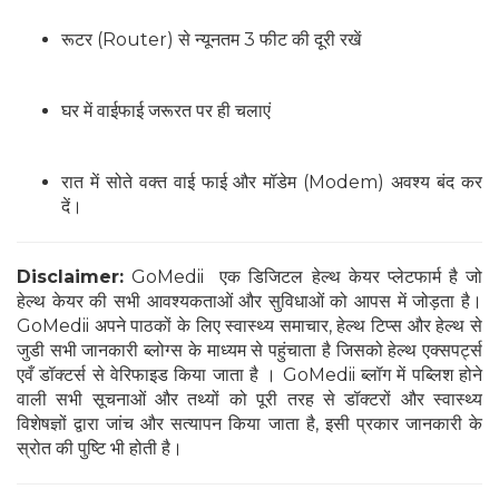
रूटर (Router) से न्यूनतम 3 फीट की दूरी रखें
घर में वाईफाई जरूरत पर ही चलाएं
रात में सोते वक्त वाई फाई और मॉडेम (Modem) अवश्य बंद कर
दें।
Disclaimer:
GoMedii एक डिजिटल हेल्थ केयर प्लेटफार्म है जो
हेल्थ केयर की सभी आवश्यकताओं और सुविधाओं को आपस में जोड़ता है।
GoMedii अपने पाठकों के लिए स्वास्थ्य समाचार, हेल्थ टिप्स और हेल्थ से
जुडी सभी जानकारी ब्लोग्स के माध्यम से पहुंचाता है जिसको हेल्थ एक्सपर्ट्स
एवँ डॉक्टर्स से वेरिफाइड किया जाता है । GoMedii ब्लॉग में पब्लिश होने
वाली सभी सूचनाओं और तथ्यों को पूरी तरह से डॉक्टरों और स्वास्थ्य
विशेषज्ञों द्वारा जांच और सत्यापन किया जाता है, इसी प्रकार जानकारी के
स्रोत की पुष्टि भी होती है।