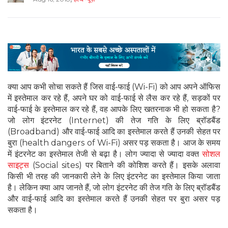
क्या आप कभी सोचा सकते हैं जिस वाई-फाई (Wi-Fi) को आप अपने ऑफिस
में इस्तेमाल कर रहे हैं, अपने घर को वाई-फाई से लैस कर रहे हैं, सड़कों पर
वाई-फाई के इस्तेमाल कर रहे हैं, वह आपके लिए खतरनाक भी हो सकता है?
जो लोग इंटरनेट (Internet) की तेज गति के लिए ब्रॉडबैंड
(Broadband) और वाई-फाई आदि का इस्तेमाल करते हैं उनकी सेहत पर
बुरा (health dangers of Wi-Fi) असर पड़ सकता है। आज के समय
में इंटरनेट का इस्तेमाल तेजी से बढ़ा है। लोग ज्यादा से ज्यादा वक्त
सोशल
साइट्स
(Social sites) पर बिताने की कोशिश करते हैं। इसके अलावा
किसी भी तरह की जानकारी लेने के लिए इंटरनेट का इस्तेमाल किया जाता
है। लेकिन क्या आप जानते हैं, जो लोग इंटरनेट की तेज गति के लिए ब्रॉडबैंड
और वाई-फाई आदि का इस्तेमाल करते हैं उनकी सेहत पर बुरा असर पड़
सकता है।