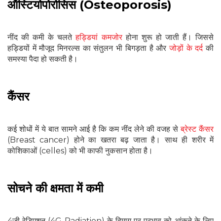
ऑस्ट‍ियोपोरोसिस (Osteoporosis)
नींद की कमी के चलते
हड्डियां कमजोर
होना शुरू हो जाती हैं। जिससे
हड्डियों में मौजूद मिनरल्स का संतुलन भी बिगड़ता है और
जोड़ों के दर्द
की
समस्या पैदा हो सकती है।
कैंसर
कई शोधों में ये बात सामने आई है कि कम नींद लेने की वजह से
ब्रेस्ट कैंसर
(Breast cancer) होने का खतरा बढ़ जाता है। साथ ही शरीर में
कोशिकाओं (celles) को भी काफी नुकसान होता है।
सोचने की क्षमता में कमी
4जी रेडिएशन (4G Radiation) के दिमाग पर प्रभाव को आंकने के लिए