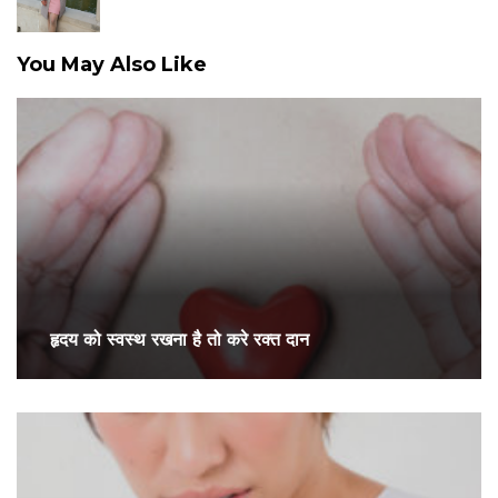
You May Also Like
हृदय को स्वस्थ रखना है तो करे रक्त दान