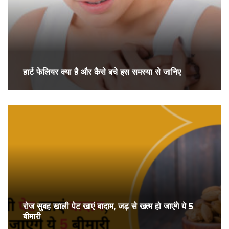
हार्ट फेलियर क्या है और कैसे बचे इस समस्या से जानिए
रोज सुबह खाली पेट खाएं बादाम, जड़ से खत्‍म हो जाएंगे ये 5
बीमारी