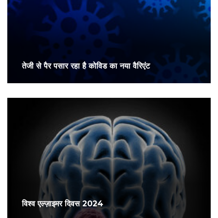
तेजी से पैर पसार रहा है कोविड का नया वैरिएंट
विश्व एल्ज़ाइमर दिवस 2024