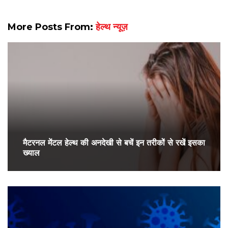
More Posts From:
हेल्थ न्यूज़
मैटरनल मेंटल हेल्थ की अनदेखी से बचें इन तरीकों से रखें इसका
ख्याल