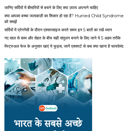
जानिए सर्दियों में बीमारियों से बचने के लिए क्या उपाय अपनाने चाहिए
क्या आपका बच्चा जल्दबाज़ी का शिकार हो रहा है? Hurried Child Syndrome
को समझें
सर्द‍ियों में प्रेगनेंसी के दौरान एक्सरसाइज करते समय इन 5 बातों का रखें ध्यान
नए साल से काम और सेहत के बीच सही संतुलन बनाने के लिए जाने ये 5 अहम तरीके
मेंस्ट्रुअल फेज के अनुसार खाएं ये फूड्स, जानें एक्सपर्ट से कब क्या खाना है फायदेमंद