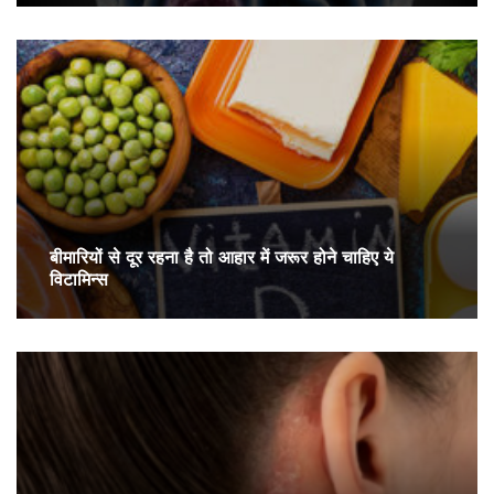
बीमारियों से दूर रहना है तो आहार में जरूर होने चाहिए ये
विटामिन्स