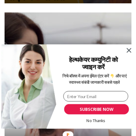
हेल्थकेयर कम्युनिटी को
ज्वाइन करें
अगर आप खुली हवा में सास नहीं ले पा रहे हैं तो हो जाए
निचे बॉक्स में अपना ईमेल एंटर करें
और पाएं
सावधान!
स्वास्थ्य संबंधी जानकारी सबसे पहले
SUBSCRIBE NOW
No Thanks