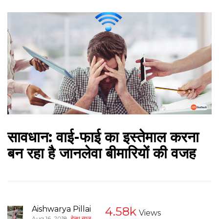
सावधान: वाई-फाई का इस्तेमाल करना
बन रहा है जानलेवा बीमारियों की वजह
Aishwarya Pillai
4.58k
Views
,
Aug 16, 2018
हेल्थ न्यूज़