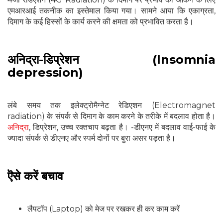
एमआरआई तकनीक का इस्तेमाल किया गया। सामने आया कि एकाग्रता,
दिमाग के कई हिस्सों के कार्य करने की क्षमता को प्रभावित करता है।
अनिद्रा-डिप्रेशन (Insomnia
depression)
लंबे समय तक इलेक्ट्रोमैग्नेट रेडिएशन (Electromagnet
radiation) के संपर्क से दिमाग के काम करने के तरीके में बदलाव होता है।
अनिद्रा
, डिप्रेशन, उच्च रक्तचाप बढ़ता है। -डीएनए में बदलाव वाई-फाई के
ज्यादा संपर्क से डीएनए और स्पर्म दोनों पर बुरा असर पड़ता है।
ऎसे करें बचाव
लैपटॉप (Laptop) को मेज पर रखकर ही कर काम करें