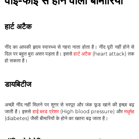
वाई-फाई से होने वाली बीमारिया
हार्ट अटैक
नींद का आपकी हृदय स्वास्थ्य से गहरा नाता होता है। नींद पूरी नहीं होने से
दिल पर बहुत बुरा असर पड़ता है। इससे
हार्ट अटैक
(heart attack) तक
हो सकता है।
डायबिटीज
अच्छी नींद नहीं मिलने पर शुगर से भरपूर और जंक फूड खाने की इच्छा बढ़
जाती है। इससे
हाई ब्लड प्रेशर
(High blood pressure) और
मधुमेह
(diabetes) जैसी बीमारियों के होने का खतरा बढ़ जाता है।