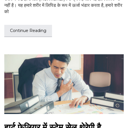
नहीं है। यह हमारे शरीर में लिपिड के रूप में ऊर्जा भंडार करता है, हमारे शरीर
को
Continue Reading
हार्ट फेलियर में स्टेम सेल थेरेपी है