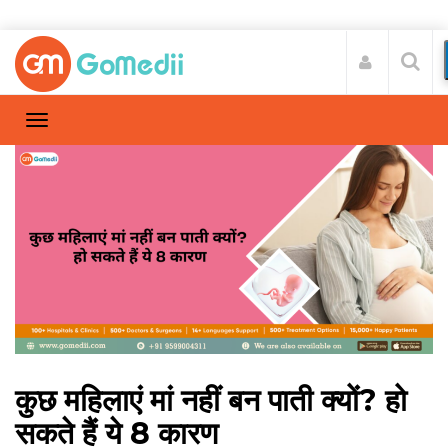
कुछ महिलाएं मां नहीं बन पाती क्यों? हो
सकते हैं ये 8 कारण