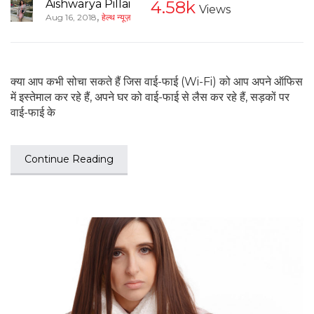
Aishwarya Pillai
4.58k
Views
,
Aug 16, 2018
हेल्थ न्यूज़
क्या आप कभी सोचा सकते हैं जिस वाई-फाई (Wi-Fi) को आप अपने ऑफिस
में इस्तेमाल कर रहे हैं, अपने घर को वाई-फाई से लैस कर रहे हैं, सड़कों पर
वाई-फाई के
Continue Reading