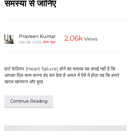
समस्या से जानिए
Praveen Kumar
2.06k
Views
,
Dec 28, 2023
हेल्थ न्यूज़
हार्ट फेलियर (Heart failure) होने का मतलब यह कतई नहीं है कि
आपका दिल काम करना बंद कर देता है असल में ऐसे में होता यह कि हमारे
खराब खानपान और कुछ
Continue Reading