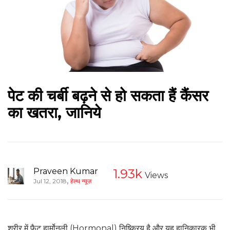
पेट की चर्बी बढ़ने से हो सकता हैं कैंसर
का खतरा, जानिये
Praveen Kumar
1.93k
Views
,
Jul 12, 2018
हेल्थ न्यूज़
शरीर में फैट हार्मोनली (Hormonal) निष्क्रिय है और यह हानिकारक भी