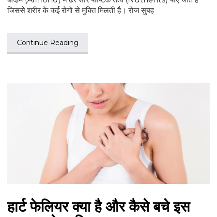
जिससे शरीर के कई रोगों से मुक्‍ति मिलती है। रोज सुबह
Continue Reading
हार्ट फेलियर क्या है और कैसे बचे इस