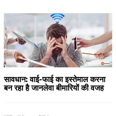
सावधान: वाई-फाई का इस्तेमाल करना
बन रहा है जानलेवा बीमारियों की वजह