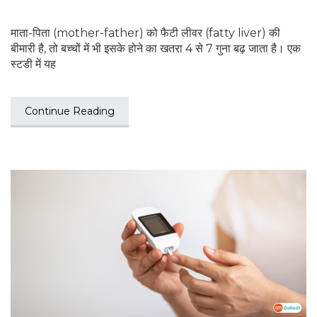
माता-पिता (mother-father) को फैटी लीवर (fatty liver) की
बीमारी है, तो बच्चों में भी इसके होने का खतरा 4 से 7 गुना बढ़ जाता है। एक
स्टडी में यह
Continue Reading