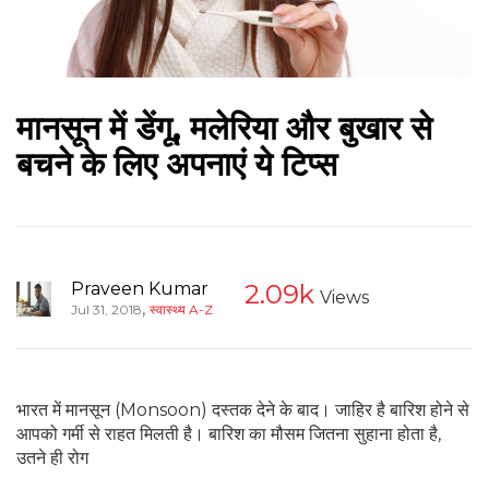
मानसून में डेंगू, मलेरिया और बुखार से
बचने के लिए अपनाएं ये टिप्स
Praveen Kumar
2.09k
Views
,
Jul 31, 2018
स्वास्थ्य A-Z
भारत में मानसून (Monsoon) दस्तक देने के बाद। जाहिर है बारिश होने से
आपको गर्मी से राहत मिलती है। बारिश का मौसम जितना सुहाना होता है,
उतने ही रोग