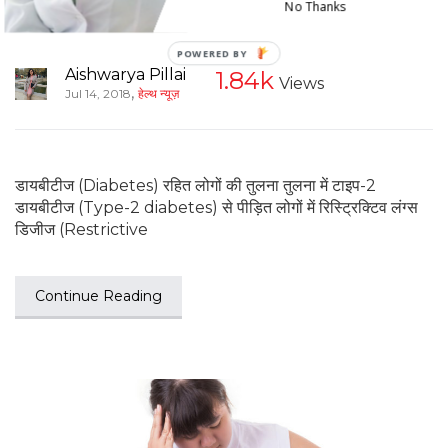
No Thanks
Aishwarya Pillai
1.84k
Views
,
Jul 14, 2018
हेल्थ न्यूज़
डायबीटीज (Diabetes) रहित लोगों की तुलना तुलना में टाइप-2
डायबीटीज (Type-2 diabetes) से पीड़ित लोगों में रिस्ट्रिक्टिव लंग्स
डिजीज (Restrictive
Continue Reading