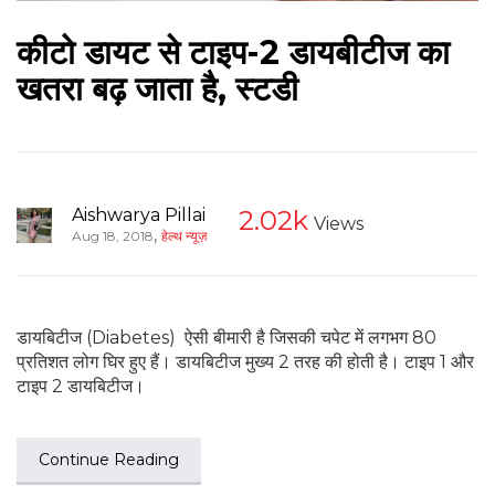
कीटो डायट से टाइप-2 डायबीटीज का
खतरा बढ़ जाता है, स्टडी
Aishwarya Pillai
2.02k
Views
,
Aug 18, 2018
हेल्थ न्यूज़
डायबिटीज (Diabetes) ऐसी बीमारी है जिसकी चपेट में लगभग 80
प्रतिशत लोग घिर हुए हैं। डायबिटीज मुख्य 2 तरह की होती है। टाइप 1 और
टाइप 2 डायबिटीज।
Continue Reading