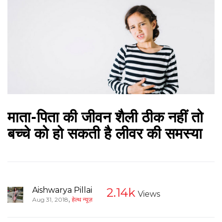
माता-पिता की जीवन शैली ठीक नहीं तो
बच्चे को हो सकती है लीवर की समस्या
Aishwarya Pillai
2.14k
Views
,
Aug 31, 2018
हेल्थ न्यूज़