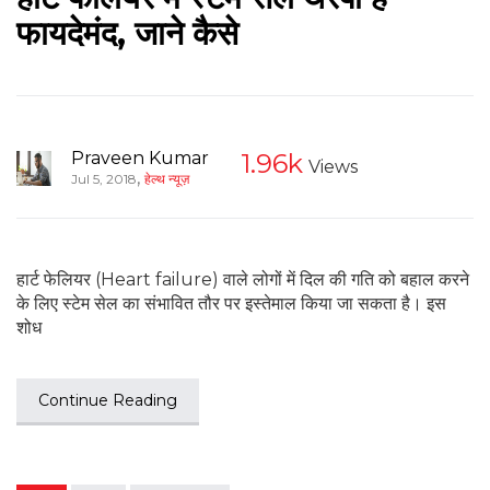
फायदेमंद, जाने कैसे
Praveen Kumar
1.96k
Views
,
Jul 5, 2018
हेल्थ न्यूज़
हार्ट फेलियर (Heart failure) वाले लोगों में दिल की गति को बहाल करने
के लिए स्टेम सेल का संभावित तौर पर इस्तेमाल किया जा सकता है। इस
शोध
Continue Reading