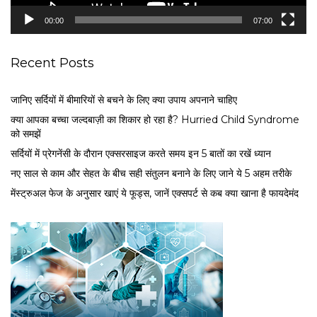
e
00:00
07:00
r
Recent Posts
जानिए सर्दियों में बीमारियों से बचने के लिए क्या उपाय अपनाने चाहिए
क्या आपका बच्चा जल्दबाज़ी का शिकार हो रहा है? Hurried Child Syndrome
को समझें
सर्द‍ियों में प्रेगनेंसी के दौरान एक्सरसाइज करते समय इन 5 बातों का रखें ध्यान
नए साल से काम और सेहत के बीच सही संतुलन बनाने के लिए जाने ये 5 अहम तरीके
मेंस्ट्रुअल फेज के अनुसार खाएं ये फूड्स, जानें एक्सपर्ट से कब क्या खाना है फायदेमंद