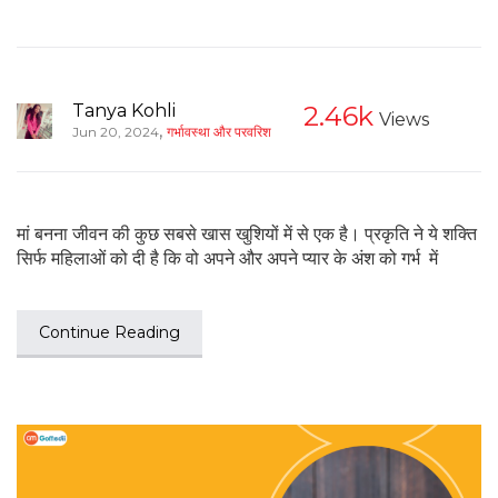
Tanya Kohli
2.46k
Views
,
Jun 20, 2024
गर्भावस्था और परवरिश
मां बनना जीवन की कुछ सबसे खास खुशियों में से एक है। प्रकृति ने ये शक्ति
सिर्फ महिलाओं को दी है कि वो अपने और अपने प्यार के अंश को गर्भ में
Continue Reading