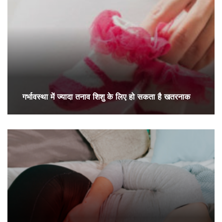
गर्भावस्था में ज्यादा तनाव शिशु के लिए हो सकता है खतरनाक