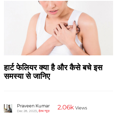
हार्ट फेलियर क्या है और कैसे बचे इस
समस्या से जानिए
Praveen Kumar
2.06k
Views
,
Dec 28, 2023
हेल्थ न्यूज़