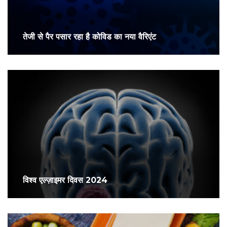
तेजी से पैर पसार रहा है कोविड का नया वैरिएंट
विश्व एल्ज़ाइमर दिवस 2024