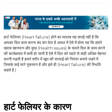
हार्ट फेलियर (Heart failure) होने का मतलब यह कतई नहीं है कि
आपका दिल काम करना बंद कर देता है असल में ऐसे में होता यह कि हमारे
खराब खानपान और कुछ (Health issues) के चलते दिल के काम करने
की कार्यक्षमता में कमी हो जाती है ऐसे में दिल को पहले से कंही अधिक मेहनत
करनी पड़ती है हमारे शरीर में खून की सप्लाई को निरंतर बनाये रखने में
जिसके कई सारे नुकसान है और इसे ही (Heart failure) की स्थिति
कहते है |
हार्ट फेलियर के कारण