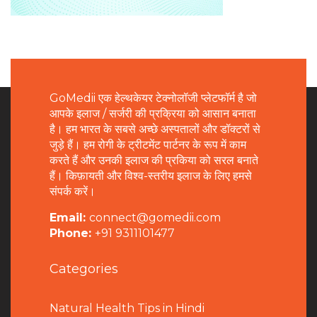
GoMedii एक हेल्थकेयर टेक्नोलॉजी प्लेटफॉर्म है जो
आपके इलाज / सर्जरी की प्रक्रिया को आसान बनाता
है। हम भारत के सबसे अच्छे अस्पतालों और डॉक्टरों से
जुड़े हैं। हम रोगी के ट्रीटमेंट पार्टनर के रूप में काम
करते हैं और उनकी इलाज की प्रकिया को सरल बनाते
हैं। किफ़ायती और विश्व-स्तरीय इलाज के लिए हमसे
संपर्क करें।
Email:
connect@gomedii.com
Phone:
+91 9311101477
Categories
Natural Health Tips in Hindi