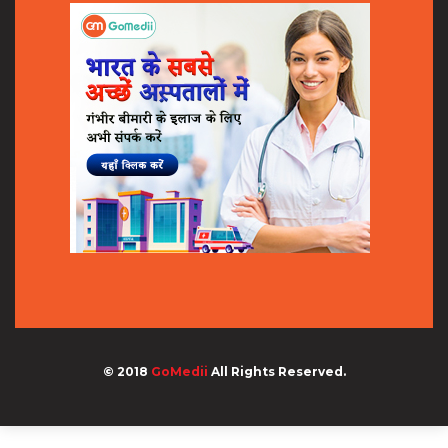
© 2018
GoMedii
All Rights Reserved.