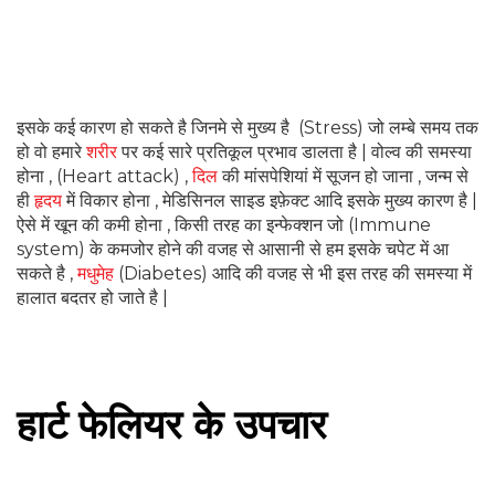
इसके कई कारण हो सकते है जिनमे से मुख्य है (Stress) जो लम्बे समय तक
हो वो हमारे
शरीर
पर कई सारे प्रतिकूल प्रभाव डालता है | वोल्व की समस्या
होना , (Heart attack) ,
दिल
की मांसपेशियां में सूजन हो जाना , जन्म से
ही
हृदय
में विकार होना , मेडिसिनल साइड इफ़ेक्ट आदि इसके मुख्य कारण है |
ऐसे में खून की कमी होना , किसी तरह का इन्फेक्शन जो (Immune
system) के कमजोर होने की वजह से आसानी से हम इसके चपेट में आ
सकते है ,
मधुमेह
(Diabetes) आदि की वजह से भी इस तरह की समस्या में
हालात बदतर हो जाते है |
हार्ट फेलियर के उपचार