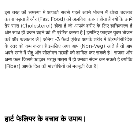
इस तरह की समस्या में आपको सबसे पहले अपने भोजन में थोडा बदलाव
करना पड़ता है और (Fast Food) को अलविदा कहना होता है क्योंकि उनमे
ढेर सारा (Cholesterol) होता है जो आपके शरीर के लिए हानिकारण है
और साथ ही वजन बढ़ने को भी प्रेरित करता है | इसलिए फाइबर युक्त भोजन
करें और फलाहार लें | ओमेगा -3 फैटी एसिड आपके शरीर में ट्रिग्लीसेरिदेस
के स्तर को कम करता है इसलिए अगर आप (Non-Veg) खाते है तो आप
अपने खाने में रोहू और सोलोमन मछली को शामिल कर सकते है | राजमा और
अन्य फल जिसमे फाइबर भरपूर मात्रा में हो उनका सेवन कर सकते है क्योंकि
(Fiber) आपके दिल की मांशपेशियो को मजबूती देता है |
हार्ट फेलियर के बचाव के उपाय।