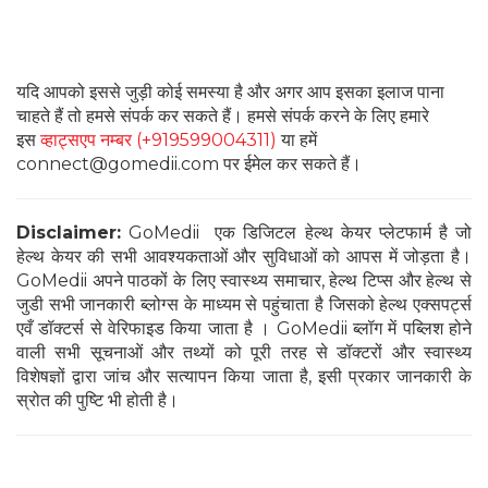
यदि आपको इससे जुड़ी कोई समस्या है और अगर आप इसका इलाज पाना
चाहते हैं तो हमसे संपर्क कर सकते हैं। हमसे संपर्क करने के लिए हमारे
इस
व्हाट्सएप नम्बर (+919599004311)
या हमें
connect@gomedii.com पर ईमेल कर सकते हैं।
Disclaimer:
GoMedii एक डिजिटल हेल्थ केयर प्लेटफार्म है जो
हेल्थ केयर की सभी आवश्यकताओं और सुविधाओं को आपस में जोड़ता है।
GoMedii अपने पाठकों के लिए स्वास्थ्य समाचार, हेल्थ टिप्स और हेल्थ से
जुडी सभी जानकारी ब्लोग्स के माध्यम से पहुंचाता है जिसको हेल्थ एक्सपर्ट्स
एवँ डॉक्टर्स से वेरिफाइड किया जाता है । GoMedii ब्लॉग में पब्लिश होने
वाली सभी सूचनाओं और तथ्यों को पूरी तरह से डॉक्टरों और स्वास्थ्य
विशेषज्ञों द्वारा जांच और सत्यापन किया जाता है, इसी प्रकार जानकारी के
स्रोत की पुष्टि भी होती है।