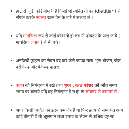
हार्ट से जुडी कोई बीमारी हैं किसी भी व्यक्ति तो वह (dietitian) से
संपर्क करके
स्वस्थ
खान पैन के बारे में सलाह ले।
यदि
मानसिक
रूप से कोई परेशानी हो तब भी डॉक्टर के पास जाये (
मानसिक
तनाव
) से भी बचे।
अनहेल्दी फूड्स का सेवन बंद करें जैसे ज्यादा तला-भुना भोजन, जंक,
प्रोसेस्ड और पैकेज्ड फूड्स।
वजन
को नियंत्रण में रखे तथा
शुगर
,
ब्लड प्रेशर
की जाँच
समय
समय पर कराये यदि वह नियंत्रण में न हो तो
डॉक्टर से परामर्श लें
।
अगर किसी व्यक्ति का हृदय कमजोर हैं या फिर हृदय से सम्बंधित अन्य
कोई बीमारी हैं तो धूम्रपान तथा शराब के सेवन से अधिक दूर रहे।