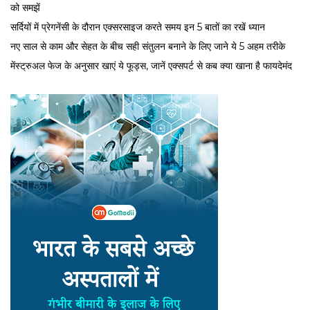
को समझें
सर्द‍ियों में प्रेगनेंसी के दौरान एक्सरसाइज करते समय इन 5 बातों का रखें ध्यान
नए साल से काम और सेहत के बीच सही संतुलन बनाने के लिए जाने ये 5 अहम तरीके
मेंस्ट्रुअल फेज के अनुसार खाएं ये फूड्स, जानें एक्सपर्ट से कब क्या खाना है फायदेमंद