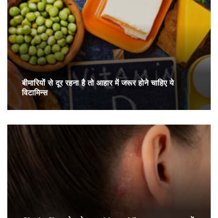
बीमारियों से दूर रहना है तो आहार में जरूर होने चाहिए ये
विटामिन्स