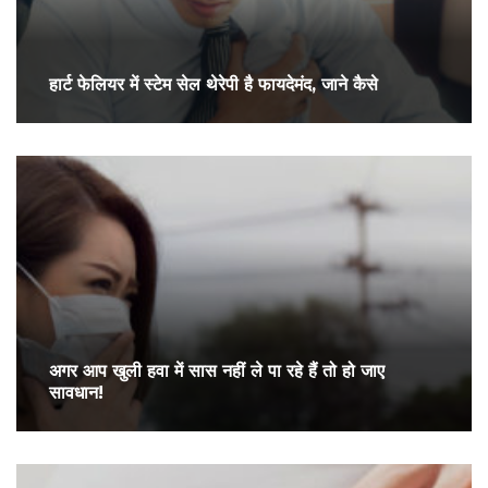
हार्ट फेलियर में स्टेम सेल थेरेपी है फायदेमंद, जाने कैसे
अगर आप खुली हवा में सास नहीं ले पा रहे हैं तो हो जाए
सावधान!