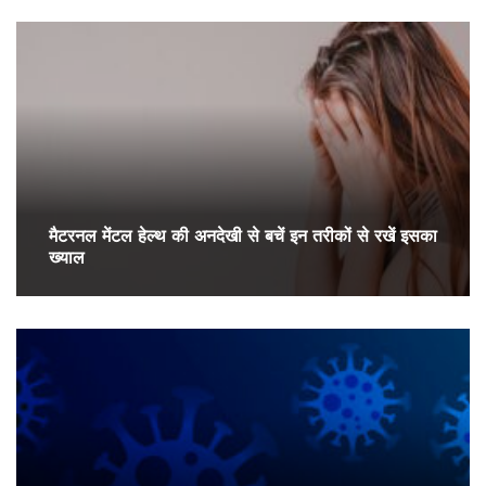
मैटरनल मेंटल हेल्थ की अनदेखी से बचें इन तरीकों से रखें इसका
ख्याल