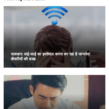
सावधान: वाई-फाई का इस्तेमाल करना बन रहा है जानलेवा
बीमारियों की वजह