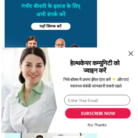
हेल्थकेयर कम्युनिटी को
ज्वाइन करें
निचे बॉक्स में अपना ईमेल एंटर करें
और पाएं
स्वास्थ्य संबंधी जानकारी सबसे पहले
SUBSCRIBE NOW
No Thanks