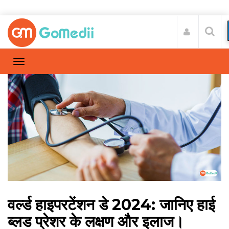
वर्ल्ड हाइपरटेंशन डे 2024: जानिए हाई
ब्लड प्रेशर के लक्षण और इलाज।