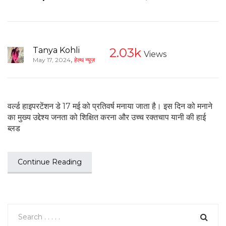
Tanya Kohli
2.03k
Views
,
May 17, 2024
हेल्थ न्यूज़
वर्ल्ड हाइपरटेंशन डे 17 मई को प्रतिवर्ष मनाया जाता है। इस दिन को मनाने
का मुख्य उद्देश्य जनता को शिक्षित करना और उच्च रक्तचाप यानी की हाई
ब्लड
Continue Reading