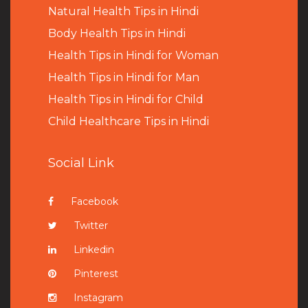
Natural Health Tips in Hindi
B
ody Health Tips in Hindi
Health Tips in Hindi for Woman
Health Tips in Hindi for Man
Health Tips in Hindi for Child
Child Healthcare Tips in Hindi
Social Link
Facebook
Twitter
Linkedin
Pinterest
Instagram