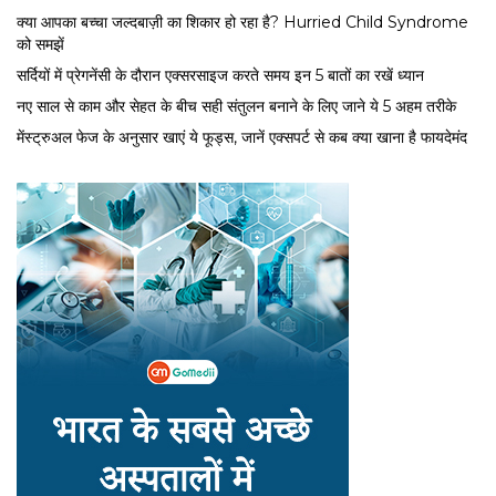
क्या आपका बच्चा जल्दबाज़ी का शिकार हो रहा है? Hurried Child Syndrome
को समझें
सर्द‍ियों में प्रेगनेंसी के दौरान एक्सरसाइज करते समय इन 5 बातों का रखें ध्यान
नए साल से काम और सेहत के बीच सही संतुलन बनाने के लिए जाने ये 5 अहम तरीके
मेंस्ट्रुअल फेज के अनुसार खाएं ये फूड्स, जानें एक्सपर्ट से कब क्या खाना है फायदेमंद