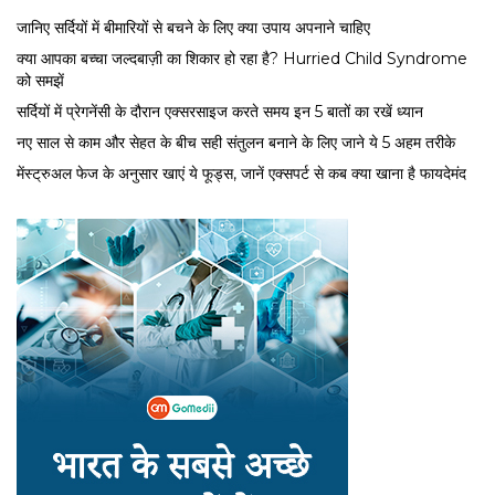
जानिए सर्दियों में बीमारियों से बचने के लिए क्या उपाय अपनाने चाहिए
क्या आपका बच्चा जल्दबाज़ी का शिकार हो रहा है? Hurried Child Syndrome
को समझें
सर्द‍ियों में प्रेगनेंसी के दौरान एक्सरसाइज करते समय इन 5 बातों का रखें ध्यान
नए साल से काम और सेहत के बीच सही संतुलन बनाने के लिए जाने ये 5 अहम तरीके
मेंस्ट्रुअल फेज के अनुसार खाएं ये फूड्स, जानें एक्सपर्ट से कब क्या खाना है फायदेमंद