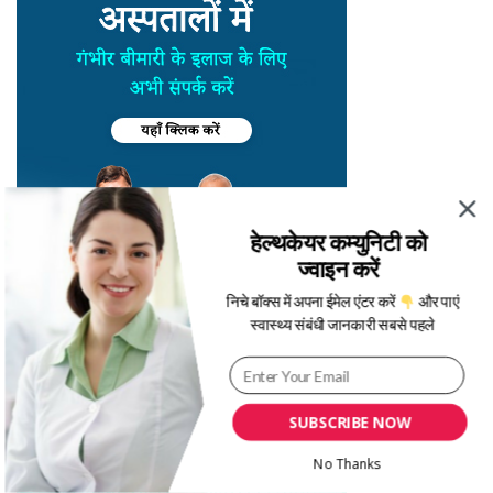
हेल्थकेयर कम्युनिटी को
ज्वाइन करें
निचे बॉक्स में अपना ईमेल एंटर करें
और पाएं
स्वास्थ्य संबंधी जानकारी सबसे पहले
SUBSCRIBE NOW
No Thanks