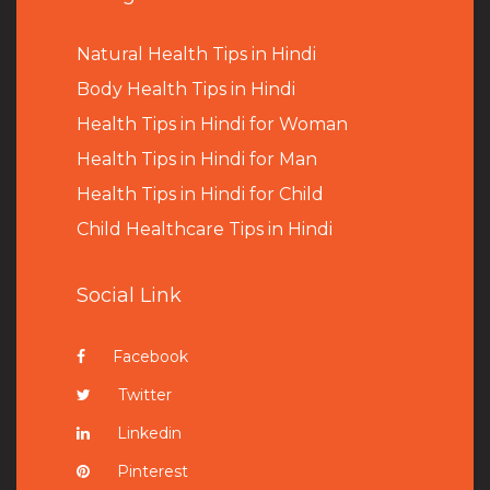
Natural Health Tips in Hindi
B
ody Health Tips in Hindi
Health Tips in Hindi for Woman
Health Tips in Hindi for Man
Health Tips in Hindi for Child
Child Healthcare Tips in Hindi
Social Link
Facebook
Twitter
Linkedin
Pinterest