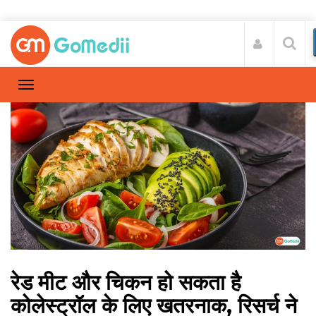
रेड मीट और चिकन हो सकता है
कोलेस्ट्रॉल के लिए खतरनाक, रिसर्च ने