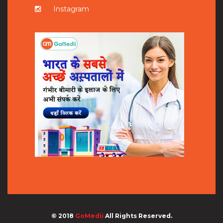
Instagram
© 2018
GoMedii
All Rights Reserved.