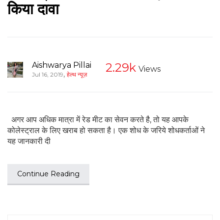
किया दावा
Aishwarya Pillai
2.29k
Views
,
Jul 16, 2019
हेल्थ न्यूज़
अगर आप अधिक मात्रा में रेड मीट का सेवन करते है, तो यह आपके
कोलेस्ट्राल के लिए खराब हो सकता है। एक शोध के जरिये शोधकर्ताओं ने
यह जानकारी दी
Continue Reading