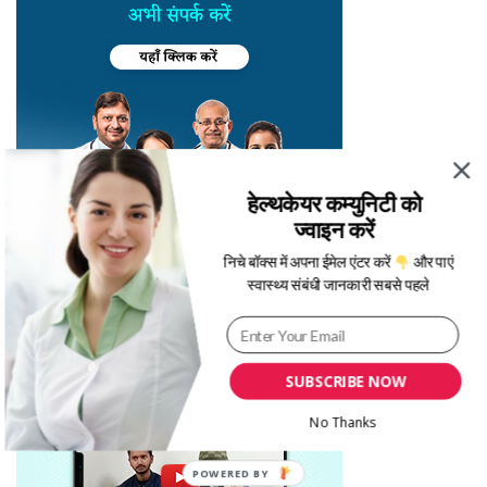
हेल्थकेयर कम्युनिटी को
ज्वाइन करें
निचे बॉक्स में अपना ईमेल एंटर करें
और पाएं
स्वास्थ्य संबंधी जानकारी सबसे पहले
SUBSCRIBE NOW
No Thanks
POWERED BY