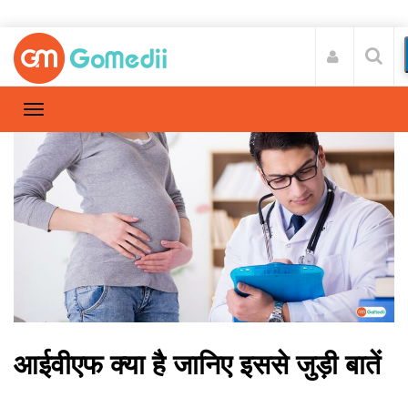
आईवीएफ क्या है जानिए इससे जुड़ी बातें