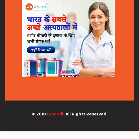
© 2018
GoMedii
All Rights Reserved.