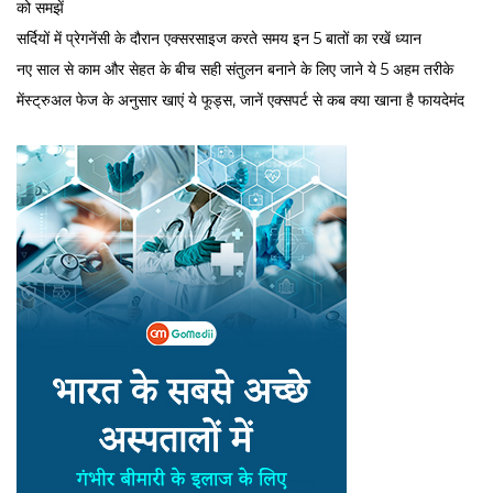
को समझें
सर्द‍ियों में प्रेगनेंसी के दौरान एक्सरसाइज करते समय इन 5 बातों का रखें ध्यान
नए साल से काम और सेहत के बीच सही संतुलन बनाने के लिए जाने ये 5 अहम तरीके
मेंस्ट्रुअल फेज के अनुसार खाएं ये फूड्स, जानें एक्सपर्ट से कब क्या खाना है फायदेमंद