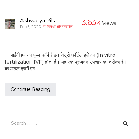
Aishwarya Pillai
3.63k
Views
,
Feb 5, 2020
गर्भावस्था और परवरिश
आईवीएफ का फुल फॉर्म है इन विट्रो फर्टिलाइज़ेशन (In vitro
fertilization IVF) होता है। यह एक प्रजनन उपचार का तरीका है।
दरअसल इसमें एग
Continue Reading