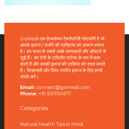
GoMedii एक हेल्थकेयर टेक्नोलॉजी प्लेटफॉर्म है जो
आपके इलाज / सर्जरी की प्रक्रिया को आसान बनाता
है। हम भारत के सबसे अच्छे अस्पतालों और डॉक्टरों से
जुड़े हैं। हम रोगी के ट्रीटमेंट पार्टनर के रूप में काम
करते हैं और उनकी इलाज की प्रकिया को सरल बनाते
हैं। किफ़ायती और विश्व-स्तरीय इलाज के लिए हमसे
संपर्क करें।
Email:
connect@gomedii.com
Phone:
+91 9311101477
Categories
Natural Health Tips in Hindi