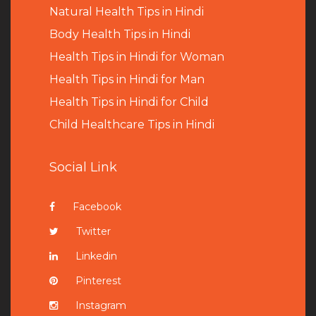
Natural Health Tips in Hindi
B
ody Health Tips in Hindi
Health Tips in Hindi for Woman
Health Tips in Hindi for Man
Health Tips in Hindi for Child
Child Healthcare Tips in Hindi
Social Link
Facebook
Twitter
Linkedin
Pinterest
Instagram