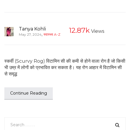
Tanya Kohli
12.87k
Views
,
May 27, 2024
स्वास्थ्य A-Z
स्कर्वी (Scurvy Rog) विटामिन सी की कमी से होने वाला रोग है जो किसी
भी उम्र में लोगों को प्रभावित कर सकता है। यह रोग आहार में विटामिन सी
से समृद्ध
Continue Reading