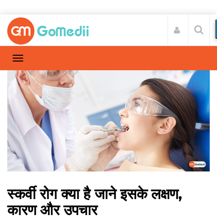
स्कर्वी रोग क्या है जाने इसके लक्षण,
कारण और उपचार