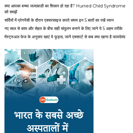
क्या आपका बच्चा जल्दबाज़ी का शिकार हो रहा है? Hurried Child Syndrome
को समझें
सर्द‍ियों में प्रेगनेंसी के दौरान एक्सरसाइज करते समय इन 5 बातों का रखें ध्यान
नए साल से काम और सेहत के बीच सही संतुलन बनाने के लिए जाने ये 5 अहम तरीके
मेंस्ट्रुअल फेज के अनुसार खाएं ये फूड्स, जानें एक्सपर्ट से कब क्या खाना है फायदेमंद