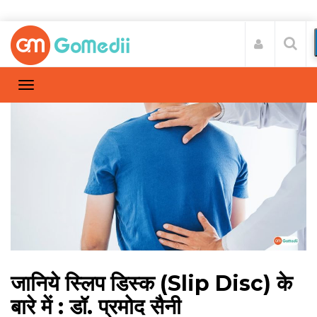
जानिये स्लिप डिस्क (Slip Disc) के
बारे में : डॉ. प्रमोद सैनी