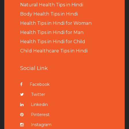
Natural Health Tips in Hindi
B
ody Health Tips in Hindi
Health Tips in Hindi for Woman
Health Tips in Hindi for Man
Health Tips in Hindi for Child
Child Healthcare Tips in Hindi
Social Link
Facebook
Twitter
Linkedin
Pinterest
Instagram