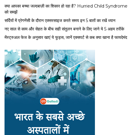
क्या आपका बच्चा जल्दबाज़ी का शिकार हो रहा है? Hurried Child Syndrome
को समझें
सर्द‍ियों में प्रेगनेंसी के दौरान एक्सरसाइज करते समय इन 5 बातों का रखें ध्यान
नए साल से काम और सेहत के बीच सही संतुलन बनाने के लिए जाने ये 5 अहम तरीके
मेंस्ट्रुअल फेज के अनुसार खाएं ये फूड्स, जानें एक्सपर्ट से कब क्या खाना है फायदेमंद