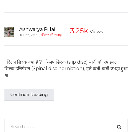
Aishwarya Pillai
3.25k
Views
,
Jul 27, 2019
डॉक्टर की सलाह
स्लिप डिस्क क्या है ? स्लिप डिस्क (slip disc) यानी की स्पाइनल
डिस्क हर्नियेशन (Spinal disc herniation), इसे कभी-कभी उभड़ा हुआ
या
Continue Reading