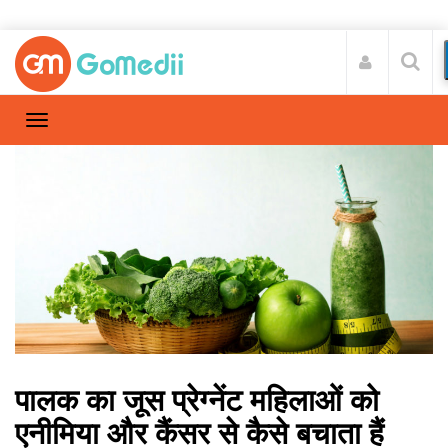
पालक का जूस प्रेग्नेंट महिलाओं को
एनीमिया और कैंसर से कैसे बचाता हैं