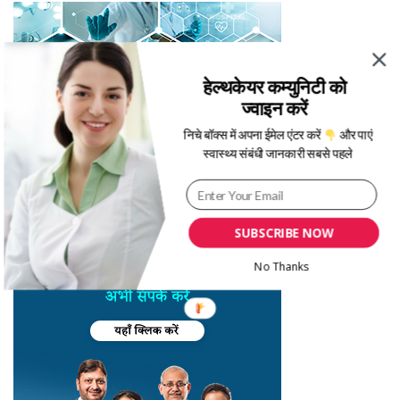
हेल्थकेयर कम्युनिटी को
ज्वाइन करें
निचे बॉक्स में अपना ईमेल एंटर करें
और पाएं
स्वास्थ्य संबंधी जानकारी सबसे पहले
SUBSCRIBE NOW
No Thanks