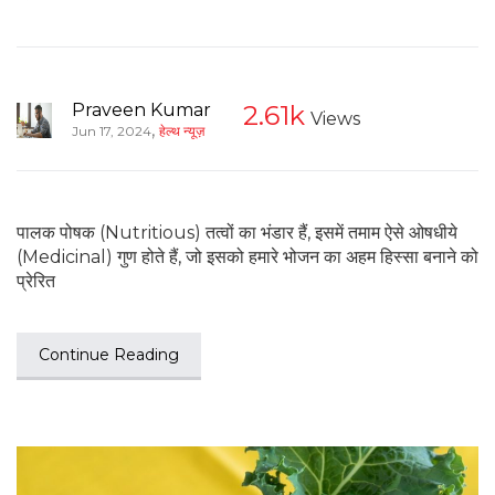
Praveen Kumar
2.61k
Views
,
Jun 17, 2024
हेल्थ न्यूज़
पालक पोषक (Nutritious) तत्वों का भंडार हैं, इसमें तमाम ऐसे ओषधीये
(Medicinal) गुण होते हैं, जो इसको हमारे भोजन का अहम हिस्सा बनाने को
प्रेरित
Continue Reading