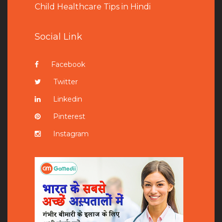
Child Healthcare Tips in Hindi
Social Link
Facebook
Twitter
Linkedin
Pinterest
Instagram