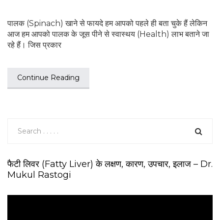
पालक (Spinach) खाने से फायदे हम आपको पहले ही बता चुके हैं लेकिन
आज हम आपको पालक के जूस पीने से स्वास्थय (Health) लाभ बताने जा
रहे हैं। जिस प्रकार
Continue Reading
फैटी लिवर (Fatty Liver) के लक्षण, कारण, उपचार, इलाज – Dr.
Mukul Rastogi
V
i