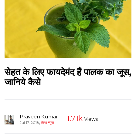
सेहत के लिए फायदेमंद हैं पालक का जूस,
जानिये कैसे
Praveen Kumar
1.71k
Views
,
Jul 17, 2018
हेल्थ न्यूज़