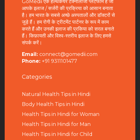
GoMedii एक हेल्थकेयर टेक्नोलॉजी प्लेटफॉर्म है जो
आपके इलाज / सर्जरी की प्रक्रिया को आसान बनाता
है। हम भारत के सबसे अच्छे अस्पतालों और डॉक्टरों से
जुड़े हैं। हम रोगी के ट्रीटमेंट पार्टनर के रूप में काम
करते हैं और उनकी इलाज की प्रकिया को सरल बनाते
हैं। किफ़ायती और विश्व-स्तरीय इलाज के लिए हमसे
संपर्क करें।
Email:
connect@gomedii.com
Phone:
+91 9311101477
Categories
Natural Health Tips in Hindi
B
ody Health Tips in Hindi
Health Tips in Hindi for Woman
Health Tips in Hindi for Man
Health Tips in Hindi for Child