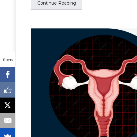
Continue Reading
Shares