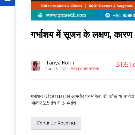
गर्भाशय में सूजन के लक्षण, का
Tanya Kohli
31.61
,
Jun 26, 2024
गर्भावस्था और परवरिश
गर्भाशय (Uterus) को आमतौर पर महिला की कोख या बच्चे
आकार 2.5 इंच से 3-4 इंच
Continue Reading