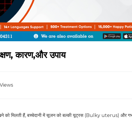
 लक्षण, कारण,और उपाय
Views
ेखने को मिलती हैं, बच्चेदानी में सूजन को बल्की यूट्रस (Bulky uterus) और गर्भ