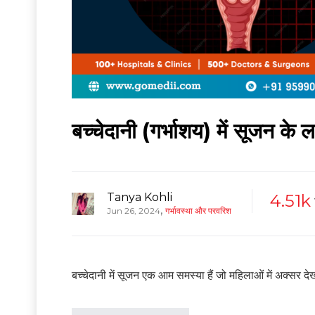
बच्चेदानी (गर्भाशय) में सूजन के
Tanya Kohli
4.51k
,
Jun 26, 2024
गर्भावस्था और परवरिश
बच्चेदानी में सूजन एक आम समस्या हैं जो महिलाओं में अक्सर द