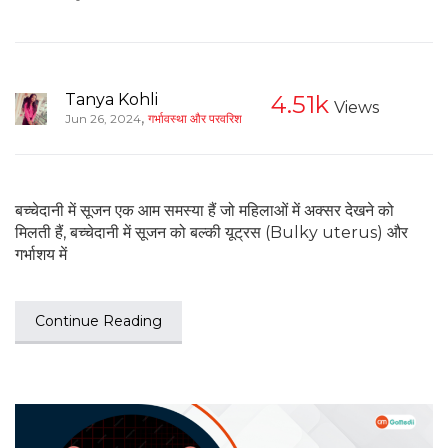
Tanya Kohli
4.51k
Views
,
Jun 26, 2024
गर्भावस्था और परवरिश
बच्चेदानी में सूजन एक आम समस्या हैं जो महिलाओं में अक्सर देखने को
मिलती हैं, बच्चेदानी में सूजन को बल्की यूट्रस (Bulky uterus) और
गर्भाशय में
Continue Reading