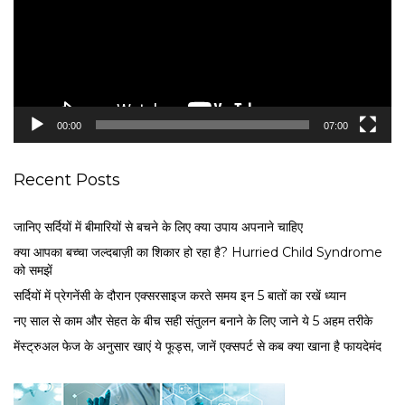
o
P
l
a
y
e
00:00
07:00
r
Recent Posts
जानिए सर्दियों में बीमारियों से बचने के लिए क्या उपाय अपनाने चाहिए
क्या आपका बच्चा जल्दबाज़ी का शिकार हो रहा है? Hurried Child Syndrome
को समझें
सर्द‍ियों में प्रेगनेंसी के दौरान एक्सरसाइज करते समय इन 5 बातों का रखें ध्यान
नए साल से काम और सेहत के बीच सही संतुलन बनाने के लिए जाने ये 5 अहम तरीके
मेंस्ट्रुअल फेज के अनुसार खाएं ये फूड्स, जानें एक्सपर्ट से कब क्या खाना है फायदेमंद