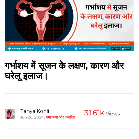
गर्भाशय में सूजन के लक्षण, कारण और
घरेलू इलाज।
Tanya Kohli
31.61k
Views
,
Jun 26, 2024
गर्भावस्था और परवरिश