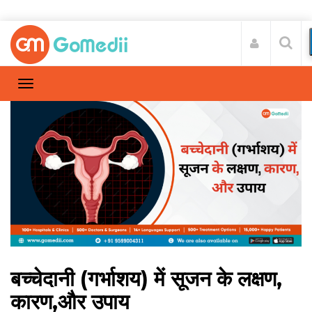
बच्चेदानी (गर्भाशय) में सूजन के लक्षण,
कारण,और उपाय