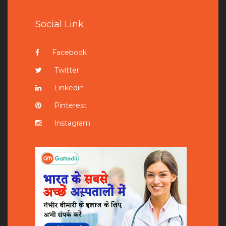
Social Link
Facebook
Twitter
Linkedin
Pinterest
Instagram