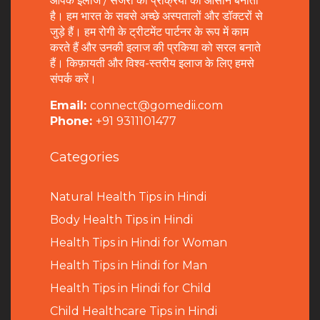
आपके इलाज / सर्जरी की प्रक्रिया को आसान बनाता
है। हम भारत के सबसे अच्छे अस्पतालों और डॉक्टरों से
जुड़े हैं। हम रोगी के ट्रीटमेंट पार्टनर के रूप में काम
करते हैं और उनकी इलाज की प्रकिया को सरल बनाते
हैं। किफ़ायती और विश्व-स्तरीय इलाज के लिए हमसे
संपर्क करें।
Email:
connect@gomedii.com
Phone:
+91 9311101477
Categories
Natural Health Tips in Hindi
B
ody Health Tips in Hindi
Health Tips in Hindi for Woman
Health Tips in Hindi for Man
Health Tips in Hindi for Child
Child Healthcare Tips in Hindi