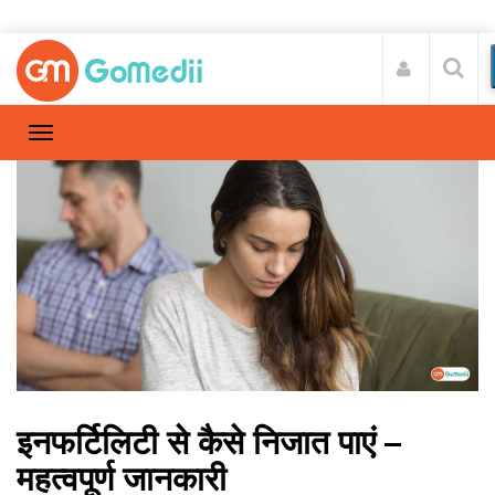
इनफर्टिलिटी से कैसे निजात पाएं –
महत्वपूर्ण जानकारी