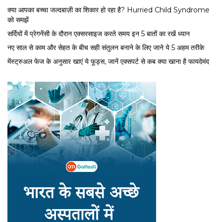
क्या आपका बच्चा जल्दबाज़ी का शिकार हो रहा है? Hurried Child Syndrome
को समझें
सर्द‍ियों में प्रेगनेंसी के दौरान एक्सरसाइज करते समय इन 5 बातों का रखें ध्यान
नए साल से काम और सेहत के बीच सही संतुलन बनाने के लिए जाने ये 5 अहम तरीके
मेंस्ट्रुअल फेज के अनुसार खाएं ये फूड्स, जानें एक्सपर्ट से कब क्या खाना है फायदेमंद