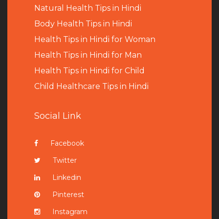
Natural Health Tips in Hindi
B
ody Health Tips in Hindi
Health Tips in Hindi for Woman
Health Tips in Hindi for Man
Health Tips in Hindi for Child
Child Healthcare Tips in Hindi
Social Link
Facebook
Twitter
Linkedin
Pinterest
Instagram