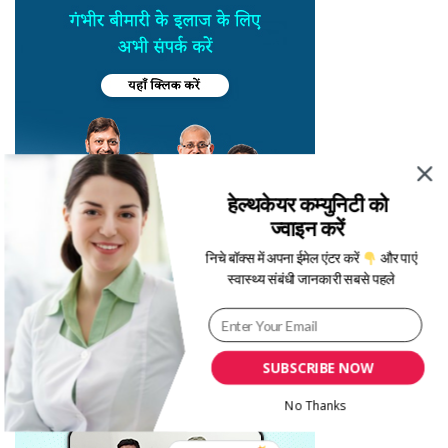
हेल्थकेयर कम्युनिटी को
ज्वाइन करें
निचे बॉक्स में अपना ईमेल एंटर करें
और पाएं
स्वास्थ्य संबंधी जानकारी सबसे पहले
SUBSCRIBE NOW
No Thanks