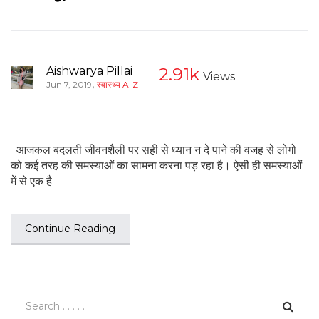
Aishwarya Pillai
2.91k
Views
,
Jun 7, 2019
स्वास्थ्य A-Z
आजकल बदलती जीवनशैली पर सही से ध्यान न दे पाने की वजह से लोगो
को कई तरह की समस्याओं का सामना करना पड़ रहा है। ऐसी ही समस्याओं
में से एक है
Continue Reading