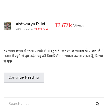
Aishwarya Pillai
12.67k
Views
,
Jan 14, 2019
स्वास्थ्य A-Z
हर समय तनाव में रहना आपके लीये बहुत ही खतरनाक साबित हो सकता है ।
तनाव में रहने से हमे कई तरह की बिमारियों का सामना करना पड़ता है, जिसमे
से एक
Continue Reading