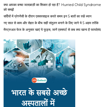
क्या आपका बच्चा जल्दबाज़ी का शिकार हो रहा है? Hurried Child Syndrome
को समझें
सर्द‍ियों में प्रेगनेंसी के दौरान एक्सरसाइज करते समय इन 5 बातों का रखें ध्यान
नए साल से काम और सेहत के बीच सही संतुलन बनाने के लिए जाने ये 5 अहम तरीके
मेंस्ट्रुअल फेज के अनुसार खाएं ये फूड्स, जानें एक्सपर्ट से कब क्या खाना है फायदेमंद