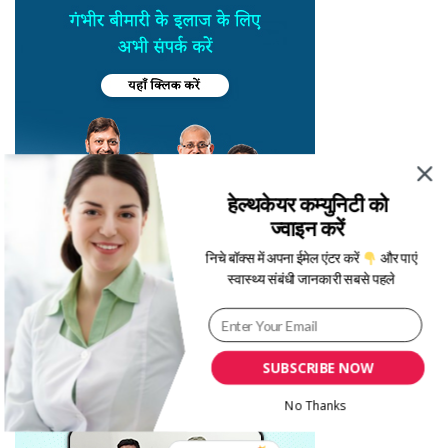
हेल्थकेयर कम्युनिटी को
ज्वाइन करें
निचे बॉक्स में अपना ईमेल एंटर करें
और पाएं
स्वास्थ्य संबंधी जानकारी सबसे पहले
SUBSCRIBE NOW
No Thanks