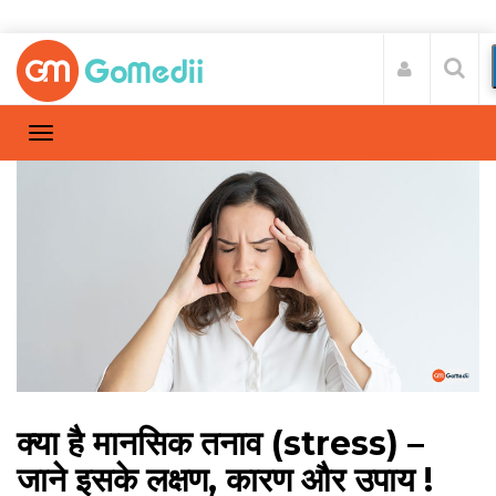
क्या है मानसिक तनाव (stress) –
जाने इसके लक्षण, कारण और उपाय !