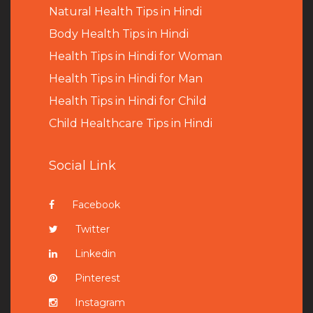
Natural Health Tips in Hindi
B
ody Health Tips in Hindi
Health Tips in Hindi for Woman
Health Tips in Hindi for Man
Health Tips in Hindi for Child
Child Healthcare Tips in Hindi
Social Link
Facebook
Twitter
Linkedin
Pinterest
Instagram