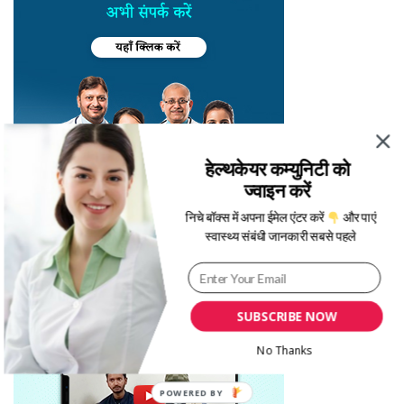
हेल्थकेयर कम्युनिटी को
ज्वाइन करें
निचे बॉक्स में अपना ईमेल एंटर करें
और पाएं
स्वास्थ्य संबंधी जानकारी सबसे पहले
SUBSCRIBE NOW
No Thanks
POWERED BY