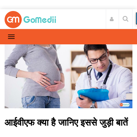
आईवीएफ क्या है जानिए इससे जुड़ी बातें