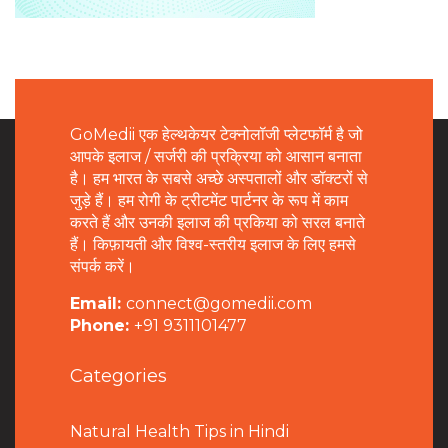
GoMedii एक हेल्थकेयर टेक्नोलॉजी प्लेटफॉर्म है जो
आपके इलाज / सर्जरी की प्रक्रिया को आसान बनाता
है। हम भारत के सबसे अच्छे अस्पतालों और डॉक्टरों से
जुड़े हैं। हम रोगी के ट्रीटमेंट पार्टनर के रूप में काम
करते हैं और उनकी इलाज की प्रकिया को सरल बनाते
हैं। किफ़ायती और विश्व-स्तरीय इलाज के लिए हमसे
संपर्क करें।
Email:
connect@gomedii.com
Phone:
+91 9311101477
Categories
Natural Health Tips in Hindi