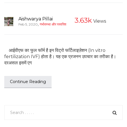
Aishwarya Pillai
3.63k
Views
,
Feb 5, 2020
गर्भावस्था और परवरिश
आईवीएफ का फुल फॉर्म है इन विट्रो फर्टिलाइज़ेशन (In vitro
fertilization IVF) होता है। यह एक प्रजनन उपचार का तरीका है।
दरअसल इसमें एग
Continue Reading