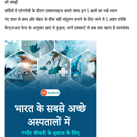
को समझें
सर्द‍ियों में प्रेगनेंसी के दौरान एक्सरसाइज करते समय इन 5 बातों का रखें ध्यान
नए साल से काम और सेहत के बीच सही संतुलन बनाने के लिए जाने ये 5 अहम तरीके
मेंस्ट्रुअल फेज के अनुसार खाएं ये फूड्स, जानें एक्सपर्ट से कब क्या खाना है फायदेमंद