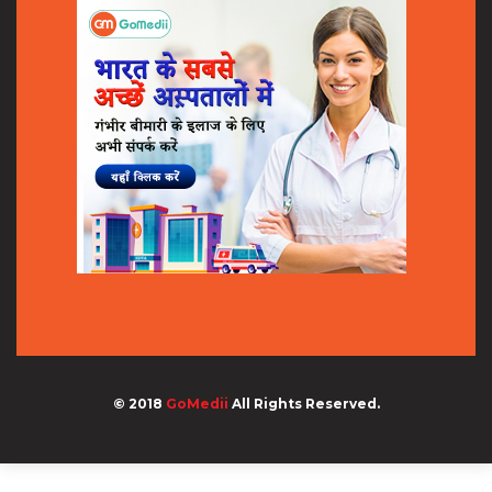
© 2018
GoMedii
All Rights Reserved.