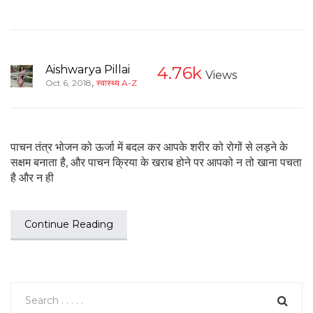
Aishwarya Pillai
4.76k
Views
,
Oct 6, 2018
स्वास्थ्य A-Z
पाचन तंत्र भोजन को ऊर्जा में बदल कर आपके शरीर को रोगों से लड़ने के
सक्षम बनाता है, और पाचन क्रिया के खराब होने पर आपको न तो खाना पचता
है और न ही
Continue Reading