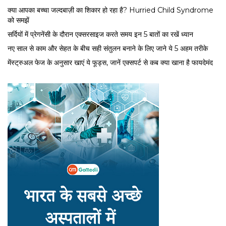
क्या आपका बच्चा जल्दबाज़ी का शिकार हो रहा है? Hurried Child Syndrome
को समझें
सर्द‍ियों में प्रेगनेंसी के दौरान एक्सरसाइज करते समय इन 5 बातों का रखें ध्यान
नए साल से काम और सेहत के बीच सही संतुलन बनाने के लिए जाने ये 5 अहम तरीके
मेंस्ट्रुअल फेज के अनुसार खाएं ये फूड्स, जानें एक्सपर्ट से कब क्या खाना है फायदेमंद