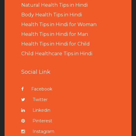
Natural Health Tips in Hindi
B
ody Health Tips in Hindi
Health Tips in Hindi for Woman
Health Tips in Hindi for Man
Health Tips in Hindi for Child
Child Healthcare Tips in Hindi
Social Link
Facebook
Twitter
Linkedin
Pinterest
Instagram