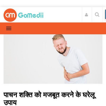
पाचन शक्ति को मजबूत करने के घरेलू
उपाय