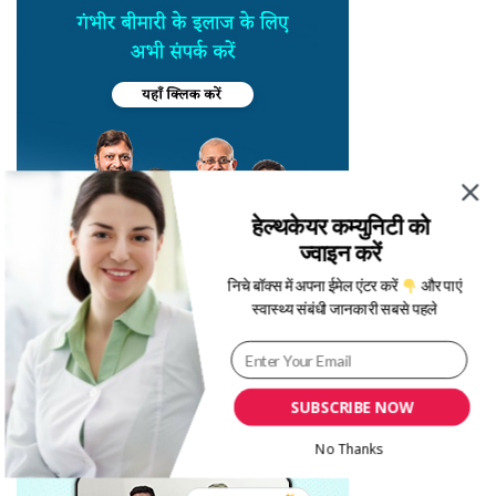
हेल्थकेयर कम्युनिटी को
ज्वाइन करें
निचे बॉक्स में अपना ईमेल एंटर करें
और पाएं
स्वास्थ्य संबंधी जानकारी सबसे पहले
SUBSCRIBE NOW
No Thanks