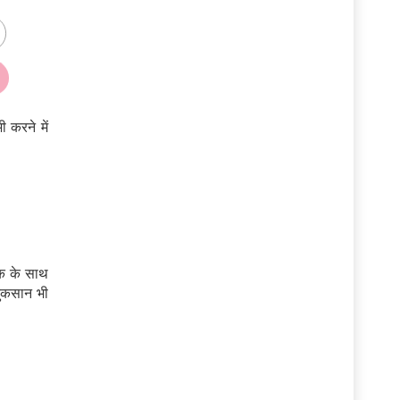
ी करने में
मक के साथ
नुकसान भी