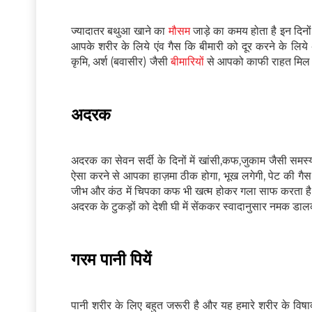
ज्यादातर बथुआ खाने का
मौसम
जाड़े का कमय होता है इन दिन
आपके शरीर के लिये एंव गैस कि बीमारी को दूर करने के लिये 
कृमि, अर्श (बवासीर) जैसी
बीमारियों
से आपको काफी राहत मिल
अदरक
अदरक का सेवन सर्दी के दिनों में खांसी,कफ,जुकाम जैसी सम
ऐसा करने से आपका हाज़मा ठीक होगा, भूख लगेगी, पेट की गैस,
जीभ और कंठ में चिपका कफ भी खत्म होकर गला साफ करता है।
अदरक के टुकड़ों को देशी घी में सेंककर स्वादानुसार नमक डा
गरम पानी पियें
पानी शरीर के लिए बहुत जरूरी है और यह हमारे शरीर के विषा