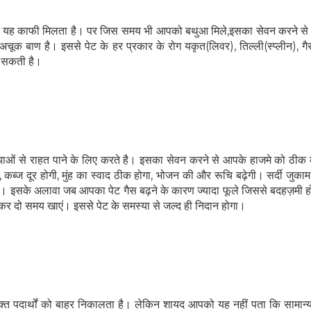
ों यह काफी मिलता है। पर जिस समय भी आपको बथुआ मिले,इसका सेवन करने से न
अचूक बाण है। इससे पेट के हर प्रकार के रोग यकृत(लिवर), तिल्ली(स्प्लीन), गैस
 सकती है।
स्याओं से राहत पाने के लिए करते है। इसका सेवन करने से आपके हाजमे को ठीक
 कब्ज दूर होगी, मुंह का स्वाद ठीक होगा, भोजन की और रूचि बढ़ेगी। सर्दी जुका
 इसके अलावा जब आपका पेट गैस बढ़ने के कारण ज्यादा फूले जिससे बदहज़मी हो
लकर दो समय खाएं। इससे पेट के समस्या से जल्द ही निदान होगा।
क्‍त पदार्थों को बाहर निकालता है। लेकिन शायद आपको यह नहीं पता कि सामान्‍