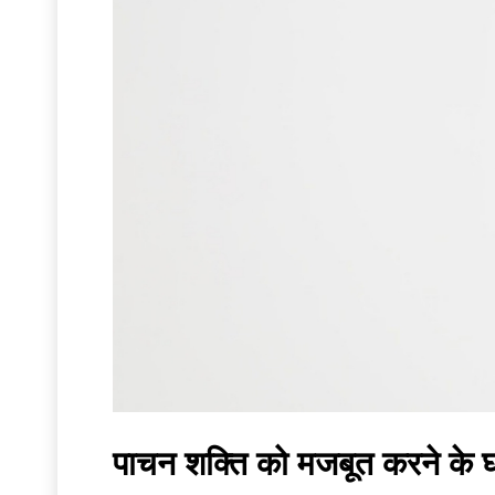
पाचन शक्ति को मजबूत करने के घ