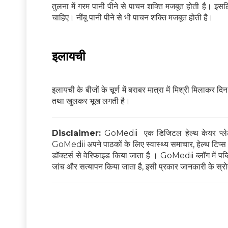
तुलना में गरम पानी पीने से पाचन शक्ति मजबूत होती है। इ
चाहिए। नींबू पानी पीने से भी पाचन शक्ति मजबूत होती है।
इलायची
इलायची के बीजों के चूर्ण में बराबर मात्रा में मिश्री मिलाकर दि
तथा खुलकर भूख लगती है।
Disclaimer:
GoMedii एक डिजिटल हेल्थ केयर प्लेटफ
GoMedii अपने पाठकों के लिए स्वास्थ्य समाचार, हेल्थ टिप्स और
डॉक्टर्स से वेरिफाइड किया जाता है । GoMedii ब्लॉग में पब्लिश
जांच और सत्यापन किया जाता है, इसी प्रकार जानकारी के स्रोत