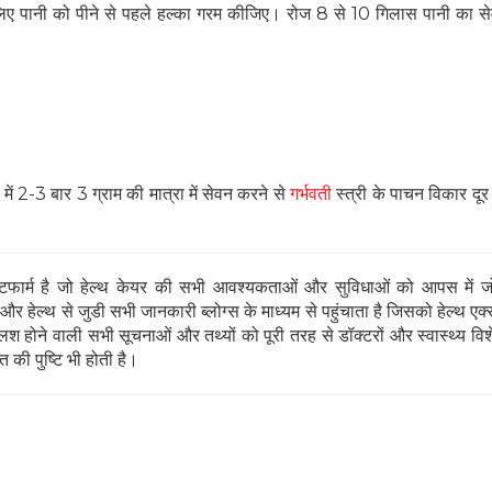
सलिए पानी को पीने से पहले हल्‍का गरम कीजिए। रोज 8 से 10 गिलास पानी का 
न में 2-3 बार 3 ग्राम की मात्रा में सेवन करने से
गर्भवती
स्त्री के पाचन विकार दूर ह
ार्म है जो हेल्थ केयर की सभी आवश्यकताओं और सुविधाओं को आपस में जो
 हेल्थ से जुडी सभी जानकारी ब्लोग्स के माध्यम से पहुंचाता है जिसको हेल्थ एक्स
 होने वाली सभी सूचनाओं और तथ्यों को पूरी तरह से डॉक्टरों और स्वास्थ्य विशेषज्
 की पुष्टि भी होती है।