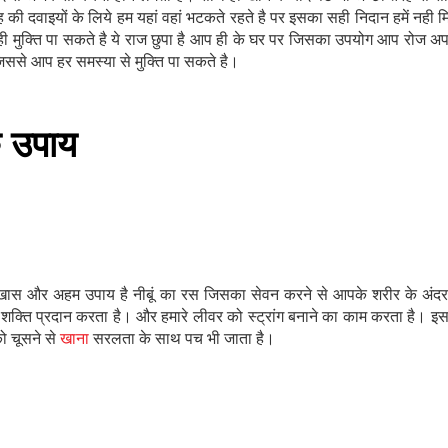
 की दवाइयों के लिये हम यहां वहां भटकते रहते है पर इसका सही निदान हमें नही 
ी मुक्ति पा सकते है ये राज छुपा है आप ही के घर पर जिसका उपयोग आप रोज अप
है। जिससे आप हर समस्या से मुक्ति पा सकते है।
े उपाय
े खास और अहम उपाय है नीबूं का रस जिसका सेवन करने से आपके शरीर के अंदर 
और शक्ति प्रदान करता है। और हमारे लीवर को स्ट्रांग बनाने का काम करता है। इस
ो चूसने से
खाना
सरलता के साथ पच भी जाता है।