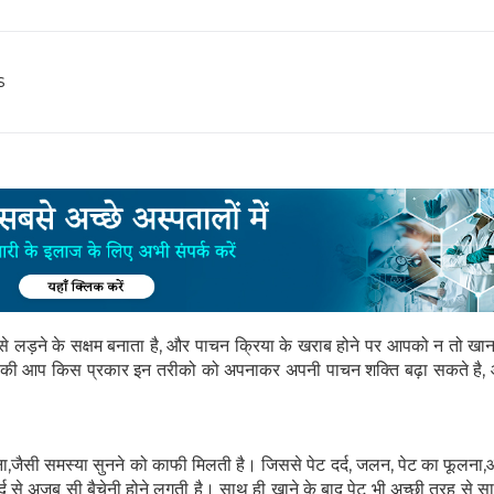
s
 से लड़ने के सक्षम बनाता है, और पाचन क्रिया के खराब होने पर आपको न तो खान
है की आप किस प्रकार इन तरीको को अपनाकर अपनी पाचन शक्ति बढ़ा सकते है,
,जैसी समस्या सुनने को काफी मिलती है। जिससे पेट दर्द, जलन, पेट का फूलना,
द से अजब सी बैचेनी होने लगती है। साथ ही खाने के बाद पेट भी अच्छी तरह से स