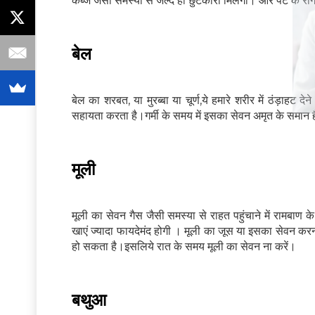
कब्ज जैसी समस्या से जल्द ही छुटकारा मिलेगा। और पेट के रोग
बेल
बेल का शरबत, या मुरब्बा या चूर्ण,ये हमारे शरीर में ठंड़ाहट
सहायता करता है।गर्मी के समय में इसका सेवन अमृत के समान ह
मूली
मूली का सेवन गैस जैसी समस्या से राहत पहुंचाने में रामबा
खाएं ज्यादा फायदेमंद होगी । मूली का जूस या इसका सेवन क
हो सकता है।इसलिये रात के समय मूली का सेवन ना करें।
बथुआ