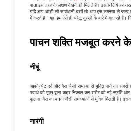
पाता इस तरह के लक्षण देखने को मिलते है। इसके लिये हर तरह
यदि आप थोड़ी सी सावधानी बरतें तो आप इस समस्या से जल्द ह
में करते है। यहां हम ऐसे ही घरेलू नुस्खों के बारे में बता रहे 
पाचन शक्ति मजबूत करने क
नीबूं
आपके पेट दर्द और गैस जैसी समस्या से मुक्ति पाने का सबस
पदार्थ को मूत्र द्वारा बाहर निकाल कर शरीर को नई स्फूर्ति 
फूलना, गैस का बनना जैसी समस्याओं से मुक्ति मिलती है। इसक
नारंगी