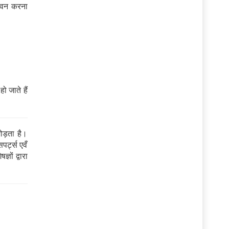
सेवन करना
ो जाते हैं
ड़ता है।
पर्ट्स एवँ
ञों द्वारा