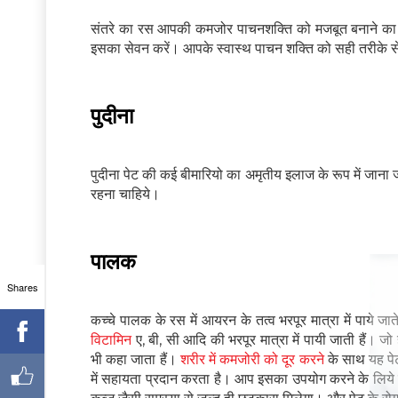
संतरे का रस आपकी कमजोर पाचनशक्ति को मजबूत बनाने का 
इसका सेवन करें। आपके स्वास्थ पाचन शक्ति को सही तरीके स
पुदीना
पुदीना पेट की कई बीमारियो का अमृतीय इलाज के रूप में जाना
रहना चाहिये।
पालक
Shares
कच्चे पालक के रस में आयरन के तत्व भरपूर मात्रा में पाये 
विटामिन
ए, बी, सी आदि की भरपूर मात्रा में पायी जाती हैं। 
भी कहा जाता हैं।
शरीर में कमजोरी को दूर करने
के साथ यह पेट
में सहायता प्रदान करता है। आप इसका उपयोग करने के लिये