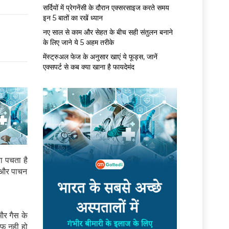
सर्द‍ियों में प्रेगनेंसी के दौरान एक्सरसाइज करते समय
इन 5 बातों का रखें ध्यान
नए साल से काम और सेहत के बीच सही संतुलन बनाने
के लिए जाने ये 5 अहम तरीके
मेंस्ट्रुअल फेज के अनुसार खाएं ये फूड्स, जानें
एक्सपर्ट से कब क्या खाना है फायदेमंद
ा पचता है
 और पाचन
और गैस के
ाफ नही हो