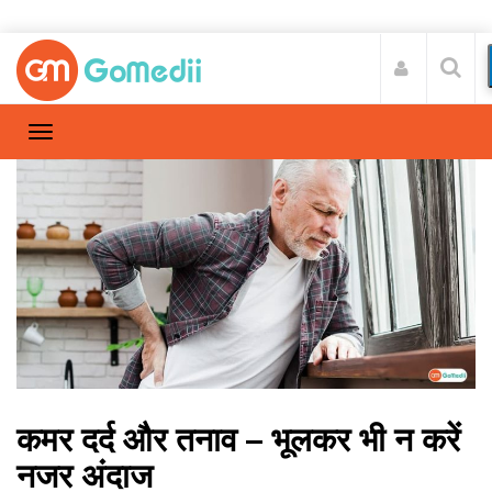
कमर दर्द और तनाव – भूलकर भी न करें
नजर अंदाज