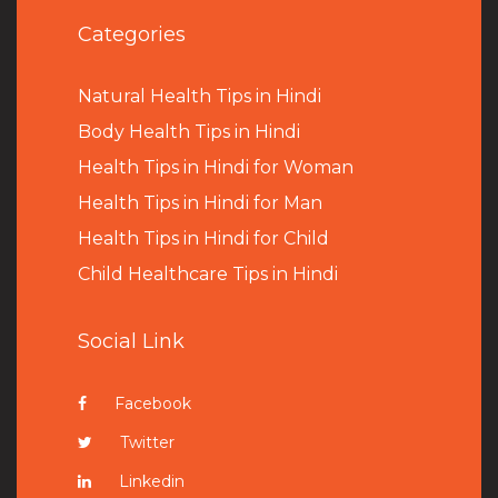
Categories
Natural Health Tips in Hindi
B
ody Health Tips in Hindi
Health Tips in Hindi for Woman
Health Tips in Hindi for Man
Health Tips in Hindi for Child
Child Healthcare Tips in Hindi
Social Link
Facebook
Twitter
Linkedin