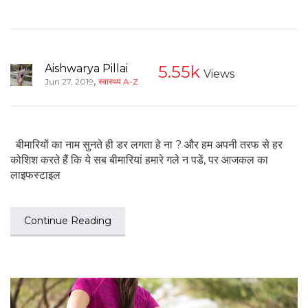
Aishwarya Pillai
5.55k
Views
,
Jun 27, 2019
स्वास्थ्य A-Z
बीमारियों का नाम सुनते ही डर लगता हे ना ? और हम अपनी तरफ से हर
कोशिश करते हैं कि ये सब बीमारियां हमारे गले न पडें, पर आजकल का
लाइफस्टाइल
Continue Reading