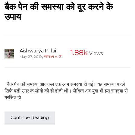
बैक पेन की समस्या को दूर करने के
उपाय
Aishwarya Pillai
1.88k
Views
,
May 27, 2019
स्वास्थ्य A-Z
बैक पेन की समस्या आजकल एक आम समस्या हो गई। यह समस्या पहले
सिर्फ बड़ी उम्र के लोगो को ही होती थी। लेकिन अब युवा भी इस समस्या से
ग्रसित हो
Continue Reading