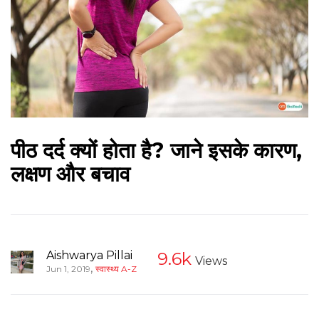
पीठ दर्द क्यों होता है? जाने इसके कारण,
लक्षण और बचाव
Aishwarya Pillai
9.6k
Views
,
Jun 1, 2019
स्वास्थ्य A-Z