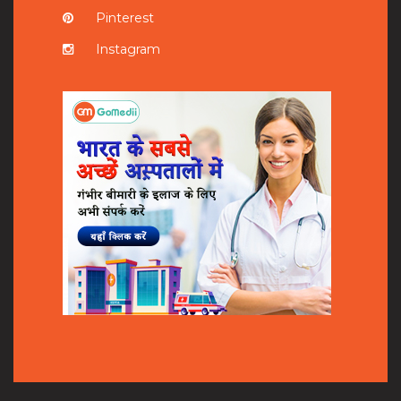
Pinterest
Instagram