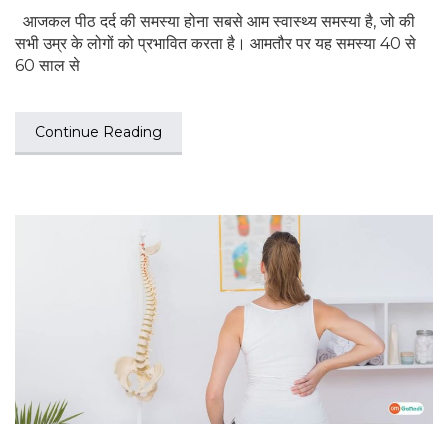
आजकल पीठ दर्द की समस्या होना सबसे आम स्वास्थ्य समस्या है, जो की
सभी उम्र के लोगों को प्रभावित करता है। आमतौर पर यह समस्या 40 से
60 साल से
Continue Reading