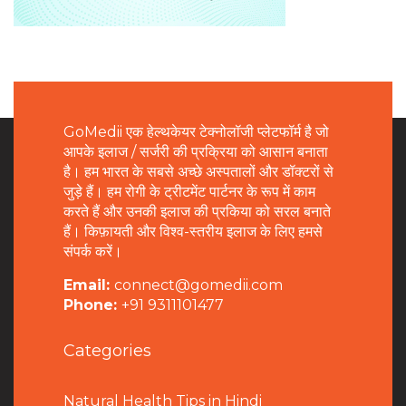
GoMedii एक हेल्थकेयर टेक्नोलॉजी प्लेटफॉर्म है जो
आपके इलाज / सर्जरी की प्रक्रिया को आसान बनाता
है। हम भारत के सबसे अच्छे अस्पतालों और डॉक्टरों से
जुड़े हैं। हम रोगी के ट्रीटमेंट पार्टनर के रूप में काम
करते हैं और उनकी इलाज की प्रकिया को सरल बनाते
हैं। किफ़ायती और विश्व-स्तरीय इलाज के लिए हमसे
संपर्क करें।
Email:
connect@gomedii.com
Phone:
+91 9311101477
Categories
Natural Health Tips in Hindi