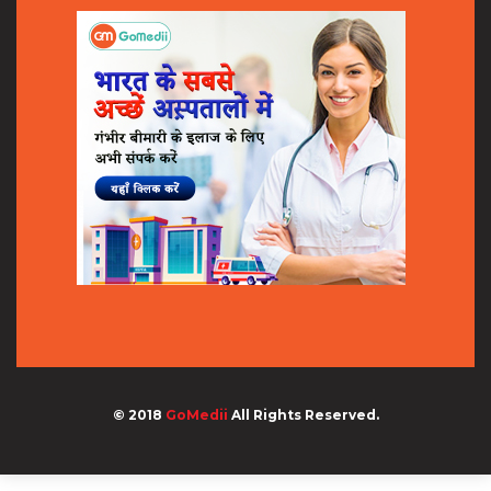
© 2018
GoMedii
All Rights Reserved.