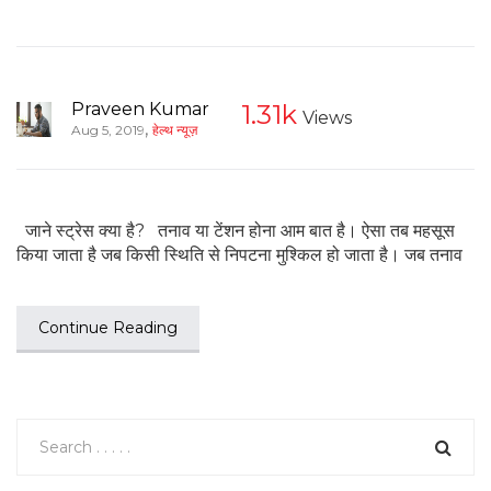
Praveen Kumar
1.31k
Views
,
Aug 5, 2019
हेल्थ न्यूज़
जाने स्ट्रेस क्या है? तनाव या टेंशन होना आम बात है। ऐसा तब महसूस
किया जाता है जब किसी स्थिति से निपटना मुश्किल हो जाता है। जब तनाव
Continue Reading