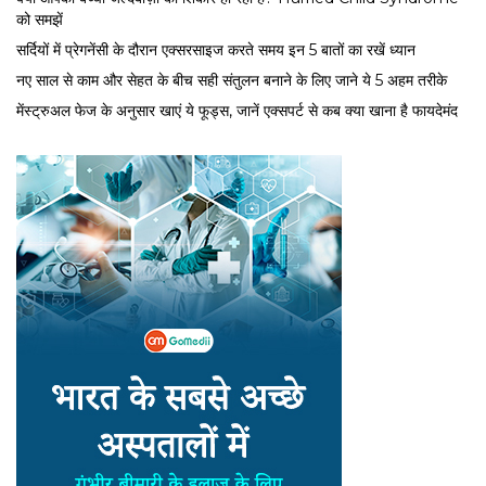
को समझें
सर्द‍ियों में प्रेगनेंसी के दौरान एक्सरसाइज करते समय इन 5 बातों का रखें ध्यान
नए साल से काम और सेहत के बीच सही संतुलन बनाने के लिए जाने ये 5 अहम तरीके
मेंस्ट्रुअल फेज के अनुसार खाएं ये फूड्स, जानें एक्सपर्ट से कब क्या खाना है फायदेमंद