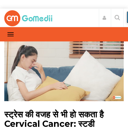
स्ट्रेस की वजह से भी हो सकता है
Cervical Cancer: स्टडी