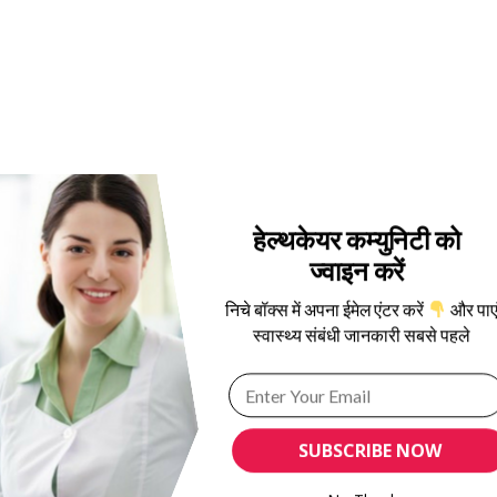
हेल्थकेयर कम्युनिटी को
ज्वाइन करें
निचे बॉक्स में अपना ईमेल एंटर करें
और पाए
स्वास्थ्य संबंधी जानकारी सबसे पहले
SUBSCRIBE NOW