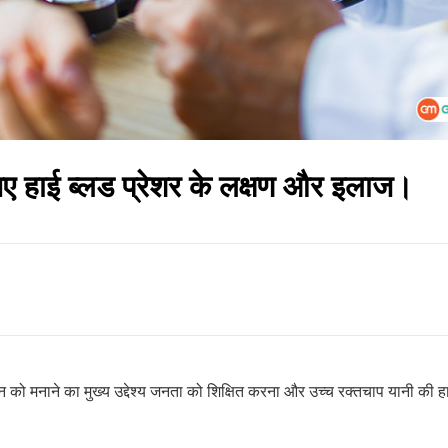
िए हाई ब्लड प्रेशर के लक्षण और इलाज।
िन को मनाने का मुख्य उद्देश्य जनता को शिक्षित करना और उच्च रक्तचाप यानी की ह