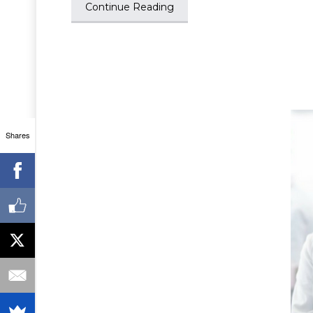
Continue Reading
Shares