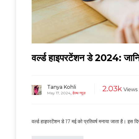
वर्ल्ड हाइपरटेंशन डे 2024: जान
Tanya Kohli
2.03k
Views
,
May 17, 2024
हेल्थ न्यूज़
वर्ल्ड हाइपरटेंशन डे 17 मई को प्रतिवर्ष मनाया जाता है। इस द