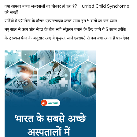
क्या आपका बच्चा जल्दबाज़ी का शिकार हो रहा है? Hurried Child Syndrome
को समझें
सर्द‍ियों में प्रेगनेंसी के दौरान एक्सरसाइज करते समय इन 5 बातों का रखें ध्यान
नए साल से काम और सेहत के बीच सही संतुलन बनाने के लिए जाने ये 5 अहम तरीके
मेंस्ट्रुअल फेज के अनुसार खाएं ये फूड्स, जानें एक्सपर्ट से कब क्या खाना है फायदेमंद