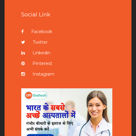
Social Link
Facebook
Twitter
Linkedin
Pinterest
Instagram