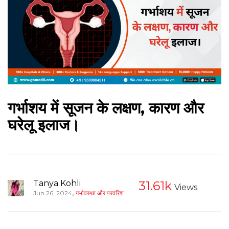
गर्भाशय में सूजन के लक्षण, कारण और
घरेलू इलाज।
Tanya Kohli
31.61k
Views
,
Jun 26, 2024
गर्भावस्था और परवरिश