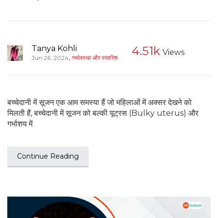
Tanya Kohli
4.51k
Views
,
Jun 26, 2024
गर्भावस्था और परवरिश
बच्चेदानी में सूजन एक आम समस्या हैं जो महिलाओं में अक्सर देखने को
मिलती हैं, बच्चेदानी में सूजन को बल्की यूट्रस (Bulky uterus) और
गर्भाशय में
Continue Reading