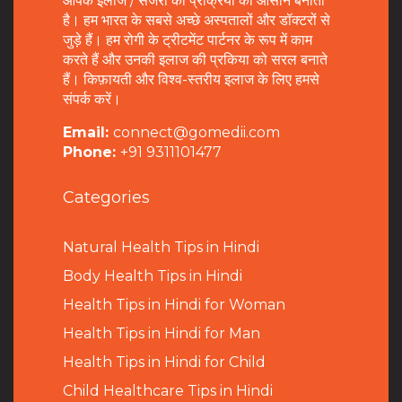
आपके इलाज / सर्जरी की प्रक्रिया को आसान बनाता
है। हम भारत के सबसे अच्छे अस्पतालों और डॉक्टरों से
जुड़े हैं। हम रोगी के ट्रीटमेंट पार्टनर के रूप में काम
करते हैं और उनकी इलाज की प्रकिया को सरल बनाते
हैं। किफ़ायती और विश्व-स्तरीय इलाज के लिए हमसे
संपर्क करें।
Email:
connect@gomedii.com
Phone:
+91 9311101477
Categories
Natural Health Tips in Hindi
B
ody Health Tips in Hindi
Health Tips in Hindi for Woman
Health Tips in Hindi for Man
Health Tips in Hindi for Child
Child Healthcare Tips in Hindi