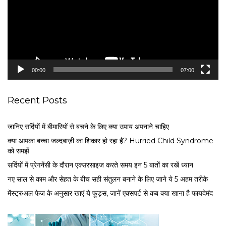
o
P
l
a
y
e
00:00
07:00
r
Recent Posts
जानिए सर्दियों में बीमारियों से बचने के लिए क्या उपाय अपनाने चाहिए
क्या आपका बच्चा जल्दबाज़ी का शिकार हो रहा है? Hurried Child Syndrome
को समझें
सर्द‍ियों में प्रेगनेंसी के दौरान एक्सरसाइज करते समय इन 5 बातों का रखें ध्यान
नए साल से काम और सेहत के बीच सही संतुलन बनाने के लिए जाने ये 5 अहम तरीके
मेंस्ट्रुअल फेज के अनुसार खाएं ये फूड्स, जानें एक्सपर्ट से कब क्या खाना है फायदेमंद