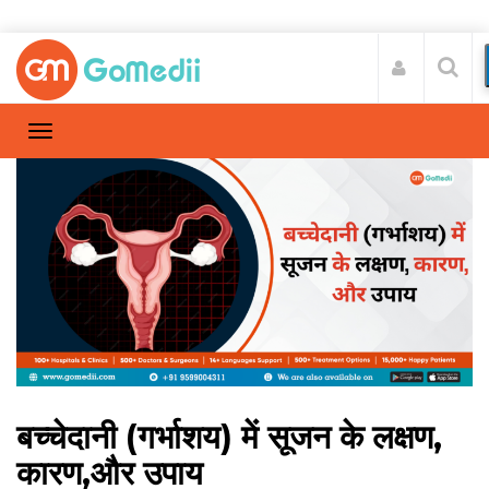
बच्चेदानी (गर्भाशय) में सूजन के लक्षण,
कारण,और उपाय