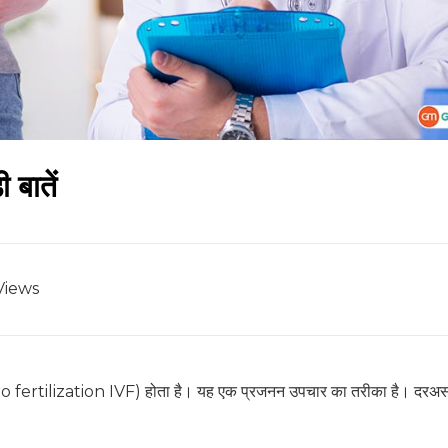
 बातें
Views
tro fertilization IVF) होता है। यह एक प्रजनन उपचार का तरीका है। दरअस