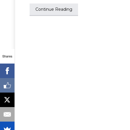
Continue Reading
Shares