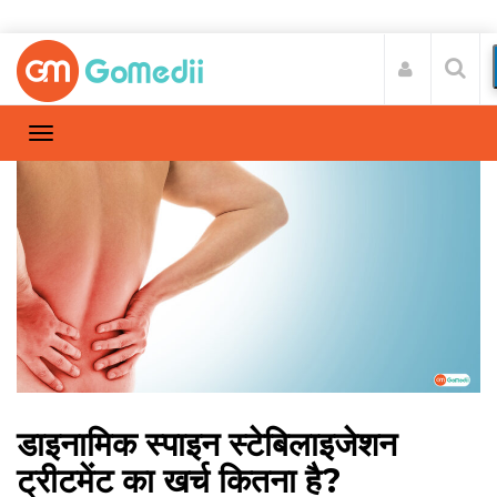
डाइनामिक स्पाइन स्टेबिलाइजेशन
ट्रीटमेंट का खर्च कितना है?