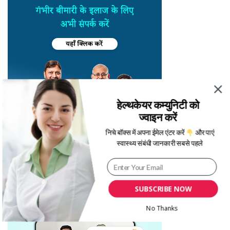
हेल्थकेयर कम्युनिटी को
ज्वाइन करें
निचे बॉक्स में अपना ईमेल एंटर करें
और पाएं
स्वास्थ्य संबंधी जानकारी सबसे पहले
SUBSCRIBE NOW
No Thanks