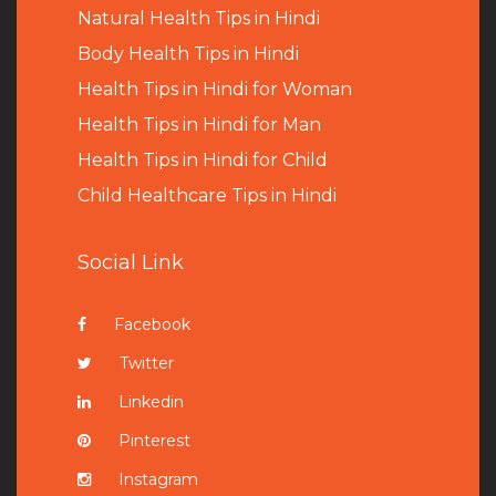
Natural Health Tips in Hindi
B
ody Health Tips in Hindi
Health Tips in Hindi for Woman
Health Tips in Hindi for Man
Health Tips in Hindi for Child
Child Healthcare Tips in Hindi
Social Link
Facebook
Twitter
Linkedin
Pinterest
Instagram