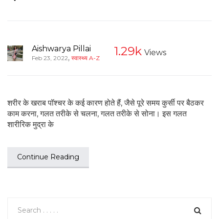
Aishwarya Pillai
1.29k
Views
,
Feb 23, 2022
स्वास्थ्य A-Z
शरीर के खराब पॉश्चर के कई कारण होते हैं, जैसे पूरे समय कुर्सी पर बैठकर
काम करना, गलत तरीके से चलना, गलत तरीके से सोना। इस गलत
शारीरिक मुद्रा के
Continue Reading