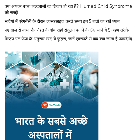
क्या आपका बच्चा जल्दबाज़ी का शिकार हो रहा है? Hurried Child Syndrome
को समझें
सर्द‍ियों में प्रेगनेंसी के दौरान एक्सरसाइज करते समय इन 5 बातों का रखें ध्यान
नए साल से काम और सेहत के बीच सही संतुलन बनाने के लिए जाने ये 5 अहम तरीके
मेंस्ट्रुअल फेज के अनुसार खाएं ये फूड्स, जानें एक्सपर्ट से कब क्या खाना है फायदेमंद