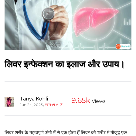
लिवर इन्फेक्शन का इलाज और उपाय।
Tanya Kohli
9.65k
Views
,
Jun 24, 2023
स्वास्थ्य A-Z
लिवर शरीर के महत्वपूर्ण अंगो में से एक होता हैं लिवर को शरीर में मौजूद एक