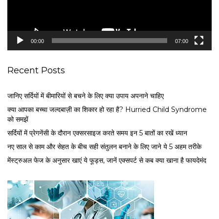
l
a
y
e
00:00
07:00
r
Recent Posts
जानिए सर्दियों में बीमारियों से बचने के लिए क्या उपाय अपनाने चाहिए
क्या आपका बच्चा जल्दबाज़ी का शिकार हो रहा है? Hurried Child Syndrome
को समझें
सर्द‍ियों में प्रेगनेंसी के दौरान एक्सरसाइज करते समय इन 5 बातों का रखें ध्यान
नए साल से काम और सेहत के बीच सही संतुलन बनाने के लिए जाने ये 5 अहम तरीके
मेंस्ट्रुअल फेज के अनुसार खाएं ये फूड्स, जानें एक्सपर्ट से कब क्या खाना है फायदेमंद