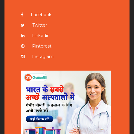
Facebook
Twitter
Linkedin
Pinterest
Instagram