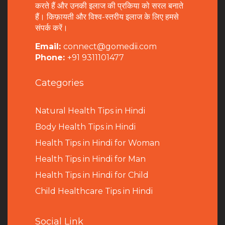
करते हैं और उनकी इलाज की प्रकिया को सरल बनाते
हैं। किफ़ायती और विश्व-स्तरीय इलाज के लिए हमसे
संपर्क करें।
Email:
connect@gomedii.com
Phone:
+91 9311101477
Categories
Natural Health Tips in Hindi
B
ody Health Tips in Hindi
Health Tips in Hindi for Woman
Health Tips in Hindi for Man
Health Tips in Hindi for Child
Child Healthcare Tips in Hindi
Social Link