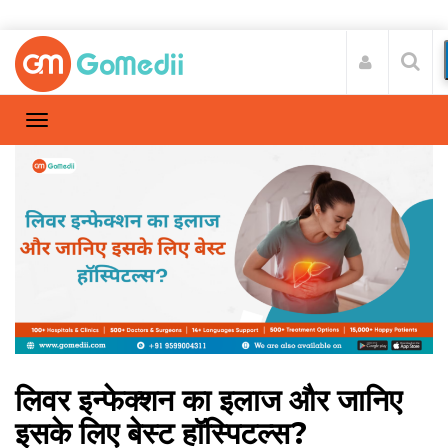
लिवर इन्फेक्शन का इलाज और जानिए
इसके लिए बेस्ट हॉस्पिटल्स?