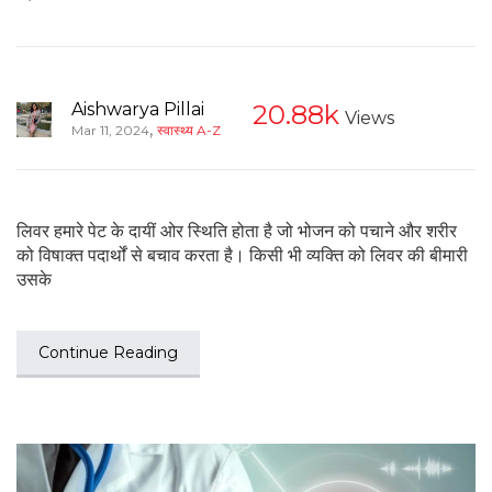
Aishwarya Pillai
20.88k
Views
,
Mar 11, 2024
स्वास्थ्य A-Z
लिवर हमारे पेट के दायीं ओर स्थिति होता है जो भोजन को पचाने और शरीर
को विषाक्त पदार्थों से बचाव करता है। किसी भी व्यक्ति को लिवर की बीमारी
उसके
Continue Reading