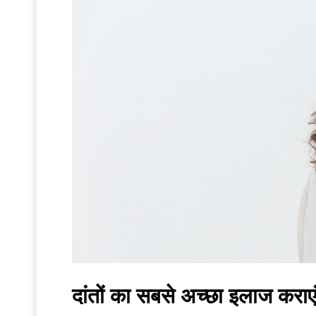
दांतों का सबसे अच्छा इलाज 