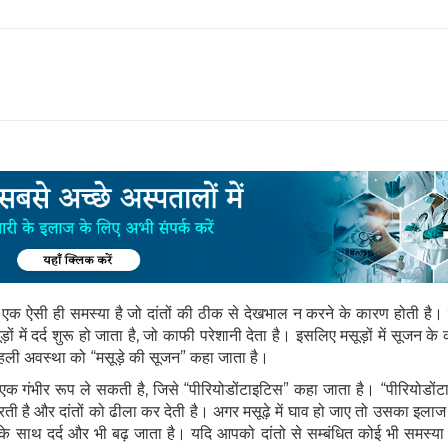
दर्द एक ऐसी ही समस्या है जो दांतों की ठीक से देखभाल न करने के कारण होती है। 
 में दर्द शुरू हो जाता है, जो काफी परेशानी देता है। इसलिए मसूड़ों में सूजन 
ी पहली अवस्था को “मसूड़े की सूजन” कहा जाता है।
क गंभीर रूप ले सकती है, जिसे “पीरियोडोंटाइटिस” कहा जाता है। “पीरियोडोंटाइ
करती है और दांतों को ढीला कर देती है। अगर मसूढ़े में घाव हो जाए तो उसका इलाज
मय के साथ दर्द और भी बढ़ जाता है। यदि आपको दांतो से सम्बंधित कोई भी समस्या