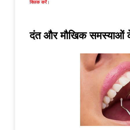
क्लिक करें
।
दंत और मौखिक समस्याओं क