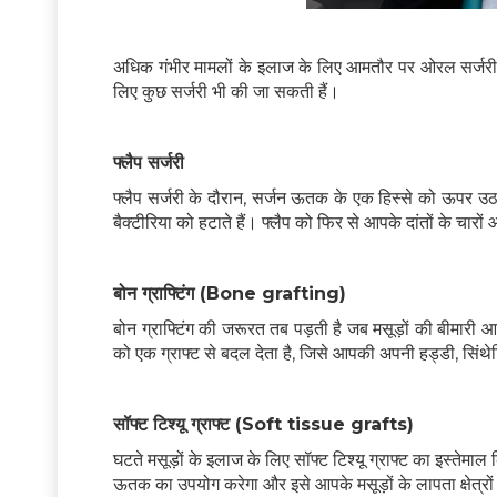
अधिक गंभीर मामलों के इलाज के लिए आमतौर पर ओरल सर्जरी की 
लिए कुछ सर्जरी भी की जा सकती हैं।
फ्लैप सर्जरी
फ्लैप सर्जरी के दौरान, सर्जन ऊतक के एक हिस्से को ऊपर उठान
बैक्टीरिया को हटाते हैं। फ्लैप को फिर से आपके दांतों के चार
बोन ग्राफ्टिंग (Bone grafting)
बोन ग्राफ्टिंग की जरूरत तब पड़ती है जब मसूड़ों की बीमारी
को एक ग्राफ्ट से बदल देता है, जिसे आपकी अपनी हड्डी, सिंथ
सॉफ्ट टिश्यू ग्राफ्ट (Soft tissue grafts)
घटते मसूड़ों के इलाज के लिए सॉफ्ट टिश्यू ग्राफ्ट का इस्ते
ऊतक का उपयोग करेगा और इसे आपके मसूड़ों के लापता क्षेत्रों 