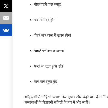
पीछे हटने वाले मसूड़े
चबाने में दर्द होना
चेहरे और गाल में सूजन होना
जबड़े पर क्लिक करना
फटा या टूटा हुआ दांत
बार-बार शुष्क मुँह
यदि इनमें से कोई भी लक्षण तेज बुखार और चेहरे या गर्दन 
समस्याओं के चेतावनी संकेतों के बारे में और जानें।