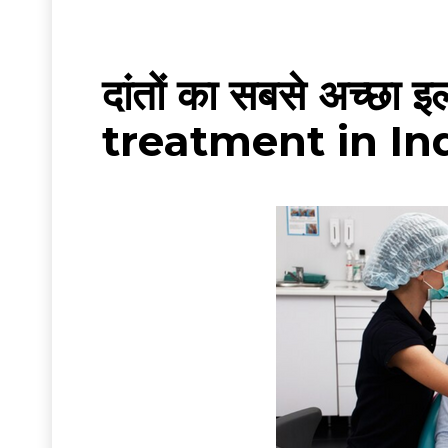
दांतों का सबसे अच्छा
treatment in In