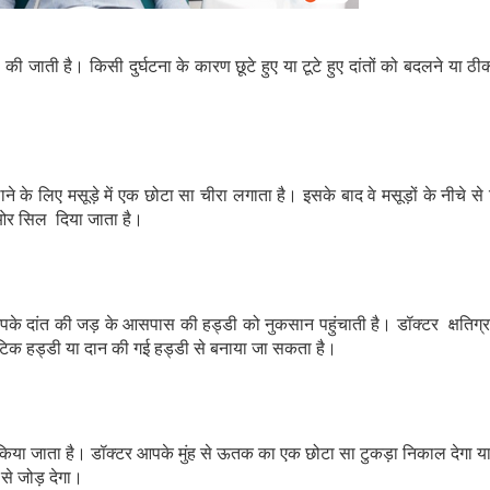
जाती है। किसी दुर्घटना के कारण छूटे हुए या टूटे हुए दांतों को बदलने या ठी
े के लिए मसूड़े में एक छोटा सा चीरा लगाता है। इसके बाद वे मसूड़ों के नीचे से
ों ओर सिल दिया जाता है।
 आपके दांत की जड़ के आसपास की हड्डी को नुकसान पहुंचाती है। डॉक्टर क्षतिग्र
ेटिक हड्डी या दान की गई हड्डी से बनाया जा सकता है।
माल किया जाता है। डॉक्टर आपके मुंह से ऊतक का एक छोटा सा टुकड़ा निकाल देगा य
से जोड़ देगा।