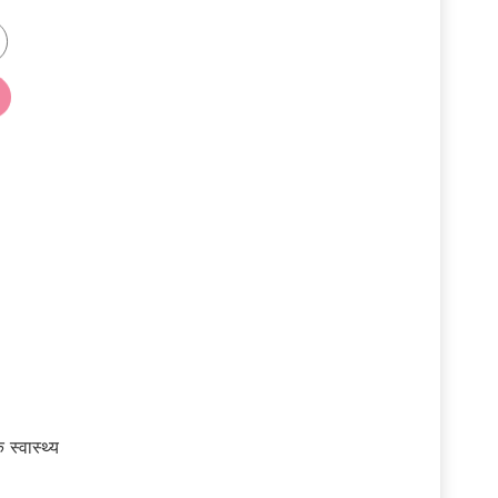
स्वास्थ्य