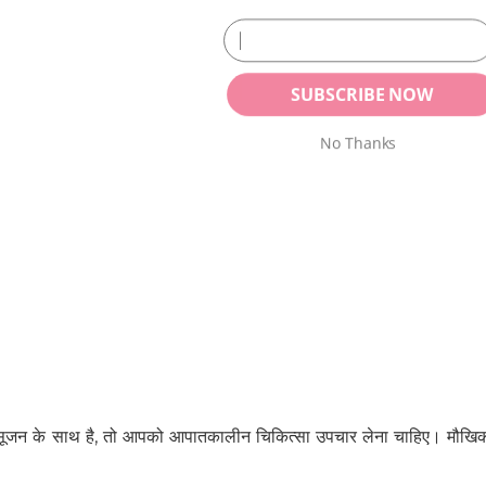
SUBSCRIBE NOW
No Thanks
POWERED BY
की सूजन के साथ है, तो आपको आपातकालीन चिकित्सा उपचार लेना चाहिए। मौखिक 