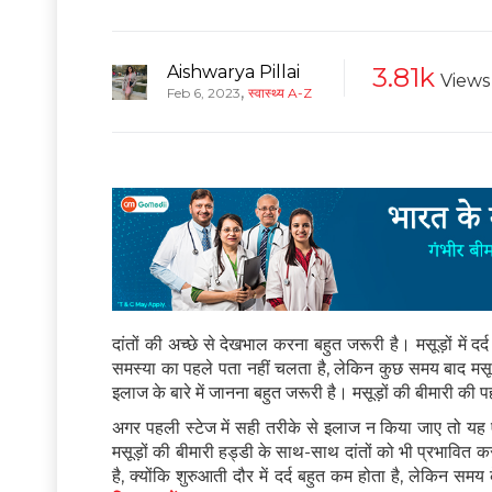
Aishwarya Pillai
3.81k
Views
,
Feb 6, 2023
स्वास्थ्य A-Z
दांतों की अच्छे से देखभाल करना बहुत जरूरी है। मसूड़ों में 
समस्या का पहले पता नहीं चलता है, लेकिन कुछ समय बाद मसूड़ों
इलाज के बारे में जानना बहुत जरूरी है। मसूड़ों की बीमारी क
अगर पहली स्टेज में सही तरीके से इलाज न किया जाए तो यह ए
मसूड़ों की बीमारी हड्डी के साथ-साथ दांतों को भी प्रभावित 
है, क्योंकि शुरुआती दौर में दर्द बहुत कम होता है, लेकिन स