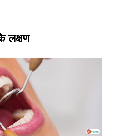
े लक्षण