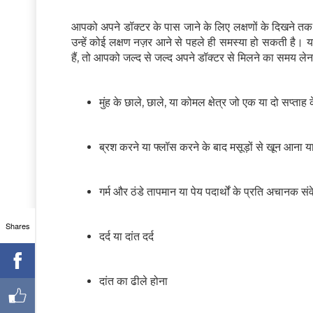
आपको अपने डॉक्टर के पास जाने के लिए लक्षणों के दिखने त
उन्हें कोई लक्षण नज़र आने से पहले ही समस्या हो सकती है। य
हैं, तो आपको जल्द से जल्द अपने डॉक्टर से मिलने का समय लेन
मुंह के छाले, छाले, या कोमल क्षेत्र जो एक या दो सप्ताह क
ब्रश करने या फ्लॉस करने के बाद मसूड़ों से खून आना य
गर्म और ठंडे तापमान या पेय पदार्थों के प्रति अचानक स
Shares
दर्द या दांत दर्द
दांत का ढीले होना