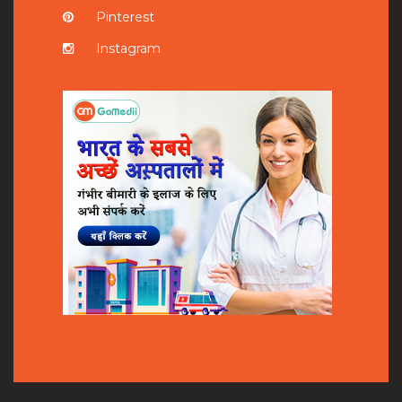
Pinterest
Instagram