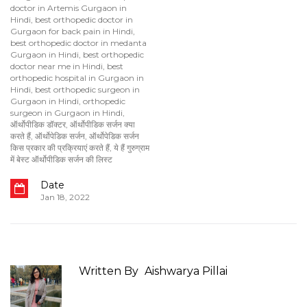
doctor in Artemis Gurgaon in
Hindi
,
best orthopedic doctor in
Gurgaon for back pain in Hindi
,
best orthopedic doctor in medanta
Gurgaon in Hindi
,
best orthopedic
doctor near me in Hindi
,
best
orthopedic hospital in Gurgaon in
Hindi
,
best orthopedic surgeon in
Gurgaon in Hindi
,
orthopedic
surgeon in Gurgaon in Hindi
,
ऑर्थोपीडिक डॉक्टर
,
ऑर्थोपीडिक सर्जन क्या
करते हैं
,
ऑर्थोपेडिक सर्जन
,
ऑर्थोपेडिक सर्जन
किस प्रकार की प्रक्रियाएं करते हैं
,
ये हैं गुरुग्राम
में बेस्ट ऑर्थोपीडिक सर्जन की लिस्ट
Date
Jan 18, 2022
Written By
Aishwarya Pillai