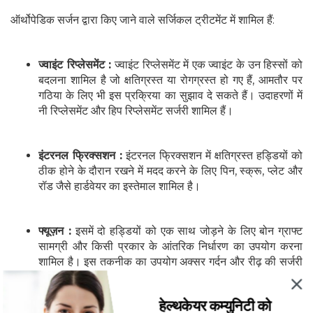
ऑर्थोपेडिक सर्जन द्वारा किए जाने वाले सर्जिकल ट्रीटमेंट में शामिल हैं:
ज्वाइंट रिप्लेसमेंट :
ज्वाइंट रिप्लेसमेंट में एक ज्वाइंट के उन हिस्सों को
बदलना शामिल है जो क्षतिग्रस्त या रोगग्रस्त हो गए हैं, आमतौर पर
गठिया के लिए भी इस प्रक्रिया का सुझाव दे सकते हैं। उदाहरणों में
नी रिप्लेसमेंट और हिप रिप्लेसमेंट सर्जरी शामिल हैं।
इंटरनल फ्रिक्सशन :
इंटरनल फ्रिक्सशन में क्षतिग्रस्त हड्डियों को
ठीक होने के दौरान रखने में मदद करने के लिए पिन, स्क्रू, प्लेट और
रॉड जैसे हार्डवेयर का इस्तेमाल शामिल है।
फ्यूज़न :
इसमें दो हड्डियों को एक साथ जोड़ने के लिए बोन ग्राफ्ट
सामग्री और किसी प्रकार के आंतरिक निर्धारण का उपयोग करना
शामिल है। इस तकनीक का उपयोग अक्सर गर्दन और रीढ़ की सर्जरी
में किया जाता है।
हेल्थकेयर कम्युनिटी को