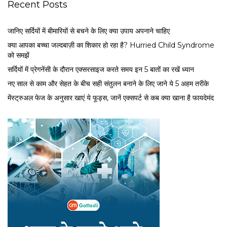
Recent Posts
जानिए सर्दियों में बीमारियों से बचने के लिए क्या उपाय अपनाने चाहिए
क्या आपका बच्चा जल्दबाज़ी का शिकार हो रहा है? Hurried Child Syndrome
को समझें
सर्द‍ियों में प्रेगनेंसी के दौरान एक्सरसाइज करते समय इन 5 बातों का रखें ध्यान
नए साल से काम और सेहत के बीच सही संतुलन बनाने के लिए जाने ये 5 अहम तरीके
मेंस्ट्रुअल फेज के अनुसार खाएं ये फूड्स, जानें एक्सपर्ट से कब क्या खाना है फायदेमंद