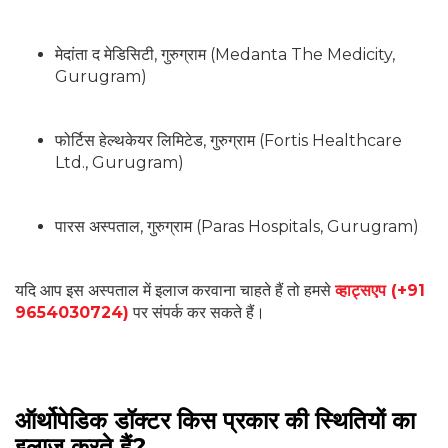
मेदांता द मेडिसिटी, गुरुग्राम (Medanta The Medicity,
Gurugram)
फोर्टिस हेल्थकेयर लिमिटेड, गुरुग्राम (Fortis Healthcare
Ltd., Gurugram)
पारस अस्पताल, गुरुग्राम (Paras Hospitals, Gurugram)
यदि आप इस अस्पताल में इलाज करवाना चाहते हैं तो हमसे
व्हाट्सएप (+91
9654030724)
पर संपर्क कर सकते हैं।
ऑर्थोपेडिक डॉक्टर किस प्रकार की स्थितियों का
इलाज करते हैं?