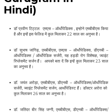
Hindi)
डॉ प्रवीण टिट्टल: एमएस – ऑर्थोपेडिक्स , इन्होने एमबीबीएस किया
है और इन्हें इस फेलिड में कुल मिलाकर 22 साल का अनुभव है।
डॉ सुभाष जांगिड़, एमबीबीएस, एमएस – ऑर्थोपेडिक्स, डीएनबी –
ऑर्थोपेडिक्स / ऑर्थोपेडिक सर्जरी, यह हड्डी रोग विशेषज्ञ, ज्वाइंट
रिप्लेसमेंट सर्जन हैं। आपको बता दें कि इन्हें कुल मिलाकर 23 साल
का अनुभव है।
डॉ. जयंत अरोड़ा, एमबीबीएस, डीएनबी – ऑर्थोपेडिक्स/ऑर्थोपेडिक
सर्जरी, ज्वाइंट रिप्लेसमेंट सर्जन, आर्थोपेडिस्ट हैं। डॉक्टर अरोरा को
कुल मिलाकर 26 साल का अनुभव है।
डॉ. जतिंदर बीर सिंह जग्गी, एमबीबीएस, डीएनबी – ऑर्थोपेडिक्स/