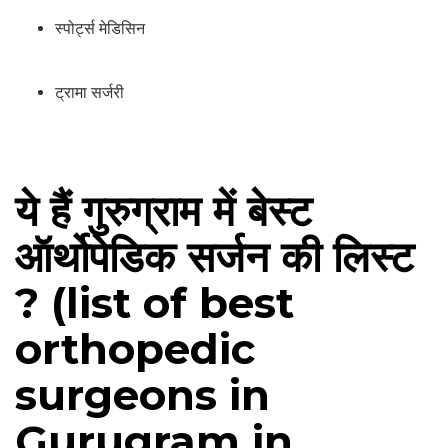
स्पोर्ट्स मेडिसिन
ट्रामा सर्जरी
ये हैं गुरुग्राम में बेस्ट
ऑर्थोपेडिक सर्जन की लिस्ट
? (list of best
orthopedic
surgeons in
Gurugram in