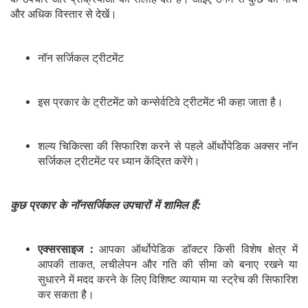
और अधिक विस्तार से देखें।
नॉन सर्जिकल ट्रीटमेंट
इस प्रकार के ट्रीटमेंट को कन्सेर्वटिवे ट्रीटमेंट भी कहा जाता है।
शल्य चिकित्सा की सिफारिश करने से पहले ऑर्थोपेडिक अक्सर नॉन
सर्जिकल ट्रीटमेंट पर ध्यान केंद्रित करेंगे।
कुछ प्रकार के नॉनसर्जिकल उपचारों में शामिल हैं:
एक्सरसाइज :
आपका ऑर्थोपेडिक डॉक्टर किसी विशेष क्षेत्र में
आपकी ताकत, लचीलेपन और गति की सीमा को बनाए रखने या
सुधारने में मदद करने के लिए विशिष्ट व्यायाम या स्ट्रेच की सिफारिश
कर सकता है।