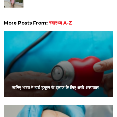
More Posts From:
स्वास्थ्य A-Z
जानिए भारत में हार्ट ट्यूमर के इलाज के लिए अच्छे अस्पताल