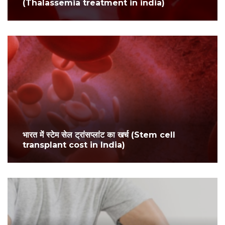
(Thalassemia treatment in india)
भारत में स्टेम सेल ट्रांसप्लांट का खर्च (Stem cell
transplant cost in India)