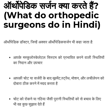
ऑर्थोपेडिक सर्जन क्या करते हैं?
(What do orthopedic
surgeons do in Hindi)
ऑर्थोपेडिक डॉक्टर, जिन्हें अक्सर ऑर्थोपेडिकसर्जन भी कहा जाता है:
आपके मस्कुलोस्केलेटल सिस्टम को प्रभावित करने वाली स्थितियों
का निदान और उपचार
आपकी चोट या सर्जरी के बाद मूवमेंट,स्ट्रेंथ, मोशन, और लचीलेपन को
दोबारा ठीक करने में मदद करता है
चोट को रोकने या गठिया जैसी पुरानी स्थितियों को से बचाव के लिए
भी वह कुछ सुझाव देते हैं