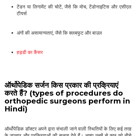
टेंडन या लिगामेंट की चोटें, जैसे कि मोच, टेंडोनाइटिस और एसीएल
टीयर्स
अंगों की असामान्यताएं, जैसे कि क्लबफुट और बाउल
हड्डी का कैंसर
ऑर्थोपेडिक सर्जन किस प्रकार की प्रक्रियाएं
करते हैं? (types of procedures do
orthopedic surgeons perform in
Hindi)
ऑर्थोपेडिक डॉक्टर अपने द्वारा संभाली जाने वाली स्थितियों के लिए कई तरह
के उपचार और प्रक्रियाओं की सलाह देते हैं। आइए उनमें से कुछ को नीचे