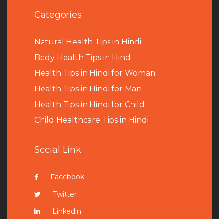
Categories
Natural Health Tips in Hindi
B
ody Health Tips in Hindi
Health Tips in Hindi for Woman
Health Tips in Hindi for Man
Health Tips in Hindi for Child
Child Healthcare Tips in Hindi
Social Link
Facebook
Twitter
Linkedin