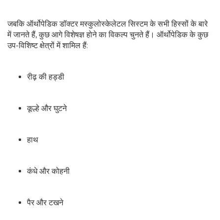
जबकि ऑर्थोपेडिक डॉक्टर मस्कुलोस्केलेटल सिस्टम के सभी हिस्सों के बारे
में जानते हैं, कुछ आगे विशेषज्ञ होने का विकल्प चुनते हैं। ऑर्थोपेडिक के कुछ
उप-विशिष्ट क्षेत्रों में शामिल हैं:
रीढ़ की हड्डी
कूल्हे और घुटने
हाथ
कंधे और कोहनी
पैर और टखने