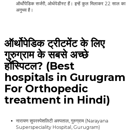
ऑर्थोपेडिक सर्जरी, ओर्थपेडीस्ट हैं। इन्हें कुल मिलाकर 22 साल का
अनुभव है।
ऑर्थोपेडिक ट्रीटमेंट के लिए
गुरुग्राम के सबसे अच्छे
हॉस्पिटल? (Best
hospitals in Gurugram
For Orthopedic
treatment in Hindi)
नारायण सुपरस्पेशलिटी अस्पताल, गुरुग्राम (Narayana
Superspeciality Hospital, Gurugram)