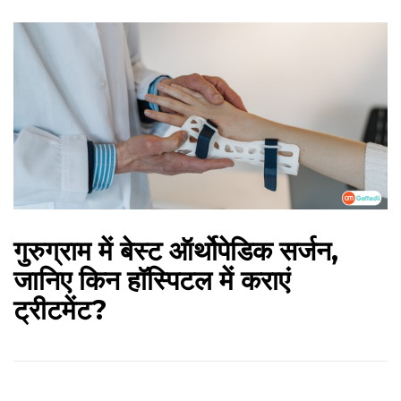
गुरुग्राम में बेस्ट ऑर्थोपेडिक सर्जन,
जानिए किन हॉस्पिटल में कराएं
ट्रीटमेंट?