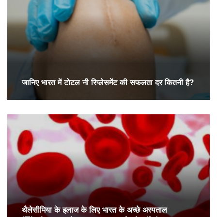
जानिए भारत में टोटल नी रिप्लेसमेंट की सफलता दर कितनी है?
थैलेसीमिया के इलाज के लिए भारत के अच्छे अस्पताल