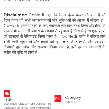
Disclaimer:
GoMedii एक डिजिटल हेल्थ केयर प्लेटफार्म है जो
हेल्थ केयर की सभी आवश्यकताओं और सुविधाओं को आपस में जोड़ता है।
GoMedii अपने पाठकों के लिए स्वास्थ्य समाचार, हेल्थ टिप्स और हेल्थ से
जुडी सभी जानकारी ब्लोग्स के माध्यम से पहुंचाता है जिसको हेल्थ एक्सपर्ट्स
एवँ डॉक्टर्स से वेरिफाइड किया जाता है । GoMedii ब्लॉग में पब्लिश होने
वाली सभी सूचनाओं और तथ्यों को पूरी तरह से डॉक्टरों और स्वास्थ्य
विशेषज्ञों द्वारा जांच और सत्यापन किया जाता है, इसी प्रकार जानकारी के
स्रोत की पुष्टि भी होती है।
Category
Tags
स्वास्थ्य A-Z
best knee replacement surgeon in
Gurgaon in Hindi
,
best orthopedic