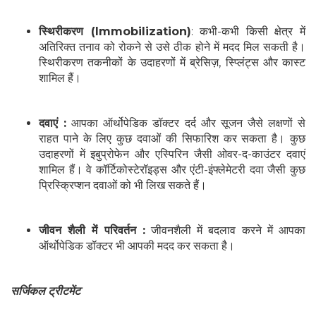
स्थिरीकरण (Immobilization)
: कभी-कभी किसी क्षेत्र में
अतिरिक्त तनाव को रोकने से उसे ठीक होने में मदद मिल सकती है।
स्थिरीकरण तकनीकों के उदाहरणों में ब्रेसिज़, स्प्लिंट्स और कास्ट
शामिल हैं।
दवाएं :
आपका ऑर्थोपेडिक डॉक्टर दर्द और सूजन जैसे लक्षणों से
राहत पाने के लिए कुछ दवाओं की सिफारिश कर सकता है। कुछ
उदाहरणों में इबुप्रोफेन और एस्पिरिन जैसी ओवर-द-काउंटर दवाएं
शामिल हैं। वे कॉर्टिकोस्टेरॉइड्स और एंटी-इंफ्लेमेटरी दवा जैसी कुछ
प्रिस्क्रिप्शन दवाओं को भी लिख सकते हैं।
जीवन शैली में परिवर्तन :
जीवनशैली में बदलाव करने में आपका
ऑर्थोपेडिक डॉक्टर भी आपकी मदद कर सकता है।
सर्जिकल ट्रीटमेंट