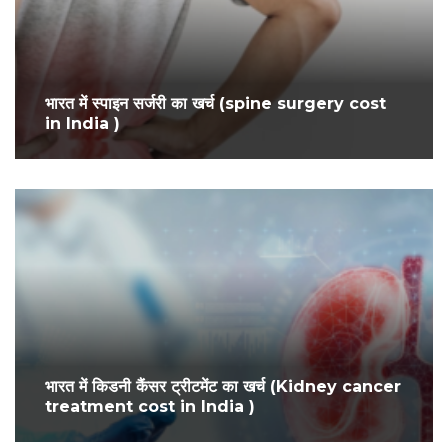
भारत में स्पाइन सर्जरी का खर्च (spine surgery cost
in India )
भारत में किडनी कैंसर ट्रीटमेंट का खर्च (Kidney cancer
treatment cost in India )