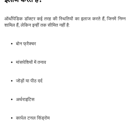
ऑर्थोपेडिक डॉक्टर कई तरह की स्थितियों का इलाज करते हैं, जिनमें निम्न
शामिल हैं, लेकिन इन्हीं तक सीमित नहीं है:
बोन फ्रैक्चर
मांसपेशियों में तनाव
जोड़ों या पीठ दर्द
अर्थराइटिस
कार्पल टनल सिंड्रोम