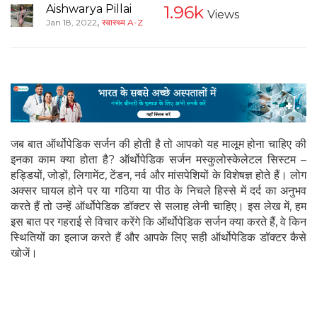
Aishwarya Pillai
1.96k
Views
,
Jan 18, 2022
स्वास्थ्य A-Z
जब बात ऑर्थोपेडिक सर्जन की होती है तो आपको यह मालूम होना चाहिए की
इनका काम क्या होता है? ऑर्थोपेडिक सर्जन मस्कुलोस्केलेटल सिस्टम –
हड्डियों, जोड़ों, लिगामेंट, टेंडन, नर्व और मांसपेशियों के विशेषज्ञ होते हैं। लोग
अक्सर घायल होने पर या गठिया या पीठ के निचले हिस्से में दर्द का अनुभव
करते हैं तो उन्हें ऑर्थोपेडिक डॉक्टर से सलाह लेनी चाहिए। इस लेख में, हम
इस बात पर गहराई से विचार करेंगे कि ऑर्थोपेडिक सर्जन क्या करते हैं, वे किन
स्थितियों का इलाज करते हैं और आपके लिए सही ऑर्थोपेडिक डॉक्टर कैसे
खोजें।