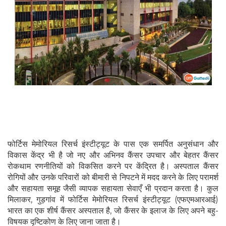
फोर्टिस मेमोरियल रिसर्च इंस्टीट्यूट के पास एक समर्पित अनुसंधान और
विकास केंद्र भी है जो नए और अभिनव कैंसर उपचार और बेहतर कैंसर
रोकथाम रणनीतियों को विकसित करने पर केंद्रित है। अस्पताल कैंसर
रोगियों और उनके परिवारों को बीमारी से निपटने में मदद करने के लिए परामर्श
और सहायता समूह जैसी व्यापक सहायता सेवाएँ भी प्रदान करता है। कुल
मिलाकर, गुड़गांव में फोर्टिस मेमोरियल रिसर्च इंस्टीट्यूट (एफएमआरआई)
भारत का एक शीर्ष कैंसर अस्पताल है, जो कैंसर के इलाज के लिए अपने बहु-
विषयक दृष्टिकोण के लिए जाना जाता है।