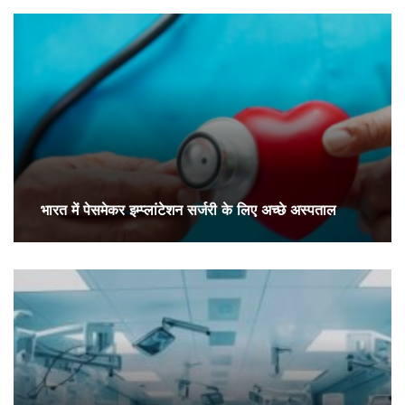
भारत में पेसमेकर इम्प्लांटेशन सर्जरी के लिए अच्छे अस्पताल