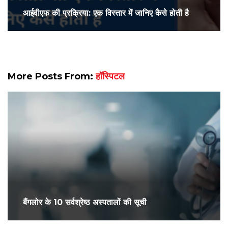
आईवीएफ की प्रक्रिया: एक विस्तार में जानिए कैसे होती है
More Posts From:
हॉस्पिटल
बैंगलोर के 10 सर्वश्रेष्ठ अस्पतालों की सूची