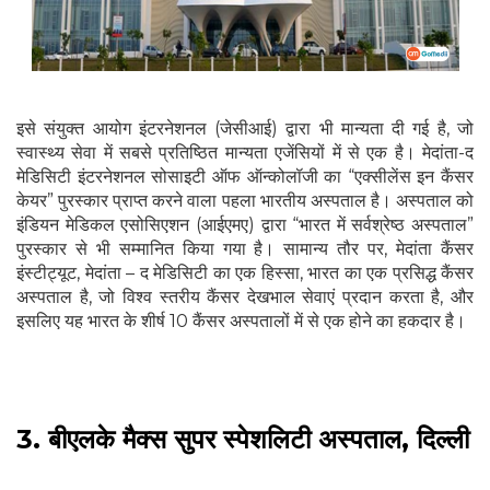
इसे संयुक्त आयोग इंटरनेशनल (जेसीआई) द्वारा भी मान्यता दी गई है, जो
स्वास्थ्य सेवा में सबसे प्रतिष्ठित मान्यता एजेंसियों में से एक है। मेदांता-द
मेडिसिटी इंटरनेशनल सोसाइटी ऑफ ऑन्कोलॉजी का “एक्सीलेंस इन कैंसर
केयर” पुरस्कार प्राप्त करने वाला पहला भारतीय अस्पताल है। अस्पताल को
इंडियन मेडिकल एसोसिएशन (आईएमए) द्वारा “भारत में सर्वश्रेष्ठ अस्पताल”
पुरस्कार से भी सम्मानित किया गया है। सामान्य तौर पर, मेदांता कैंसर
इंस्टीट्यूट, मेदांता – द मेडिसिटी का एक हिस्सा, भारत का एक प्रसिद्ध कैंसर
अस्पताल है, जो विश्व स्तरीय कैंसर देखभाल सेवाएं प्रदान करता है, और
इसलिए यह भारत के शीर्ष 10 कैंसर अस्पतालों में से एक होने का हकदार है।
3. बीएलके मैक्स सुपर स्पेशलिटी अस्पताल, दिल्ली