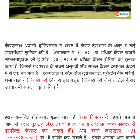
इंद्रप्रस्थ अपोलो हॉस्पिटल्स ने भारत में कैंसर देखभाल के क्षेत्र में कई
उपलब्धियां हासिल की हैं। अस्पताल ने 10,000 से अधिक कैंसर सर्जरी
सफलतापूर्वक की है और 1,00,000 से अधिक कैंसर रोगियों का इलाज
किया है, जिससे यह भारत के सबसे अनुभवी और सफल कैंसर देखभाल केंद्रों
में से एक बन गया है। अस्पताल ने स्टेम सेल ट्रांसप्लांट, प्रोटॉन बीम थेरेपी,
गामा नाइफ
रेडियोसर्जरी
और साइबरनाइफ रेडियोसर्जरी जैसे जटिल कैंसर
उपचार भी सफलतापूर्वक किए हैं।
इससे सम्बंधित कोई सवाल पूछना चाहते हैं तो
यहाँ क्लिक करें।
इसके अलावा
आप
प्ले स्टोर (play store) से हमारा ऐप डाउनलोड करके डॉक्टर से
डायरेक्ट कंसल्ट कर सकते हैं।
आप
हमसे व्हाट्सएप (+91
9599004311)
पर भी संपर्क कर सकते हैं। इसके अलावा आप हमारी