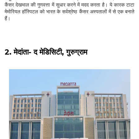
कैंसर देखभाल की गुणवत्ता में सुधार करने में मदद करता है। ये कारक टाटा
मेमोरियल हॉस्पिटल को भारत के सर्वश्रेष्ठ कैंसर अस्पतालों में से एक बनाते
हैं।
2. मेदांता- द मेडिसिटी, गुरुग्राम