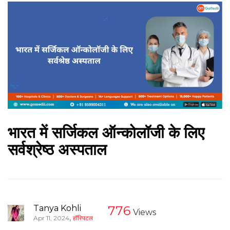
भारत में सर्जिकल ऑन्कोलॉजी के लिए
सर्वश्रेष्ठ अस्पताल
Tanya Kohli
776
Views
,
Apr 11, 2024
हॉस्पिटल