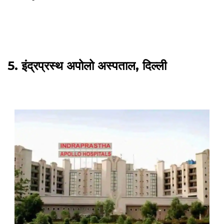
5. इंद्रप्रस्थ अपोलो अस्पताल, दिल्ली