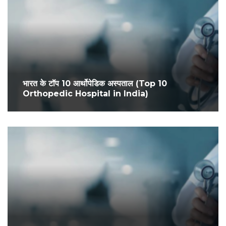
भारत के टॉप 10 आर्थोपेडिक अस्पताल (Top 10
Orthopedic Hospital in India)