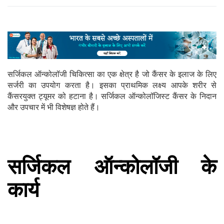
सर्जिकल ऑन्कोलॉजी चिकित्सा का एक क्षेत्र है जो कैंसर के इलाज के लिए
सर्जरी का उपयोग करता है। इसका प्राथमिक लक्ष्य आपके शरीर से
कैंसरयुक्त ट्यूमर को हटाना है। सर्जिकल ऑन्कोलॉजिस्ट कैंसर के निदान
और उपचार में भी विशेषज्ञ होते हैं।
सर्जिकल ऑन्कोलॉजी के
कार्य