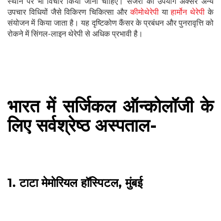
स्थान पर भी विचार किया जाना चाहिए। सर्जरी का उपयोग अक्सर अन्य
उपचार विधियों जैसे विकिरण चिकित्सा और
कीमोथेरेपी
या
हार्मोन थेरेपी
के
संयोजन में किया जाता है। यह दृष्टिकोण कैंसर के प्रबंधन और पुनरावृत्ति को
रोकने में सिंगल-लाइन थेरेपी से अधिक प्रभावी है।
भारत में सर्जिकल ऑन्कोलॉजी के
लिए सर्वश्रेष्ठ अस्पताल-
1. टाटा मेमोरियल हॉस्पिटल, मुंबई