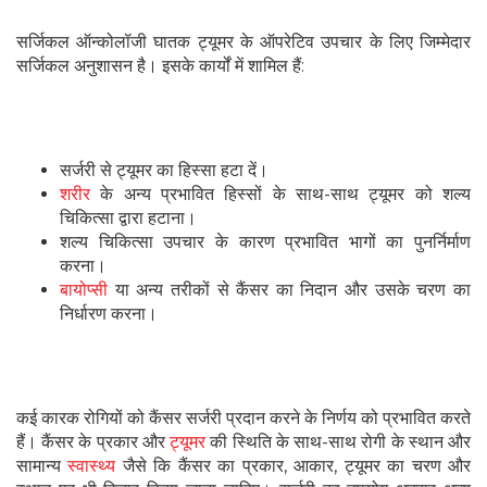
सर्जिकल ऑन्कोलॉजी घातक ट्यूमर के ऑपरेटिव उपचार के लिए जिम्मेदार
सर्जिकल अनुशासन है। इसके कार्यों में शामिल हैं:
सर्जरी से ट्यूमर का हिस्सा हटा दें।
शरीर
के अन्य प्रभावित हिस्सों के साथ-साथ ट्यूमर को शल्य
चिकित्सा द्वारा हटाना।
शल्य चिकित्सा उपचार के कारण प्रभावित भागों का पुनर्निर्माण
करना।
बायोप्सी
या अन्य तरीकों से कैंसर का निदान और उसके चरण का
निर्धारण करना।
कई कारक रोगियों को कैंसर सर्जरी प्रदान करने के निर्णय को प्रभावित करते
हैं। कैंसर के प्रकार और
ट्यूमर
की स्थिति के साथ-साथ रोगी के स्थान और
सामान्य
स्वास्थ्य
जैसे कि कैंसर का प्रकार, आकार, ट्यूमर का चरण और