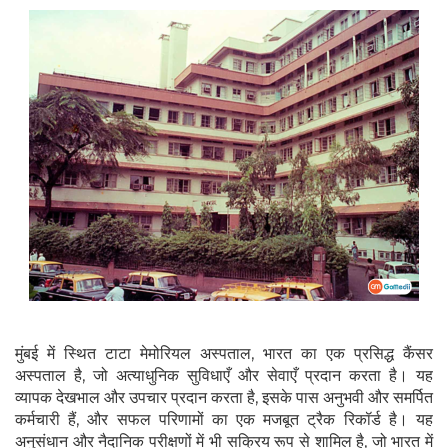
मुंबई में स्थित टाटा मेमोरियल अस्पताल, भारत का एक प्रसिद्ध कैंसर
अस्पताल है, जो अत्याधुनिक सुविधाएँ और सेवाएँ प्रदान करता है। यह
व्यापक देखभाल और उपचार प्रदान करता है, इसके पास अनुभवी और समर्पित
कर्मचारी हैं, और सफल परिणामों का एक मजबूत ट्रैक रिकॉर्ड है। यह
अनुसंधान और नैदानिक ​​परीक्षणों में भी सक्रिय रूप से शामिल है, जो भारत में