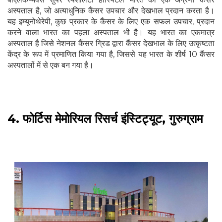
अस्पताल है, जो अत्याधुनिक कैंसर उपचार और देखभाल प्रदान करता है।
यह इम्यूनोथेरेपी, कुछ प्रकार के कैंसर के लिए एक सफल उपचार, प्रदान
करने वाला भारत का पहला अस्पताल भी है। यह भारत का एकमात्र
अस्पताल है जिसे नेशनल कैंसर ग्रिड द्वारा कैंसर देखभाल के लिए उत्कृष्टता
केंद्र के रूप में प्रमाणित किया गया है, जिससे यह भारत के शीर्ष 10 कैंसर
अस्पतालों में से एक बन गया है।
4. फोर्टिस मेमोरियल रिसर्च इंस्टिट्यूट, गुरुग्राम