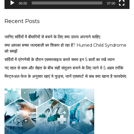
e
00:00
07:00
r
Recent Posts
जानिए सर्दियों में बीमारियों से बचने के लिए क्या उपाय अपनाने चाहिए
क्या आपका बच्चा जल्दबाज़ी का शिकार हो रहा है? Hurried Child Syndrome
को समझें
सर्द‍ियों में प्रेगनेंसी के दौरान एक्सरसाइज करते समय इन 5 बातों का रखें ध्यान
नए साल से काम और सेहत के बीच सही संतुलन बनाने के लिए जाने ये 5 अहम तरीके
मेंस्ट्रुअल फेज के अनुसार खाएं ये फूड्स, जानें एक्सपर्ट से कब क्या खाना है फायदेमंद