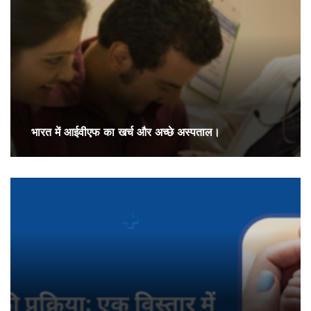
भारत में आईवीएफ का खर्च और अच्छे अस्पताल।