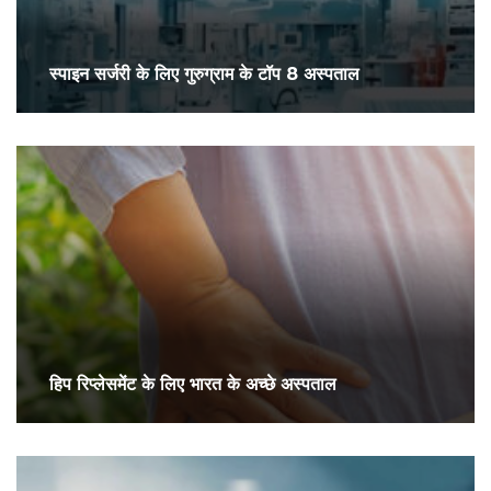
स्पाइन सर्जरी के लिए गुरुग्राम के टॉप 8 अस्पताल
हिप रिप्लेसमेंट के लिए भारत के अच्छे अस्पताल