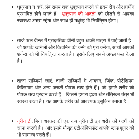
धूम्रपान न करें, लंबे समय तक धूम्रपान करने से हृदय रोग और हार्मोन
प्रभावित होने लगते हैं।
धूम्रपान की आदतों
को छोड़ने से आपका
स्वास्थ्य अच्छा रहेगा और साथ ही मधुमेह भी नियंत्रित होगा।
ताजे फल बीन्स में प्राकृतिक चीनी बहुत अच्छी मात्रा में पाई जाती है।
जो आपके खनिजों और विटामिन की कमी को पूरा करेगा, साथी आपकी
शर्करा को भी नियंत्रित करता है। इसके लिए सबसे अच्छा फल केला
है।
ताजा सब्जियां खाएं: ताजी सब्जियों में आयरन, जिंक, पोटैशियम,
कैल्शियम और अन्य जरूरी पोषक तत्व होते हैं। जो हमारे शरीर को
पोषक तत्व प्रदान करते हैं। जिससे हमारा हृदय और तंत्रिका तंत्र भी
स्वस्थ रहता है। यह आपके शरीर को आवश्यक इंसुलिन बनाता है।
ग्रीन टी
, बिना शक्कर की एक कप ग्रीन टी इन शरीर की गंदगी को
साफ करती है। और इसमें मौजूद एंटीऑक्सिडेंट आपके ब्लड शुगर को
भी सामान्य रखते हैं।