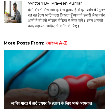
Written By
Praveen Kumar
हेलो दोस्तों, मेरा नाम प्रवीण कुमार है. में इस ब्लॉग में रेगुलर
नई नई हेल्थ आर्टिकल्स लिखता हूँ.आपको हमारी लेख पसंद
आती है तो इसे सोशल मीडिया में शेयर करें। अगर आपको
कोई सहायता चाहिए तो कमेंट कीजिए।
More Posts From:
स्वास्थ्य A-Z
जानिए भारत में हार्ट ट्यूमर के इलाज के लिए अच्छे अस्पताल