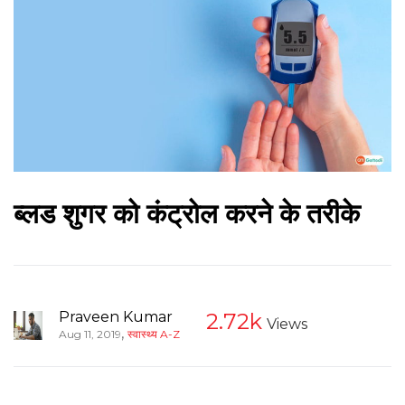
ब्लड शुगर को कंट्रोल करने के तरीके
Praveen Kumar
2.72k
Views
,
Aug 11, 2019
स्वास्थ्य A-Z