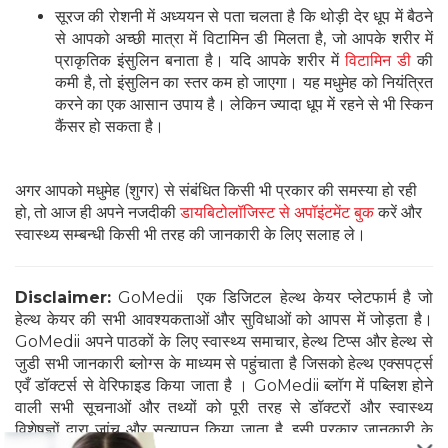
सूरज की रोशनी में अध्ययन से पता चलता है कि थोड़ी देर धूप में बैठने
से आपको अच्छी मात्रा में विटामिन डी मिलता है, जो आपके शरीर में
प्राकृतिक इंसुलिन बनाता है। यदि आपके शरीर में
विटामिन डी
की
कमी है, तो इंसुलिन का स्तर कम हो जाएगा। यह मधुमेह को नियंत्रित
करने का एक आसान उपाय है। लेकिन ज्यादा धूप में रहने से भी स्किन
कैंसर हो सकता है।
अगर आपको मधुमेह (शुगर) से संबंधित किसी भी प्रकार की समस्या हो रही
हो, तो आज ही अपने नजदीकी
डायबिटोलॉजिस्ट से अपॉइंटमेंट बुक
करें और
स्वास्थ्य सम्बन्धी किसी भी तरह की जानकारी के लिए सलाह ले।
Disclaimer:
GoMedii एक डिजिटल हेल्थ केयर प्लेटफार्म है जो
हेल्थ केयर की सभी आवश्यकताओं और सुविधाओं को आपस में जोड़ता है।
GoMedii अपने पाठकों के लिए स्वास्थ्य समाचार, हेल्थ टिप्स और हेल्थ से
जुडी सभी जानकारी ब्लोग्स के माध्यम से पहुंचाता है जिसको हेल्थ एक्सपर्ट्स
एवँ डॉक्टर्स से वेरिफाइड किया जाता है । GoMedii ब्लॉग में पब्लिश होने
वाली सभी सूचनाओं और तथ्यों को पूरी तरह से डॉक्टरों और स्वास्थ्य
विशेषज्ञों द्वारा जांच और सत्यापन किया जाता है, इसी प्रकार जानकारी के