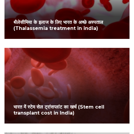
थैलेसीमिया के इलाज के लिए भारत के अच्छे अस्पताल
(Thalassemia treatment in india)
भारत में स्टेम सेल ट्रांसप्लांट का खर्च (Stem cell
transplant cost in India)