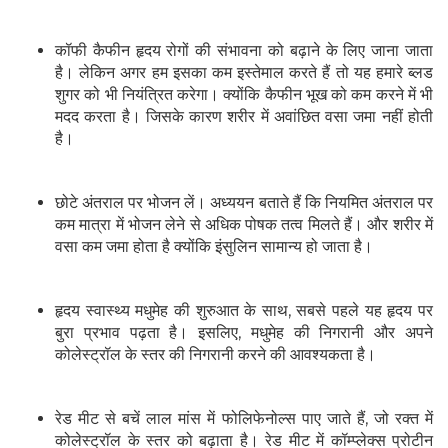
कॉफी कैफीन हृदय रोगों की संभावना को बढ़ाने के लिए जाना जाता
है। लेकिन अगर हम इसका कम इस्तेमाल करते हैं तो यह हमारे ब्लड
शुगर को भी नियंत्रित करेगा। क्योंकि कैफीन भूख को कम करने में भी
मदद करता है। जिसके कारण शरीर में अवांछित वसा जमा नहीं होती
है।
छोटे अंतराल पर भोजन लें। अध्ययन बताते हैं कि नियमित अंतराल पर
कम मात्रा में भोजन लेने से अधिक पोषक तत्व मिलते हैं। और शरीर में
वसा कम जमा होता है क्योंकि इंसुलिन सामान्य हो जाता है।
हृदय स्वास्थ्य मधुमेह की शुरुआत के साथ, सबसे पहले यह हृदय पर
बुरा प्रभाव पढ़ता है। इसलिए, मधुमेह की निगरानी और अपने
कोलेस्ट्रॉल के स्तर की निगरानी करने की आवश्यकता है।
रेड मीट से बचें लाल मांस में फोलिफेनोल्स पाए जाते हैं, जो रक्त में
कोलेस्ट्रॉल के स्तर को बढ़ाता है। रेड मीट में कॉम्प्लेक्स प्रोटीन