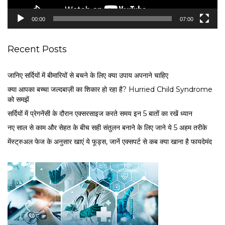
y
e
00:00
07:00
r
Recent Posts
जानिए सर्दियों में बीमारियों से बचने के लिए क्या उपाय अपनाने चाहिए
क्या आपका बच्चा जल्दबाज़ी का शिकार हो रहा है? Hurried Child Syndrome
को समझें
सर्द‍ियों में प्रेगनेंसी के दौरान एक्सरसाइज करते समय इन 5 बातों का रखें ध्यान
नए साल से काम और सेहत के बीच सही संतुलन बनाने के लिए जाने ये 5 अहम तरीके
मेंस्ट्रुअल फेज के अनुसार खाएं ये फूड्स, जानें एक्सपर्ट से कब क्या खाना है फायदेमंद