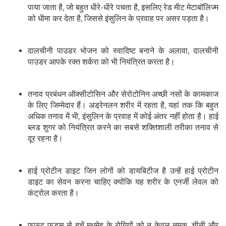
पाया जाता है, जो बहुत धीरे-धीरे पचता है, इसलिए रेड मीट मेटाबॉलिज्म
को धीमा कर देता है, जिससे इंसुलिन के प्रवाह पर असर पड़ता है।
दालचीनी पाउडर भोजन को स्वादिष्ट बनाने के अलावा, दालचीनी
पाउडर आपके रक्त शर्करा को भी नियंत्रित करता है।
तनाव प्रबंधन ऑक्सीटोसिन और सेरोटोनिन अच्छी नसों के कामकाज
के लिए जिम्मेदार हैं। अड्रेनलन शरीर में रहता है, यहां तक ​​कि बहुत
अधिक तनाव में भी, इंसुलिन के प्रवाह में कोई अंतर नहीं होता है। हाई
ब्लड शुगर को नियंत्रित करने का सबसे शक्तिशाली तरीका तनाव से
दूर रहना है।
हाई प्रोटीन डाइट जिन लोगों को डायबिटीज है उन्हें हाई प्रोटीन
डाइट का सेवन करना चाहिए क्योंकि यह शरीर के एनर्जी लेवल को
कंट्रोल करता है।
फास्ट फूड्स से बचें मधुमेह के रोगियों को न केवल नमक, चीनी और