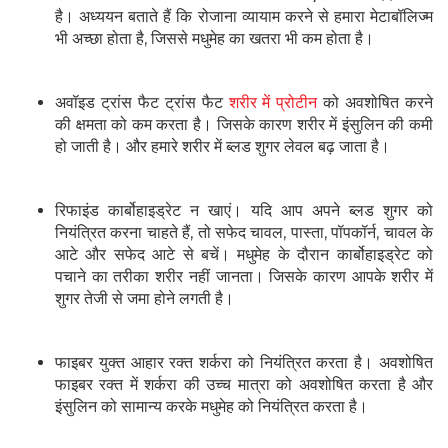
है। अध्ययन बताते हैं कि रोजाना व्यायाम करने से हमारा मेटाबॉलिज्म
भी अच्छा होता है, जिससे मधुमेह का खतरा भी कम होता है।
अवॉइड ट्रांस फैट ट्रांस फैट
शरीर में प्रोटीन
को अवशोषित करने
की क्षमता को कम करता है। जिसके कारण शरीर में इंसुलिन की कमी
हो जाती है। और हमारे शरीर में ब्लड शुगर लेवल बढ़ जाता है।
रिफाइंड कार्बोहाइड्रेट न खाएं। यदि आप अपने ब्लड शुगर को
नियंत्रित करना चाहते हैं, तो सफेद चावल, पास्ता, पॉपकॉर्न, चावल के
आटे और सफेद आटे से बचें। मधुमेह के दौरान कार्बोहाइड्रेट को
पचाने का तरीका शरीर नहीं जानता। जिसके कारण आपके शरीर में
शुगर तेजी से जमा होने लगती है।
फाइबर युक्त आहार रक्त शर्करा को नियंत्रित करता है। अवशोषित
फाइबर रक्त में शर्करा की उच्च मात्रा को अवशोषित करता है और
इंसुलिन को सामान्य करके मधुमेह को नियंत्रित करता है।