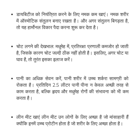
डायबिटीज को नियंत्रित करने के लिए नमक कम खाएं। नमक शरीर
में ऑस्मोटिक संतुलन बनाए रखता है। और अगर संतुलन बिगड़ता है,
तो यह हार्मोनल विकार पैदा करना शुरू कर देता है।
चोट लगने की देखभाल: मधुमेह में, प्रतिरक्षा प्रणाली कमजोर हो जाती
है, जिसके कारण चोट जल्दी ठीक नहीं होती है। इसलिए, अगर चोट या
घाव है, तो तुरंत इसका इलाज करें।
पानी का अधिक सेवन करें, पानी शरीर में उच्च शर्करा सामग्री को
रोकता है। प्रतिदिन 2.5 लीटर पानी पीना न केवल अच्छी तरह से
काम करता है, बल्कि हृदय और मधुमेह रोगों की संभावना को भी कम
करता है।
लीन मीट खाएं लीन मीट उन लोगों के लिए अच्छा है जो मांसाहारी हैं
क्योंकि इनमें उच्च प्रोटीन होता है जो शरीर के लिए अच्छा होता है।