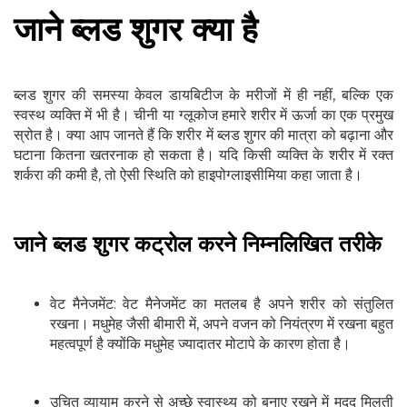
जाने ब्लड शुगर क्या है
ब्लड शुगर की समस्या केवल डायबिटीज के मरीजों में ही नहीं, बल्कि एक
स्वस्थ व्यक्ति में भी है। चीनी या ग्लूकोज हमारे शरीर में ऊर्जा का एक प्रमुख
स्रोत है। क्या आप जानते हैं कि शरीर में ब्लड शुगर की मात्रा को बढ़ाना और
घटाना कितना खतरनाक हो सकता है। यदि किसी व्यक्ति के शरीर में रक्त
शर्करा की कमी है, तो ऐसी स्थिति को हाइपोग्लाइसीमिया कहा जाता है।
जाने ब्लड शुगर कट्रोल करने निम्नलिखित तरीके
वेट मैनेजमेंट: वेट मैनेजमेंट का मतलब है अपने शरीर को संतुलित
रखना। मधुमेह जैसी बीमारी में, अपने वजन को नियंत्रण में रखना बहुत
महत्वपूर्ण है क्योंकि मधुमेह ज्यादातर मोटापे के कारण होता है।
उचित व्यायाम करने से अच्छे स्वास्थ्य को बनाए रखने में मदद मिलती