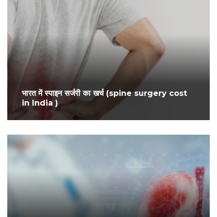
भारत में स्पाइन सर्जरी का खर्च (spine surgery cost
in India )