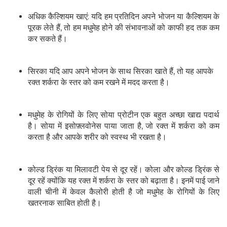
अधिक कैल्शियम खाएं: यदि हम प्रतिदिन अपने भोजन या कैल्शियम के
पूरक लेते हैं, तो हम मधुमेह होने की संभावनाओं को काफी हद तक कम
कर सकते हैं।
सिरका यदि आप अपने भोजन के साथ सिरका खाते हैं, तो यह आपके
रक्त शर्करा के स्तर को कम रखने में मदद करता है।
मधुमेह के रोगियों के लिए सोया प्रोटीन एक बहुत अच्छा खाद्य पदार्थ
है। सोया में इसोफ़्लवोनेस पाया जाता है, जो रक्त में शर्करा को कम
करता है और आपके शरीर को स्वस्थ भी रखता है।
कोल्ड ड्रिंक या मिलावटी पेय से दूर रहें। कोला और कोल्ड ड्रिंक से
दूर रहें क्योंकि यह रक्त में शर्करा के स्तर को बढ़ाता है। इनमें पाई जाने
वाली चीनी में केवल कैलोरी होती है जो मधुमेह के रोगियों के लिए
खतरनाक साबित होती है।