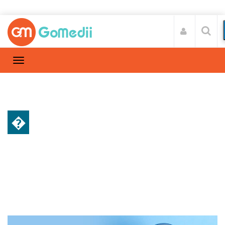
�
स्वास्थ्य A-Z
Home
स्वास्थ्य A-Z
/
ब्लड शुगर को कंट्रोल करने के तरीके