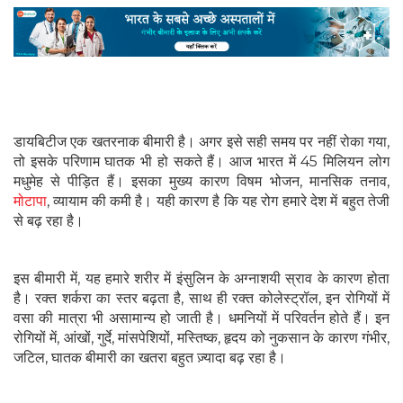
डायबिटीज एक खतरनाक बीमारी है। अगर इसे सही समय पर नहीं रोका गया,
तो इसके परिणाम घातक भी हो सकते हैं। आज भारत में 45 मिलियन लोग
मधुमेह से पीड़ित हैं। इसका मुख्य कारण विषम भोजन, मानसिक तनाव,
मोटापा
, व्यायाम की कमी है। यही कारण है कि यह रोग हमारे देश में बहुत तेजी
से बढ़ रहा है।
इस बीमारी में, यह हमारे शरीर में इंसुलिन के अग्नाशयी स्राव के कारण होता
है। रक्त शर्करा का स्तर बढ़ता है, साथ ही रक्त कोलेस्ट्रॉल, इन रोगियों में
वसा की मात्रा भी असामान्य हो जाती है। धमनियों में परिवर्तन होते हैं। इन
रोगियों में, आंखों, गुर्दे, मांसपेशियों, मस्तिष्क, हृदय को नुकसान के कारण गंभीर,
जटिल, घातक बीमारी का खतरा बहुत ज़्यादा बढ़ रहा है।