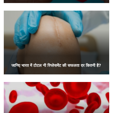
जानिए भारत में टोटल नी रिप्लेसमेंट की सफलता दर कितनी है?