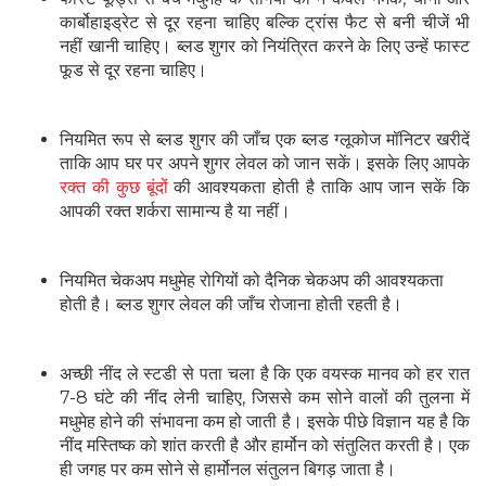
कार्बोहाइड्रेट से दूर रहना चाहिए बल्कि ट्रांस फैट से बनी चीजें भी
नहीं खानी चाहिए। ब्लड शुगर को नियंत्रित करने के लिए उन्हें फास्ट
फूड से दूर रहना चाहिए।
नियमित रूप से ब्लड शुगर की जाँच एक ब्लड ग्लूकोज मॉनिटर खरीदें
ताकि आप घर पर अपने शुगर लेवल को जान सकें। इसके लिए आपके
रक्त की कुछ बूंदों
की आवश्यकता होती है ताकि आप जान सकें कि
आपकी रक्त शर्करा सामान्य है या नहीं।
नियमित चेकअप मधुमेह रोगियों को दैनिक चेकअप की आवश्यकता
होती है। ब्लड शुगर लेवल की जाँच रोजाना होती रहती है।
अच्छी नींद ले स्टडी से पता चला है कि एक वयस्क मानव को हर रात
7-8 घंटे की नींद लेनी चाहिए, जिससे कम सोने वालों की तुलना में
मधुमेह होने की संभावना कम हो जाती है। इसके पीछे विज्ञान यह है कि
नींद मस्तिष्क को शांत करती है और हार्मोन को संतुलित करती है। एक
ही जगह पर कम सोने से हार्मोनल संतुलन बिगड़ जाता है।