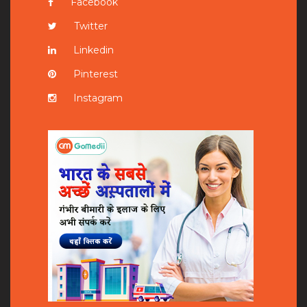
Facebook
Twitter
Linkedin
Pinterest
Instagram