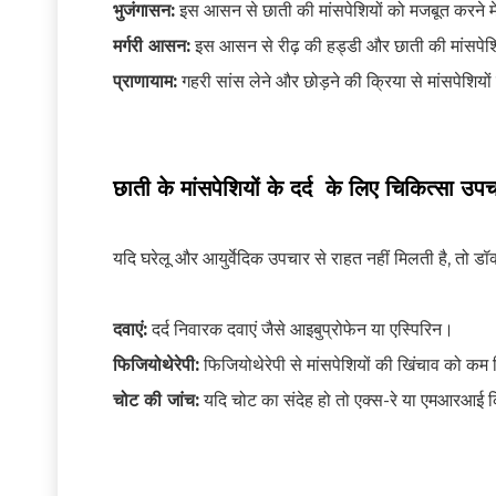
भुजंगासन:
इस आसन से छाती की मांसपेशियों को मजबूत करने मे
मर्गरी आसन:
इस आसन से रीढ़ की हड्डी और छाती की मांसपेशि
प्राणायाम:
गहरी सांस लेने और छोड़ने की क्रिया से मांसपेशियों
छाती के मांसपेशियों के दर्द के लिए चिकित्सा उपचा
यदि घरेलू और आयुर्वेदिक उपचार से राहत नहीं मिलती है, तो ड
दवाएं:
दर्द निवारक दवाएं जैसे आइबुप्रोफेन या एस्पिरिन।
फिजियोथेरेपी:
फिजियोथेरेपी से मांसपेशियों की खिंचाव को क
चोट की जांच:
यदि चोट का संदेह हो तो एक्स-रे या एमआरआई 