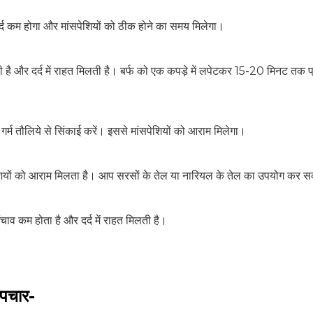
दर्द कम होगा और मांसपेशियों को ठीक होने का समय मिलेगा।
ती है और दर्द में राहत मिलती है। बर्फ को एक कपड़े में लपेटकर 15-20 मिनट तक 
 गर्म तौलिये से सिंकाई करें। इससे मांसपेशियों को आराम मिलेगा।
पेशियों को आराम मिलता है। आप सरसों के तेल या नारियल के तेल का उपयोग कर सक
खिंचाव कम होता है और दर्द में राहत मिलती है।
 उपचार-