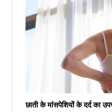
छाती के मांसपेशियों के दर्द का उ