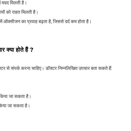
ं मदद मिलती है।
यों को राहत मिलती है।
 में ऑक्सीजन का प्रवाह बढ़ता है, जिससे दर्द कम होता है।
र क्या होते हैं ?
ॉक्टर से संपर्क करना चाहिए। डॉक्टर निम्नलिखित उपचार बता सकते हैं:
म किया जा सकता है।
किया जा सकता है।