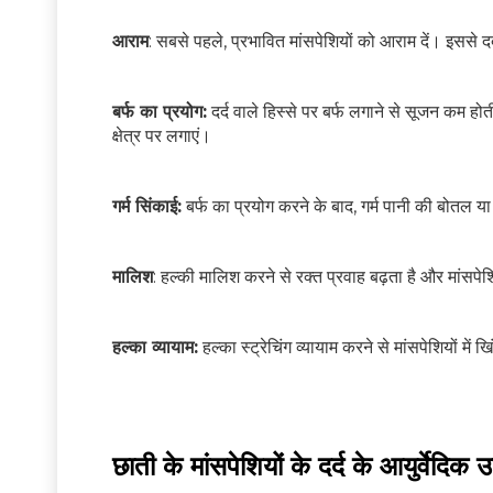
आराम
: सबसे पहले, प्रभावित मांसपेशियों को आराम दें। इससे 
बर्फ का प्रयोग:
दर्द वाले हिस्से पर बर्फ लगाने से सूजन कम हो
क्षेत्र पर लगाएं।
गर्म सिंकाई:
बर्फ का प्रयोग करने के बाद, गर्म पानी की बोतल या
मालिश
: हल्की मालिश करने से रक्त प्रवाह बढ़ता है और मांस
हल्का व्यायाम:
हल्का स्ट्रेचिंग व्यायाम करने से मांसपेशियों में 
छाती के मांसपेशियों के दर्द के आयुर्वेदिक