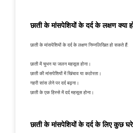
छाती के मांसपेशियों के दर्द के लक्षण क्या हो
छाती के मांसपेशियों के दर्द के लक्षण निम्नलिखित हो सकते हैं:
छाती में चुभन या जलन महसूस होना।
छाती की मांसपेशियों में खिंचाव या कठोरता।
गहरी सांस लेने पर दर्द बढ़ना।
छाती के एक हिस्से में दर्द महसूस होना।
छाती के मांसपेशियों के दर्द के लिए कुछ घ