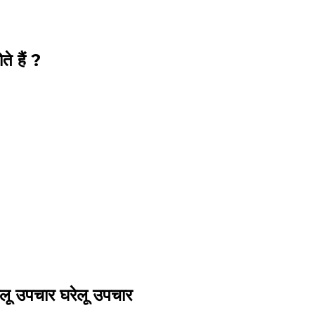
ते हैं ?
रेलू उपचार घरेलू उपचार