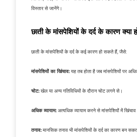
विस्तार से जानेंगे।
छाती के मांसपेशियों के दर्द के कारण क्या हो
छाती के मांसपेशियों के दर्द के कई कारण हो सकते हैं, जैसे:
मांसपेशियों का खिंचाव:
यह तब होता है जब मांसपेशियों पर अधि
चोट:
खेल या अन्य गतिविधियों के दौरान चोट लगने से।
अधिक व्यायाम:
अत्यधिक व्यायाम करने से मांसपेशियों में खिंचाव
तनाव:
मानसिक तनाव भी मांसपेशियों के दर्द का कारण बन सकत