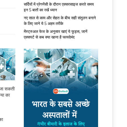
सर्द‍ियों में प्रेगनेंसी के दौरान एक्सरसाइज करते समय
इन 5 बातों का रखें ध्यान
नए साल से काम और सेहत के बीच सही संतुलन बनाने
के लिए जाने ये 5 अहम तरीके
मेंस्ट्रुअल फेज के अनुसार खाएं ये फूड्स, जानें
एक्सपर्ट से कब क्या खाना है फायदेमंद
ई जा सकती
्या का
का