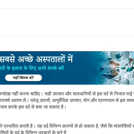
इसे अनदेखा नहीं करना चाहिए। सही उपचार और सावधानियों से इस दर्द से निजात पा
परामर्श अवश्य लें। घरेलू उपायों, आयुर्वेदिक उपचार, योग और प्राणायाम से इस समस
याम करके इस दर्द से बचा जा सकता है।
 को प्रभावित करती है। यह दर्द विभिन्न कारणों से हो सकता है, जैसे कि मांसपेशियों 
ों के दर्द के विभिन्न उपचारों के बारे में