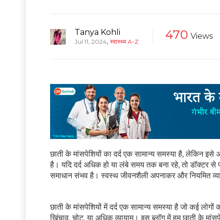
Tanya Kohli
470
Views
,
Jul 11, 2024
स्वास्थ्य A-Z
छाती के मांसपेशियों का दर्द एक सामान्य समस्या है, लेकिन 
है। यदि दर्द अधिक हो या लंबे समय तक बना रहे, तो डॉक्टर से 
समाधान संभव है। स्वस्थ जीवनशैली अपनाकर और नियमित व्या
छाती के मांसपेशियों में दर्द एक सामान्य समस्या है जो कई लोगों
खिंचाव, चोट, या अधिक व्यायाम। इस ब्लॉग में हम छाती के मांसपेशिय