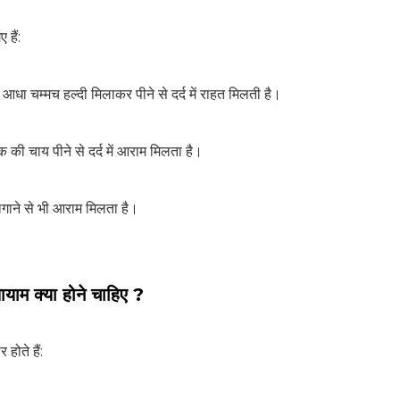
 हैं:
 में आधा चम्मच हल्दी मिलाकर पीने से दर्द में राहत मिलती है।
क की चाय पीने से दर्द में आराम मिलता है।
लगाने से भी आराम मिलता है।
ायाम क्या होने चाहिए ?
होते हैं: