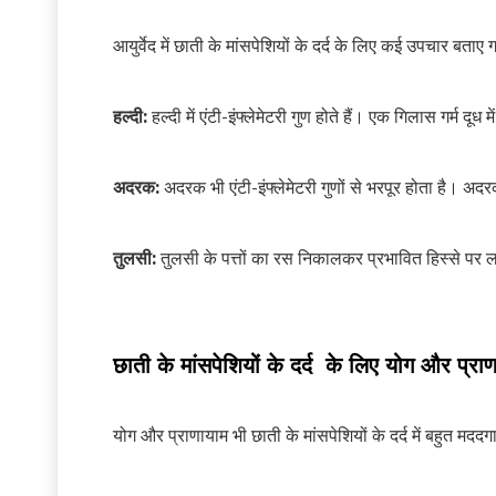
आयुर्वेद में छाती के मांसपेशियों के दर्द के लिए कई उपचार बताए गए
हल्दी:
हल्दी में एंटी-इंफ्लेमेटरी गुण होते हैं। एक गिलास गर्म दूध
अदरक:
अदरक भी एंटी-इंफ्लेमेटरी गुणों से भरपूर होता है। अदर
तुलसी:
तुलसी के पत्तों का रस निकालकर प्रभावित हिस्से पर 
छाती के मांसपेशियों के दर्द के लिए योग और प्राण
योग और प्राणायाम भी छाती के मांसपेशियों के दर्द में बहुत मददगार 