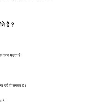
ते हैं ?
क दबाव पड़ता है।
 या दर्द हो सकता है।
ा है।