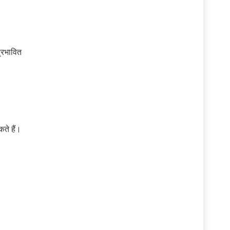
प्रभावित
ते हैं।