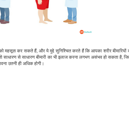
को महसूस कर सकते हैं, और ये मुद्दे सुनिश्चित करते हैं कि आपका शरीर बीमारियो
हैं तो साधारण से साधारण बीमारी का भी इलाज करना लगभग असंभव हो सकता है, जि
ंभावना उतनी ही अधिक होगी।