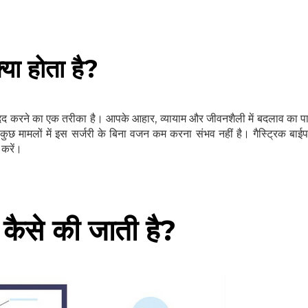
्या होता है?
मदद करने का एक तरीका है। आपके आहार, व्यायाम और जीवनशैली में बदलाव का 
छ मामलों में इस सर्जरी के बिना वजन कम करना संभव नहीं है। गैस्ट्रिक बाईप
 करें।
ी कैसे की जाती है?