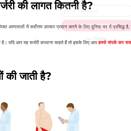
सर्जरी की लागत कितनी है?
SUBSCRIBE NOW
्जित अस्पतालों में सर्वोत्तम उपचार प्रदान करने के लिए दुनिया भर में प्रसिद्ध है,
No Thanks
है। यदि आप यह सर्जरी करवाना चाहते हैं तो इसके लिए आप
हमसे संपर्क कर सकत
POWERED BY
ों की जाती है?