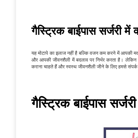
गैस्ट्रिक बाईपास सर्जरी में क
यह मोटापे का इलाज नहीं है बल्कि वजन कम करने में आपकी 
और आपकी जीवनशैली में बदलाव पर निर्भर करता है। लेकिन कु
कराना चाहते हैं और स्वस्थ जीवनशैली जीने के लिए हमसे संपर्क
गैस्ट्रिक बाईपास सर्जर