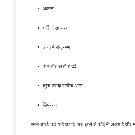
थकान
गर्मी में समस्या
त्वचा में संक्रमण
पीठ और जोड़ों में दर्द
बहुत ज़्यादा पसीना आना
डिप्रेशन
हमसे संपर्क करें यदि आपके पास इनमें से कोई भी लक्षण है और भा