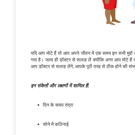
यदि आप मोटे हैं तो आप अपने जीवन में एक समय इन सभी मुद्दों 
गया है। जल्द ही डॉक्टर से सलाह लें क्योंकि अगर आप मोटे 
आप डॉक्टर से सलाह लेंगे, आपके पूरी तरह से ठीक होने की स
इन संकेतों और लक्षणों में शामिल हैं
:
दिन के समय तंद्रा
सोने में कठिनाई