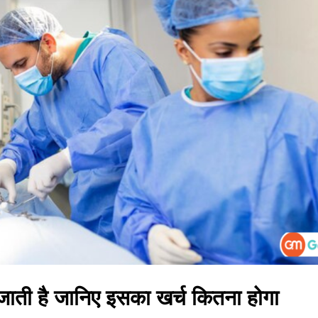
ी जाती है जानिए इसका खर्च कितना होगा