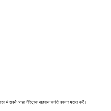
रत में सबसे अच्छा गैस्ट्रिक बाईपास सर्जरी उपचार प्राप्त करें।