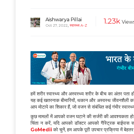
Aishwarya Pillai
1.23k
View
,
Oct 27, 2022
स्वास्थ्य A-Z
हमें शरीर स्वास्थ्य और अस्वस्थ्य शरीर के बीच का अंतर पता 
यह कई खतरनाक बीमारियों, थकान और अस्वस्थ जीवनशैली क
आप मोटापे का शिकार हैं, जो वजन से संबंधित कई गंभीर स्वास्थ
कुछ मामलों में आपको वजन घटाने की सर्जरी की आवश्यकता ह
चिंता न करें, यदि आपको डॉक्टर आपको गैस्ट्रिक बाईपास स
GoMedii
को चुनें, हम आपके पूरी उपचार प्रक्रिया में बेहतर