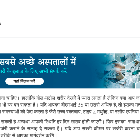
s
होना चाहिए। हालांकि गोल-मटोल शरीर देखने में प्यारा लगता है लेकिन क्या आप जान
ा भी घर बन सकता है। यदि आपका बीएमआई 35 या उससे अधिक है, तो इसका मत
्य समस्याओं को पैदा करता है जैसे उच्च रक्तचाप, टाइप 2 मधुमेह, या स्लीप एपनिय
ो सकती है अन्यथा आपकी स्थिति हर दिन खराब होती जाएगी। फिर इसका समाधान
र्जरी कराने के सलाह दे सकता है। यदि आप सस्ती कीमत पर सर्जरी करना चाह
 तरीके से आपका मार्गदर्शन करेंगे।