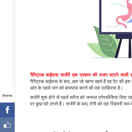
गैस्ट्रिक बाईपास सर्जरी एक प्रकार की वजन घटाने वाली सर
गैस्ट्रिक बाईपास के बाद, आप जो खाना खाते हैं वह पेट की इ
आंत के पहले भाग को बायपास करने की एक प्रक्रिया है।
Shares
सर्जरी शुरू होने से पहले मरीज को जनरल एनेस्थीसिया दिया 
पर कुछ घंटे लगते हैं। सर्जरी के बाद, रोगी को एक रिकवरी रूम 