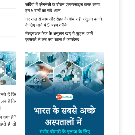
सर्द‍ियों में प्रेगनेंसी के दौरान एक्सरसाइज करते समय
इन 5 बातों का रखें ध्यान
नए साल से काम और सेहत के बीच सही संतुलन बनाने
के लिए जाने ये 5 अहम तरीके
मेंस्ट्रुअल फेज के अनुसार खाएं ये फूड्स, जानें
एक्सपर्ट से कब क्या खाना है फायदेमंद
ते हैं कि
लब है कि
ा।
 क्या है?
ते हैं तो