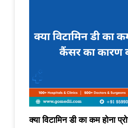
क्या विटामिन डी का कम होना प्र