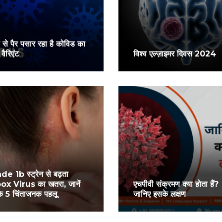
ी से पैर पसार रहा है कोविड का
वैरिएंट
विश्व एल्ज़ाइमर दिवस 2024
de 1b स्ट्रेन से बढ़ता
x Virus का खतरा, जानें
एचपीवी संक्रमण क्या होता हैं?
े 5 चिंताजनक पहलू
जानिए इसके लक्षण