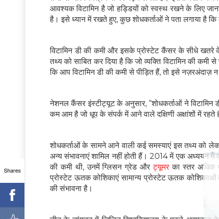
आवश्यक विटामिन है जो हड्डियों को स्वस्थ रखने के लिए जाना
है। इसे ध्यान में रखते हुए, कुछ शोधकर्ताओं ने पता लगाया है 
विटामिन डी की कमी और इसके प्रोस्टेट कैंसर के सीधे खतरे क
तथ्य को साबित कर दिया है कि जो व्यक्ति विटामिन की कमी से 
कि आप विटामिन डी की कमी से पीड़ित हैं, तो इसे नज़रअंदाज़ 
नेशनल कैंसर इंस्टीट्यूट के अनुसार, “शोधकर्ताओं ने विटामिन
कम आम है जो धूप के संपर्क में आने वाले दक्षिणी अक्षांशों में र
शोधकर्ताओं के सामने आने वाली कई समस्याएं इस तथ्य को लेकर भ
अन्य संभावनाएं शामिल नहीं होती हैं। 2014 में एक अध्ययन मे
की कमी थी, उनमें ग्लिसन ग्रेड और
ट्यूमर
का स्तर अधिक था
Shares
प्रोस्टेट ऊतक कोशिकाएं सामान्य प्रोस्टेट ऊतक कोशिकाओं 
की संभावना है।