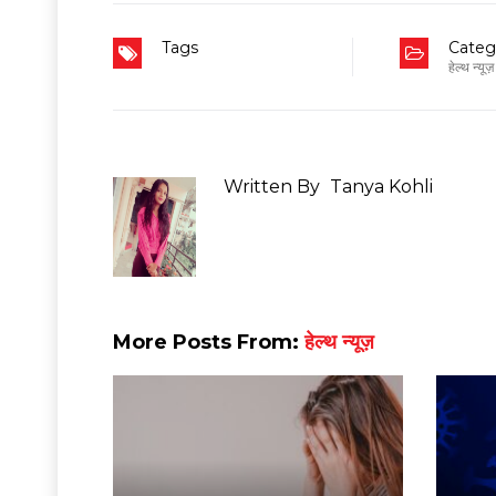
Tags
Categ
हेल्थ न्यूज़
Written By
Tanya Kohli
More Posts From:
हेल्थ न्यूज़