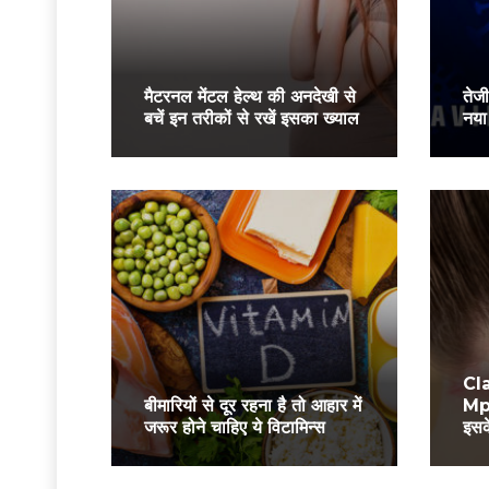
मैटरनल मेंटल हेल्थ की अनदेखी से
तेज
बचें इन तरीकों से रखें इसका ख्याल
नया 
Cla
बीमारियों से दूर रहना है तो आहार में
Mpo
जरूर होने चाहिए ये विटामिन्स
इसक