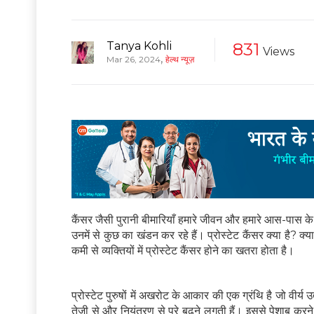
Tanya Kohli
831
Views
,
Mar 26, 2024
हेल्थ न्यूज़
कैंसर जैसी पुरानी बीमारियाँ हमारे जीवन और हमारे आस-पास के 
उनमें से कुछ का खंडन कर रहे हैं। प्रोस्टेट कैंसर क्या है? 
कमी से व्यक्तियों में प्रोस्टेट कैंसर होने का खतरा होता है।
प्रोस्टेट पुरुषों में अखरोट के आकार की एक ग्रंथि है जो वीर्य उ
तेजी से और नियंत्रण से परे बढ़ने लगती हैं। इससे पेशाब करने