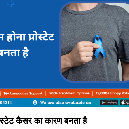
ोस्टेट कैंसर का कारण बनता है