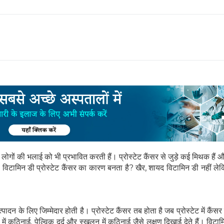
लोगों की भलाई को भी प्रभावित करती हैं। प्रोस्टेट कैंसर से जुड़े कई मिथक हैं 
क्या विटामिन डी प्रोस्टेट कैंसर का कारण बनता है? खैर, शायद विटामिन डी नहीं 
त्पादन के लिए जिम्मेदार होती है। प्रोस्टेट कैंसर तब होता है जब प्रोस्टेट में कैंस
 में कठिनाई, पेल्विक दर्द और स्खलन में कठिनाई जैसे लक्षण दिखाई देते हैं। विट