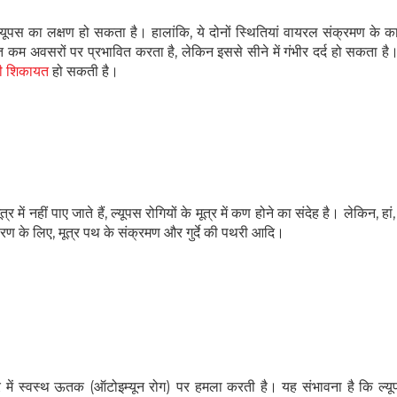
ल्यूपस का लक्षण हो सकता है। हालांकि, ये दोनों स्थितियां वायरल संक्रमण के क
ुत कम अवसरों पर प्रभावित करता है, लेकिन इससे सीने में गंभीर दर्द हो सकता ह
की शिकायत
हो सकती है।
SUBSCRIBE NOW
No Thanks
 नहीं पाए जाते हैं, ल्यूपस रोगियों के मूत्र में कण होने का संदेह है। लेकिन, हां, 
हरण के लिए, मूत्र पथ के संक्रमण और गुर्दे की पथरी आदि।
र में स्वस्थ ऊतक (ऑटोइम्यून रोग) पर हमला करती है। यह संभावना है कि ल्