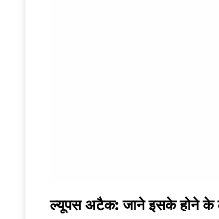
ल्यूपस अटैक: जाने इसके होने क