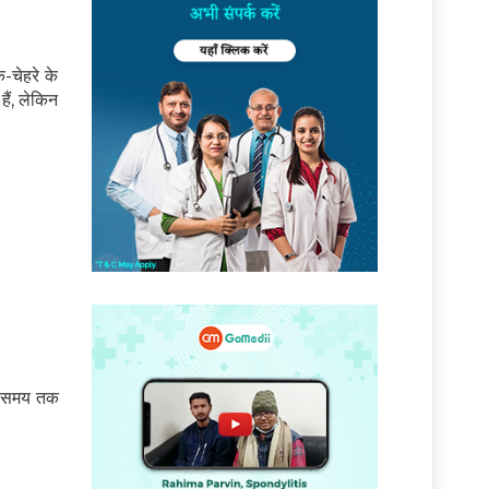
-चेहरे के
हैं, लेकिन
बे समय तक