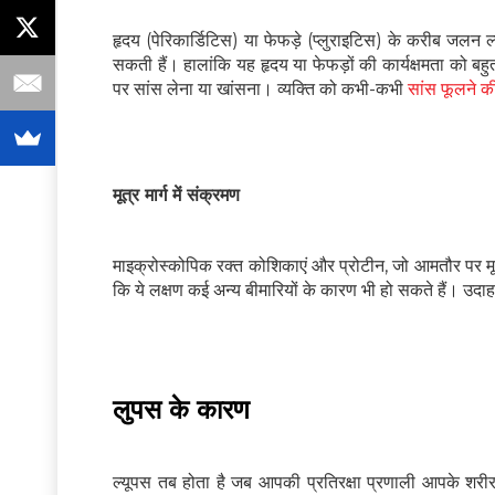
हृदय (पेरिकार्डिटिस) या फेफड़े (प्लुराइटिस) के करीब जलन 
सकती हैं। हालांकि यह हृदय या फेफड़ों की कार्यक्षमता को बह
पर सांस लेना या खांसना। व्यक्ति को कभी-कभी
सांस फूलने 
मूत्र मार्ग में संक्रमण
माइक्रोस्कोपिक रक्त कोशिकाएं और प्रोटीन, जो आमतौर पर मूत्र में
कि ये लक्षण कई अन्य बीमारियों के कारण भी हो सकते हैं। उदा
लुपस के कारण
ल्यूपस तब होता है जब आपकी प्रतिरक्षा प्रणाली आपके शरी