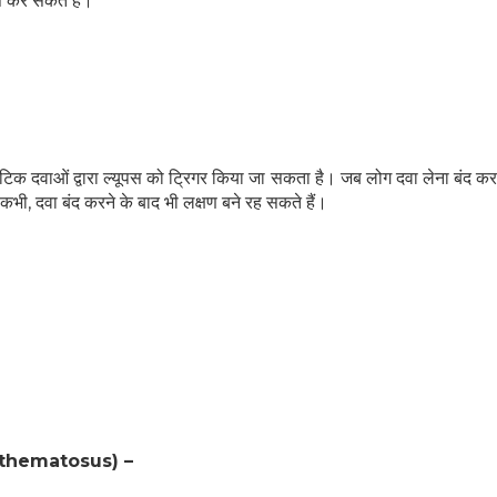
स कर सकते हैं।
टिक दवाओं द्वारा ल्यूपस को ट्रिगर किया जा सकता है। जब लोग दवा लेना बंद कर दे
कभी, दवा बंद करने के बाद भी लक्षण बने रह सकते हैं।
rythematosus) –