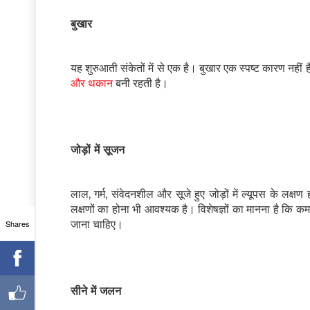
बुखार
यह शुरुआती संकेतों में से एक है। बुखार एक स्पष्ट कारण न
और थकान
बनी रहती है।
जोड़ों में सूजन
लाल, गर्म, संवेदनशील और सूजे हुए जोड़ों में ल्यूपस के ल
लक्षणों का होना भी आवश्यक है। विशेषज्ञों का मानना है कि क
Shares
जाना चाहिए।
सीने में जलन