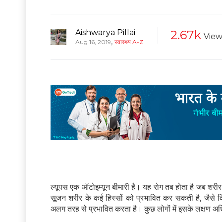
Aishwarya Pillai
2.67k
View
,
Aug 16, 2019
स्वास्थ्य A-Z
ल्यूपस एक ऑटोइम्यून बीमारी है। यह रोग तब होता है जब शरीर 
सूजन शरीर के कई हिस्सों को प्रभावित कर सकती है, जैसे कि जो
अलग तरह से प्रभावित करता है। कुछ लोगों में इसके लक्षण अधि