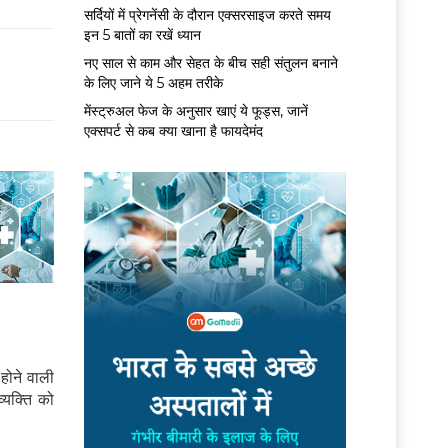
सर्द‍ियों में प्रेगनेंसी के दौरान एक्सरसाइज करते समय
इन 5 बातों का रखें ध्यान
नए साल से काम और सेहत के बीच सही संतुलन बनाने
के लिए जाने ये 5 अहम तरीके
मेंस्ट्रुअल फेज के अनुसार खाएं ये फूड्स, जानें
एक्सपर्ट से कब क्या खाना है फायदेमंद
होने वाली
व्यक्ति को