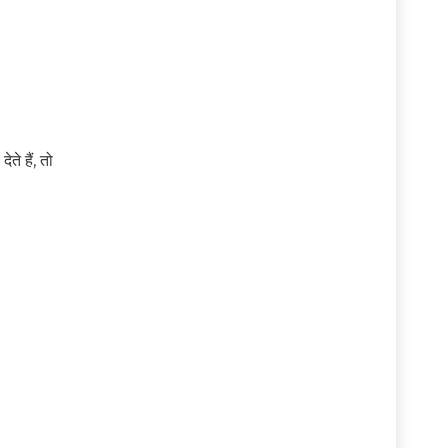
ते हैं, तो