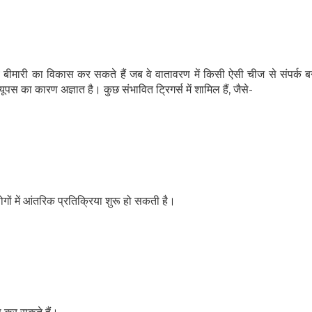
े बीमारी का विकास कर सकते हैं जब वे वातावरण में किसी ऐसी चीज से संपर्क बना
ूपस का कारण अज्ञात है। कुछ संभावित ट्रिगर्स में शामिल हैं, जैसे-
 लोगों में आंतरिक प्रतिक्रिया शुरू हो सकती है।