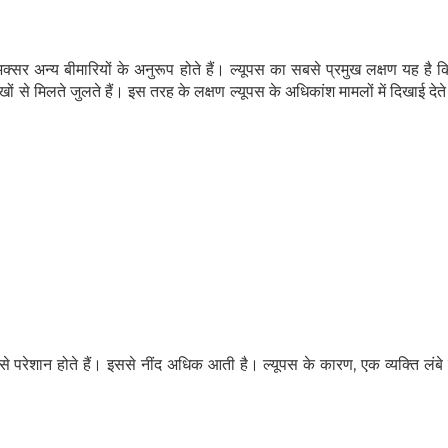
क्सर अन्य बीमारियों के अनुरूप होते हैं। ल्यूपस का सबसे प्रमुख लक्षण यह है कि
खों से मिलते जुलते हैं। इस तरह के लक्षण ल्यूपस के अधिकांश मामलों में दिखाई देते 
से परेशान होते हैं। इससे नींद अधिक आती है। ल्यूपस के कारण, एक व्यक्ति लं