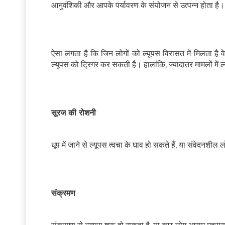
आनुवंशिकी और आपके पर्यावरण के संयोजन से उत्पन्न होता है।
ऐसा लगता है कि जिन लोगों को ल्यूपस विरासत में मिलता है व
ल्यूपस को ट्रिगर कर सकती है। हालांकि, ज्यादातर मामलों में ल्य
सूरज की रोशनी
धूप में जाने से ल्यूपस त्वचा के घाव हो सकते हैं, या संवेदनशील
संक्रमण