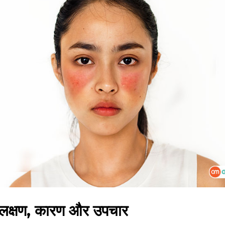
े लक्षण, कारण और उपचार