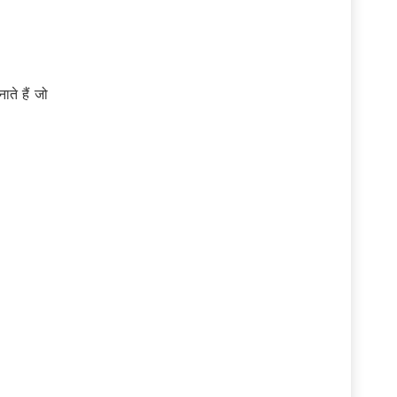
ते हैं जो