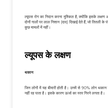
ल्यूपस रोग का निदान करना मुश्किल है, क्योंकि इसके लक्षण अ
दोनों गालों पर लाल निशान (दाद) दिखाई देते हैं, जो तितली के पं
कुछ मामलों में नहीं।
ल्यूपस के लक्षण
थकान
जिन लोगों में यह बीमारी होती है। उनमें से 90% लोग थकान 
नहीं रह पाता है। इसके कारण ऊर्जा का स्तर गिरने लगता है।