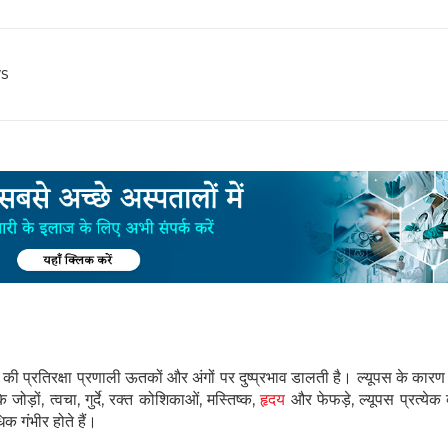
s
की प्रतिरक्षा प्रणाली ऊतकों और अंगों पर दुष्प्रभाव डालती है। ल्यूपस के कारण 
ड़ों, त्वचा, गुर्दे, रक्त कोशिकाओं, मस्तिष्क,
हृदय
और फेफड़े, ल्यूपस प्रत्येक 
क गंभीर होते हैं।