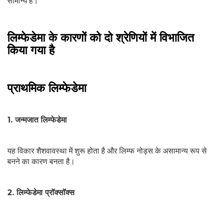
सामान्य है।
लिम्फेडेमा के कारणों को दो श्रेणियों में विभाजित
किया गया है
प्राथमिक लिम्फेडेमा
1. जन्मजात लिम्फेडेमा
यह विकार शैशवावस्था में शुरू होता है और लिम्फ नोड्स के असामान्य रूप से
बनने का कारण बनता है।
2. लिम्फेडेमा प्रॉक्सॉक्स