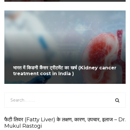
भारत में किडनी कैंसर ट्रीटमेंट का खर्च (Kidney cancer
treatment cost in India )
फैटी लिवर (Fatty Liver) के लक्षण, कारण, उपचार, इलाज – Dr.
Mukul Rastogi