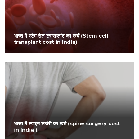
भारत में स्टेम सेल ट्रांसप्लांट का खर्च (Stem cell
transplant cost in India)
भारत में स्पाइन सर्जरी का खर्च (spine surgery cost
in India )