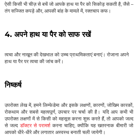
ऐसी किसी भी चीज़ से बचें जो आपके हाथ या पैर को सिकोड़ सकती है, जैसे –
तंग सज्जित कपड़े और, आपकी बांह के मामले में, रक्तचाप कफ।
4. अपने हाथ या पैर को साफ रखें
त्वचा और नाखून की देखभाल को उच्च प्राथमिकताएं बनाएं। रोजाना अपने
हाथ या पैर पर त्वचा की जांच करें।
निष्कर्ष
उपरोक्त लेख में, हमने लिम्फेडेमा और इसके लक्षणों, कारणों, जोखिम कारकों,
रोकथाम और सबसे महत्वपूर्ण, उपचार पर चर्चा की है। यदि आप कभी भी
उपरोक्त लक्षणों में से किसी को महसूस करना शुरू करते हैं, तो आपको जल्द
से जल्द
डॉक्टर से परामर्श
करना चाहिए, क्योंकि यह खतरनाक बीमारी जो
आपको धीरे-धीरे और लगातार अस्वस्थ बनाती चली जायेगी।