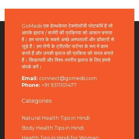
GoMedii एक हेल्थकेयर टेक्नोलॉजी प्लेटफॉर्म है जो
आपके इलाज / सर्जरी की प्रक्रिया को आसान बनाता
है। हम भारत के सबसे अच्छे अस्पतालों और डॉक्टरों से
जुड़े हैं। हम रोगी के ट्रीटमेंट पार्टनर के रूप में काम
करते हैं और उनकी इलाज की प्रकिया को सरल बनाते
हैं। किफ़ायती और विश्व-स्तरीय इलाज के लिए हमसे
संपर्क करें।
Email:
connect@gomedii.com
Phone:
+91 9311101477
Categories
Natural Health Tips in Hindi
B
ody Health Tips in Hindi
Health Tips in Hindi for Woman