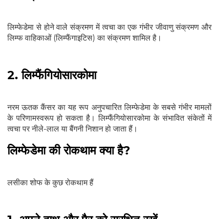
लिम्फेडेमा से होने वाले संक्रमण में त्वचा का एक गंभीर जीवाणु संक्रमण और
लिम्फ वाहिकाओं (लिम्फैंगाइटिस) का संक्रमण शामिल है।
2. लिम्फैंगियोसारकोमा
नरम ऊतक कैंसर का यह रूप अनुपचारित लिम्फेडेमा के सबसे गंभीर मामलों
के परिणामस्वरूप हो सकता है। लिम्फैंगियोसारकोमा के संभावित संकेतों में
त्वचा पर नीले-लाल या बैंगनी निशान हो जाता हैं।
लिम्फेडेमा की रोकथाम क्या है?
लसीका शोफ के कुछ रोकथाम हैं