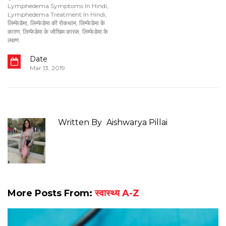
Lymphedema Symptoms In Hindi
,
Lymphedema Treatment In Hindi
,
लिम्फेडेमा
,
लिम्फेडेमा की रोकथाम
,
लिम्फेडेमा के
कारण
,
लिम्फेडेमा के जोखिम कारक
,
लिम्फेडेमा के
लक्षण
Date
Mar 13, 2019
Written By
Aishwarya Pillai
More Posts From:
स्वास्थ्य A-Z