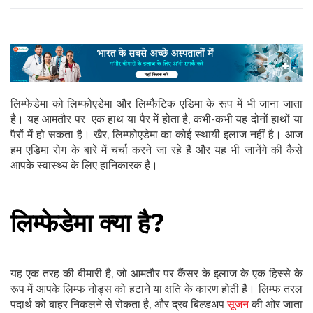
लिम्फेडेमा को लिम्फोएडेमा और लिम्फैटिक एडिमा के रूप में भी जाना जाता
है। यह आमतौर पर एक हाथ या पैर में होता है, कभी-कभी यह दोनों हाथों या
पैरों में हो सकता है। खैर, लिम्फोएडेमा का कोई स्थायी इलाज नहीं है। आज
हम एडिमा रोग के बारे में चर्चा करने जा रहे हैं और यह भी जानेंगे की कैसे
आपके स्वास्थ्य के लिए हानिकारक है।
लिम्फेडेमा क्या है?
यह एक तरह की बीमारी है, जो आमतौर पर कैंसर के इलाज के एक हिस्से के
रूप में आपके लिम्फ नोड्स को हटाने या क्षति के कारण होती है। लिम्फ तरल
पदार्थ को बाहर निकलने से रोकता है, और द्रव बिल्डअप
सूजन
की ओर जाता