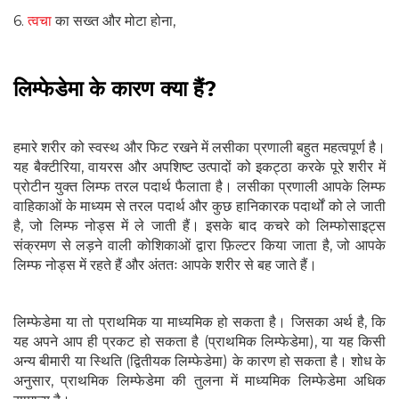
6.
त्वचा
का सख्त और मोटा होना,
लिम्फेडेमा के कारण क्या हैं?
हमारे शरीर को स्वस्थ और फिट रखने में लसीका प्रणाली बहुत महत्वपूर्ण है।
यह बैक्टीरिया, वायरस और अपशिष्ट उत्पादों को इकट्ठा करके पूरे शरीर में
प्रोटीन युक्त लिम्फ तरल पदार्थ फैलाता है। लसीका प्रणाली आपके लिम्फ
वाहिकाओं के माध्यम से तरल पदार्थ और कुछ हानिकारक पदार्थों को ले जाती
है, जो लिम्फ नोड्स में ले जाती हैं। इसके बाद कचरे को लिम्फोसाइट्स
संक्रमण से लड़ने वाली कोशिकाओं द्वारा फ़िल्टर किया जाता है, जो आपके
लिम्फ नोड्स में रहते हैं और अंततः आपके शरीर से बह जाते हैं।
लिम्फेडेमा या तो प्राथमिक या माध्यमिक हो सकता है। जिसका अर्थ है, कि
यह अपने आप ही प्रकट हो सकता है (प्राथमिक लिम्फेडेमा), या यह किसी
अन्य बीमारी या स्थिति (द्वितीयक लिम्फेडेमा) के कारण हो सकता है। शोध के
अनुसार, प्राथमिक लिम्फेडेमा की तुलना में माध्यमिक लिम्फेडेमा अधिक