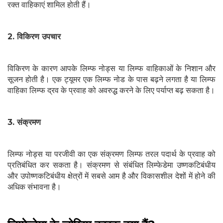
रक्त वाहिकाएं शामिल होती हैं।
2. विकिरण उपचार
विकिरण के कारण आपके लिम्फ नोड्स या लिम्फ वाहिकाओं के निशान और
सूजन होती है। एक ट्यूमर एक लिम्फ नोड के पास बढ़ने लगता है या लिम्फ
वाहिका लिम्फ द्रव के प्रवाह को अवरुद्ध करने के लिए पर्याप्त बढ़ सकता है।
3. संक्रमण
लिम्फ नोड्स या परजीवी का एक संक्रमण लिम्फ तरल पदार्थ के प्रवाह को
प्रतिबंधित कर सकता है। संक्रमण से संबंधित लिम्फेडेमा उष्णकटिबंधीय
और उपोष्णकटिबंधीय क्षेत्रों में सबसे आम है और विकासशील देशों में होने की
अधिक संभावना है।