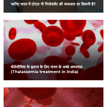
जानिए भारत में टोटल नी रिप्लेसमेंट की सफलता दर कितनी है?
थैलेसीमिया के इलाज के लिए भारत के अच्छे अस्पताल
(Thalassemia treatment in india)