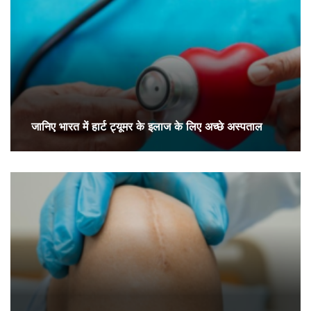
जानिए भारत में हार्ट ट्यूमर के इलाज के लिए अच्छे अस्पताल