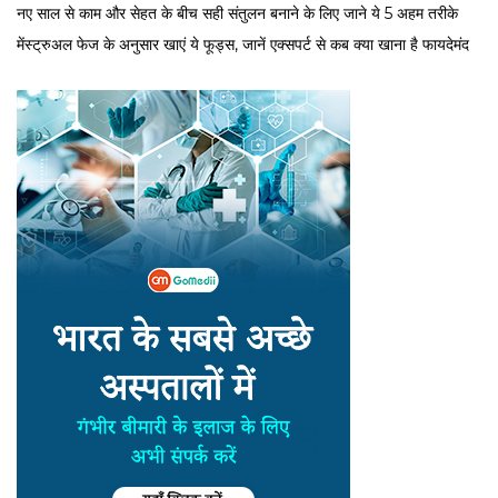
नए साल से काम और सेहत के बीच सही संतुलन बनाने के लिए जाने ये 5 अहम तरीके
मेंस्ट्रुअल फेज के अनुसार खाएं ये फूड्स, जानें एक्सपर्ट से कब क्या खाना है फायदेमंद