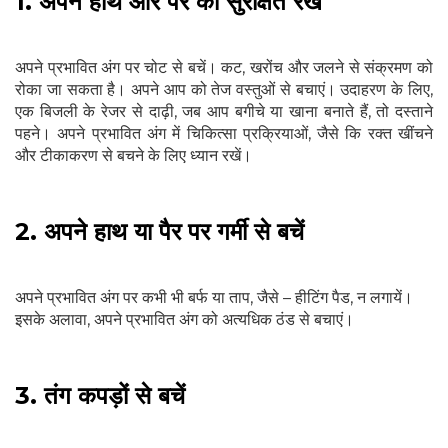
1. अपने हाथ और पैर को सुरक्षित रखें
अपने प्रभावित अंग पर चोट से बचें। कट, खरोंच और जलने से संक्रमण को
रोका जा सकता है। अपने आप को तेज वस्तुओं से बचाएं। उदाहरण के लिए,
एक बिजली के रेजर से दाढ़ी, जब आप बगीचे या खाना बनाते हैं, तो दस्ताने
पहने। अपने प्रभावित अंग में चिकित्सा प्रक्रियाओं, जैसे कि रक्त खींचने
और टीकाकरण से बचने के लिए ध्यान रखें।
2. अपने हाथ या पैर पर गर्मी से बचें
अपने प्रभावित अंग पर कभी भी बर्फ या ताप, जैसे – हीटिंग पैड, न लगायें।
इसके अलावा, अपने प्रभावित अंग को अत्यधिक ठंड से बचाएं।
3. तंग कपड़ों से बचें