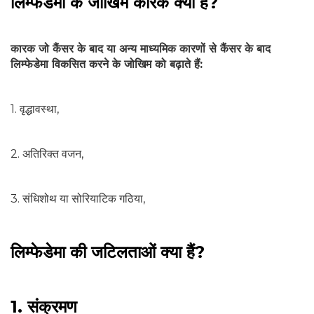
लिम्फेडेमा के जोखिम कारक क्या हैं?
कारक जो कैंसर के बाद या अन्य माध्यमिक कारणों से कैंसर के बाद
लिम्फेडेमा विकसित करने के जोखिम को बढ़ाते हैं:
1. वृद्धावस्था,
2. अतिरिक्त वजन,
3. संधिशोथ या सोरियाटिक गठिया,
लिम्फेडेमा की जटिलताओं क्या हैं?
1. संक्रमण