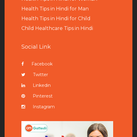
Health Tips in Hindi for Man
Health Tips in Hindi for Child
Child Healthcare Tips in Hindi
Social Link
Facebook
Twitter
Linkedin
Pinterest
Instagram