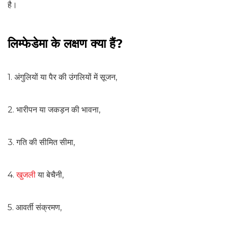
है।
लिम्फेडेमा के लक्षण क्या हैं?
1. अंगुलियों या पैर की उंगलियों में सूजन,
2. भारीपन या जकड़न की भावना,
3. गति की सीमित सीमा,
4.
खुजली
या बेचैनी,
5. आवर्ती संक्रमण,