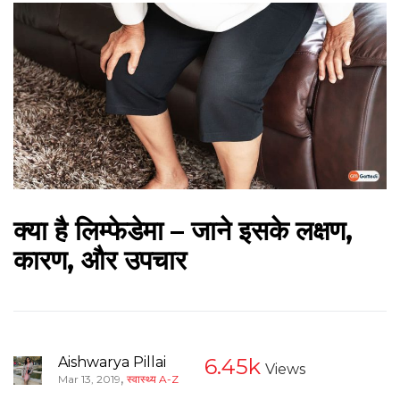
क्या है लिम्फेडेमा – जाने इसके लक्षण,
कारण, और उपचार
Aishwarya Pillai
6.45k
Views
,
Mar 13, 2019
स्वास्थ्य A-Z