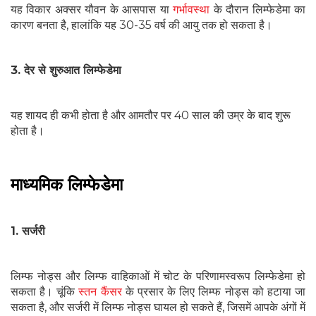
यह विकार अक्सर यौवन के आसपास या
गर्भावस्था
के दौरान लिम्फेडेमा का
कारण बनता है, हालांकि यह 30-35 वर्ष की आयु तक हो सकता है।
3. देर से शुरुआत लिम्फेडेमा
यह शायद ही कभी होता है और आमतौर पर 40 साल की उम्र के बाद शुरू
होता है।
माध्यमिक लिम्फेडेमा
1. सर्जरी
लिम्फ नोड्स और लिम्फ वाहिकाओं में चोट के परिणामस्वरूप लिम्फेडेमा हो
सकता है। चूंकि
स्तन कैंसर
के प्रसार के लिए लिम्फ नोड्स को हटाया जा
सकता है, और सर्जरी में लिम्फ नोड्स घायल हो सकते हैं, जिसमें आपके अंगों में