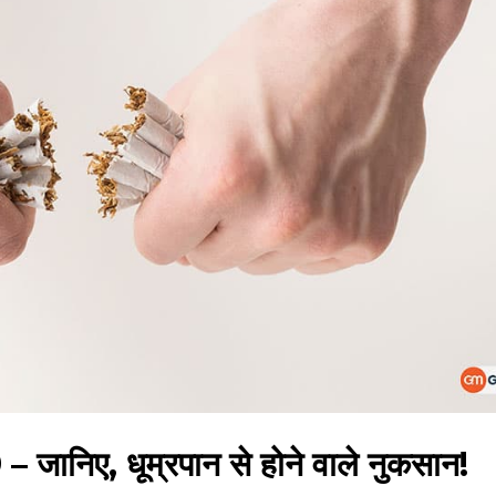
– जानिए, धूम्रपान से होने वाले नुकसान!