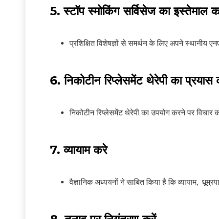
5. स्टॉप स्मोकिंग सर्विसेज का इस्तेमाल कर
प्रशिक्षित विशेषज्ञों से समर्थन के लिए अपने स्थानीय एन
6. निकोटीन रिप्लेसमेंट थेरेपी का प्रयास क
निकोटीन रिप्लेसमेंट थेरेपी का उपयोग करने पर विचार
7. व्यायाम करे
वैज्ञानिक अध्ययनों ने साबित किया है कि व्यायाम, धूम्