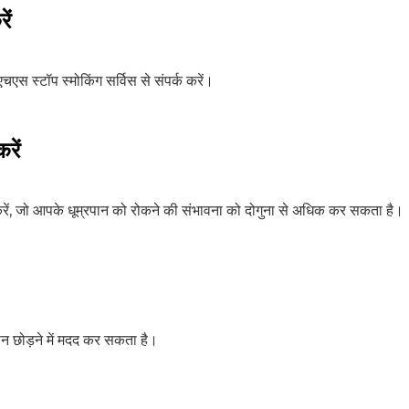
ें
एचएस स्टॉप स्मोकिंग सर्विस से संपर्क करें।
रें
 करें, जो आपके धूम्रपान को रोकने की संभावना को दोगुना से अधिक कर सकता है।
रपान छोड़ने में मदद कर सकता है।