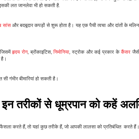
ैं। इसकी लत जानलेवा भी हो सकती है.
ब सांस
और बदबूदार कपड़ों से शुरू होता है। यह एक पैची त्वचा और दांतों के मल
 जिसमें
हृदय रोग
, ब्रोंकाइटिस,
निमोनिया
, स्ट्रोक और कई प्रकार के
कैंसर
जैसी
 है।
त सी गंभीर बीमारियां हो सकती है।
 इन तरीकों से धूम्रपान को कहें अल
 का फैसला करते हैं, तो यहां कुछ तरीके हैं, जो आपकी लालसा को प्रतिबंधित करते हैं