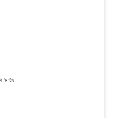
ने के लिए