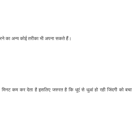
रने का अन्य कोई तरीका भी अपना सकते हैं।
5 मिनट कम कर देता है इसलिए जरुरत है कि धुएं से धुआं हो रही जिंदगी को बचा