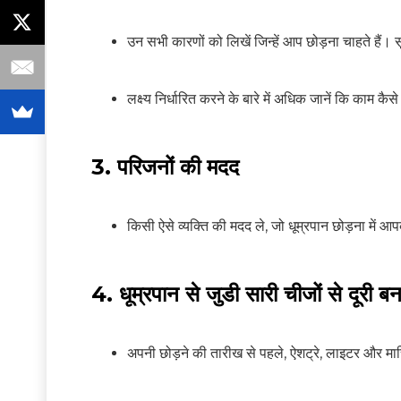
उन सभी कारणों को लिखें जिन्हें आप छोड़ना चाहते हैं
लक्ष्य निर्धारित करने के बारे में अधिक जानें कि काम कैसे
3. परिजनों की मदद
किसी ऐसे व्यक्ति की मदद ले, जो धूम्रपान छोड़ना में
4. धूम्रपान से जुडी सारी चीजों से दूरी बन
अपनी छोड़ने की तारीख से पहले, ऐशट्रे, लाइटर और मा