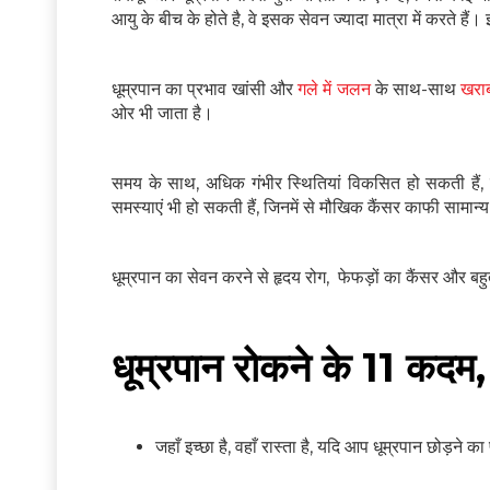
आयु के बीच के होते है, वे इसक सेवन ज्यादा मात्रा में करते ह
धूम्रपान का प्रभाव खांसी और
गले में जलन
के साथ-साथ
खरा
ओर भी जाता है।
समय के साथ, अधिक गंभीर स्थितियां विकसित हो सकती हैं,
समस्याएं भी हो सकती हैं, जिनमें से मौखिक कैंसर काफी सामान्य
धूम्रपान का सेवन करने से हृदय रोग, फेफड़ों का कैंसर और बहु
धूम्रपान रोकने के 11 कदम,
जहाँ इच्छा है, वहाँ रास्ता है, यदि आप धूम्रपान छोड़ने