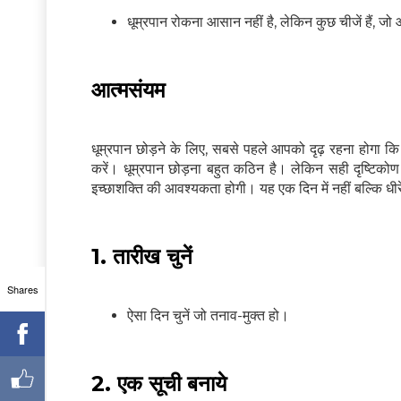
धूम्रपान रोकना आसान नहीं है, लेकिन कुछ चीजें हैं,
आत्मसंयम
धूम्रपान छोड़ने के लिए, सबसे पहले आपको दृढ़ रहना होगा कि 
करें। धूम्रपान छोड़ना बहुत कठिन है। लेकिन सही दृष्टिक
इच्छाशक्ति की आवश्यकता होगी। यह एक दिन में नहीं बल्कि धीर
1. तारीख चुनें
Shares
ऐसा दिन चुनें जो तनाव-मुक्त हो।
2. एक सूची बनाये