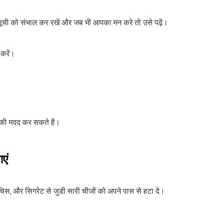
। सूची को संभाल कर रखें और जब भी आपका मन करे तो उसे पढ़ें।
SUBSCRIBE NOW
 करें।
No Thanks
 आपकी मदद कर सकते है।
ाएं
चिस, और सिगरेट से जुडी सारी चीजों को अपने पास से हटा दे।