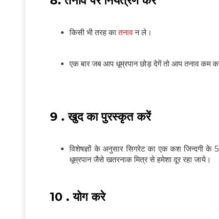
8. तनाव पर नियंत्रण करें
किसी भी तरह का
तनाव
न ले।
एक बार जब आप धूम्रपान छोड़ देगें तो आप तनाव कम क
9 . खुद का पुरस्कृत करें
विशेषज्ञों के अनुसार सिगरेट का एक कश जिन्दगी के 
धूम्रपान जैसे खतरनाक मित्र से हमेशा दूर रहा जाये।
10 . योग करे