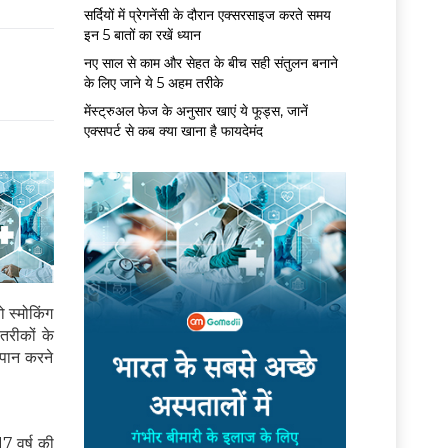
सर्द‍ियों में प्रेगनेंसी के दौरान एक्सरसाइज करते समय
इन 5 बातों का रखें ध्यान
नए साल से काम और सेहत के बीच सही संतुलन बनाने
के लिए जाने ये 5 अहम तरीके
मेंस्ट्रुअल फेज के अनुसार खाएं ये फूड्स, जानें
एक्सपर्ट से कब क्या खाना है फायदेमंद
ो स्मोकिंग
तरीकों के
्रपान करने
7 वर्ष की