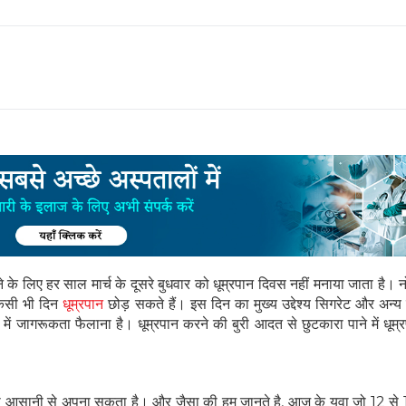
ने के लिए हर साल मार्च के दूसरे बुधवार को धूम्रपान दिवस नहीं मनाया जाता है। न
 किसी भी दिन
धूम्रपान
छोड़ सकते हैं। इस दिन का मुख्य उद्देश्य सिगरेट और अन्य 
रे में जागरूकता फैलाना है। धूम्रपान करने की बुरी आदत से छुटकारा पाने में धूम
ई भी आसानी से अपना सकता है। और जैसा की हम जानते है, आज के युवा जो 12 से 1