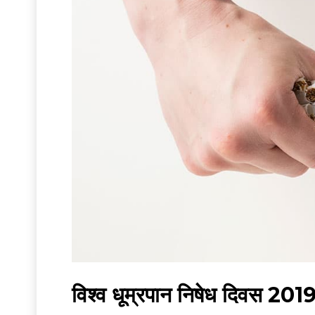
विश्व धूम्रपान निषेध दिवस 2019 