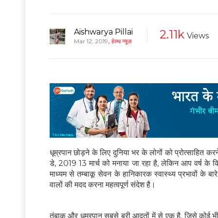
Aishwarya Pillai
2.11k
Views
,
Mar 12, 2019
हेल्थ न्यूज़
धूम्रपान छोड़ने के लिए दुनिया भर के लोगों को प्रोत्साहित कर
डे, 2019 13 मार्च को मनाया जा रहा है, लेकिन आप वर्ष के
माध्यम से तम्बाकू सेवन के हानिकारक स्वास्थ्य प्रभावों के बा
वालों की मदद करना महत्वपूर्ण संदेश है।
तंबाकू और धूम्रपान सबसे बुरी आदतों में से एक है, जिसे को