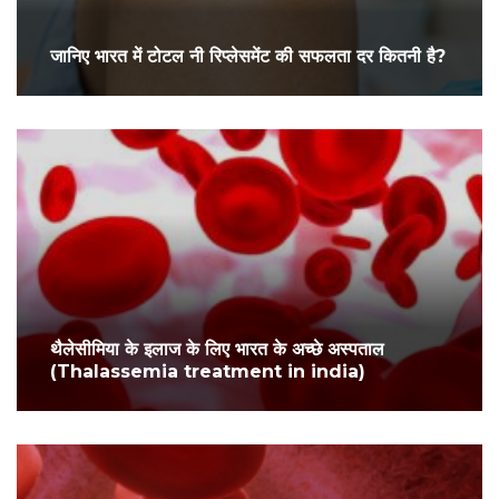
जानिए भारत में टोटल नी रिप्लेसमेंट की सफलता दर कितनी है?
थैलेसीमिया के इलाज के लिए भारत के अच्छे अस्पताल
(Thalassemia treatment in india)