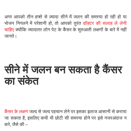
अगर आपको तीन हफ्ते से ज़्यादा सीने में जलन की समस्या हो रही हो या
भोजन निगलने में परेशानी हो, तो आपको तुरंत
डॉक्टर की सलाह ले लेनी
चाहिए
क्योंकि ज्यादातर लोग पेट के कैंसर के शुरुआती लक्षणों के बारे में नहीं
जानते।
सीने में जलन बन सकता है कैंसर
का संकेत
कैंसर के लक्षण
जल्द से जल्द पहचान लेने पर इसका इलाज आसानी से कराया
जा सकता है, इसलिए कभी भी छोटी सी समस्या होने पर इसे नजरअंदाज न
करे, जैसे की –