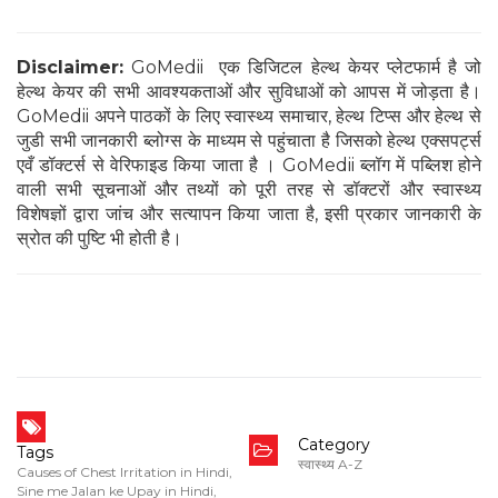
Disclaimer:
GoMedii एक डिजिटल हेल्थ केयर प्लेटफार्म है जो
हेल्थ केयर की सभी आवश्यकताओं और सुविधाओं को आपस में जोड़ता है।
GoMedii अपने पाठकों के लिए स्वास्थ्य समाचार, हेल्थ टिप्स और हेल्थ से
जुडी सभी जानकारी ब्लोग्स के माध्यम से पहुंचाता है जिसको हेल्थ एक्सपर्ट्स
एवँ डॉक्टर्स से वेरिफाइड किया जाता है । GoMedii ब्लॉग में पब्लिश होने
वाली सभी सूचनाओं और तथ्यों को पूरी तरह से डॉक्टरों और स्वास्थ्य
विशेषज्ञों द्वारा जांच और सत्यापन किया जाता है, इसी प्रकार जानकारी के
स्रोत की पुष्टि भी होती है।
Category
Tags
स्वास्थ्य A-Z
Causes of Chest Irritation in Hindi
,
Sine me Jalan ke Upay in Hindi
,