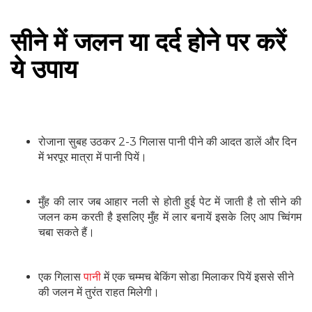
सीने में जलन या दर्द होने पर करें
ये उपाय
रोजाना सुबह उठकर 2-3 गिलास पानी पीने की आदत डालें और दिन
में भरपूर मात्रा में पानी पियें।
मुँह की लार जब आहार नली से होती हुई पेट में जाती है तो सीने की
जलन कम करती है इसलिए मुँह में लार बनायें इसके लिए आप च्विंगम
चबा सकते हैं।
एक गिलास
पानी
में एक चम्मच बेकिंग सोडा मिलाकर पियें इससे सीने
की जलन में तुरंत राहत मिलेगी।