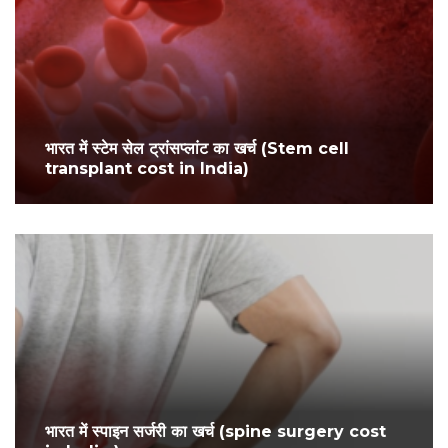
भारत में स्टेम सेल ट्रांसप्लांट का खर्च (Stem cell
transplant cost in India)
भारत में स्पाइन सर्जरी का खर्च (spine surgery cost