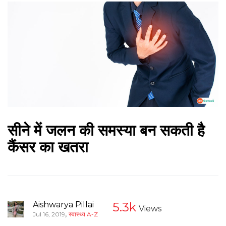
सीने में जलन की समस्या बन सकती है
कैंसर का खतरा
Aishwarya Pillai
5.3k
Views
,
Jul 16, 2019
स्वास्थ्य A-Z