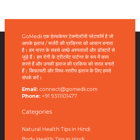
GoMedii एक हेल्थकेयर टेक्नोलॉजी प्लेटफॉर्म है जो
आपके इलाज / सर्जरी की प्रक्रिया को आसान बनाता
है। हम भारत के सबसे अच्छे अस्पतालों और डॉक्टरों से
जुड़े हैं। हम रोगी के ट्रीटमेंट पार्टनर के रूप में काम
करते हैं और उनकी इलाज की प्रकिया को सरल बनाते
हैं। किफ़ायती और विश्व-स्तरीय इलाज के लिए हमसे
संपर्क करें।
Email:
connect@gomedii.com
Phone:
+91 9311101477
Categories
Natural Health Tips in Hindi
B
ody Health Tips in Hindi