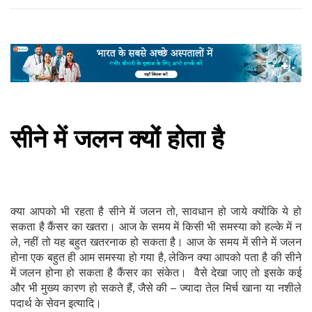
सीने में जलन क्यों होता है
क्या आपको भी रहता है सीने में जलन तो, सावधान हो जाये क्योंकि ये हो
सकता है कैंसर का खतरा। आज के समय में किसी भी समस्या को हल्के में न
ले, नहीं तो यह बहुत खतरनाक हो सकता है। आज के समय में सीने में जलन
होना एक बहुत ही आम समस्या हो गया है, लेकिन क्या आपको पता है की सीने
में जलन होना हो सकता है कैंसर का संकेत। वैसे देखा जाए तो इसके कई
और भी मुख्य कारण हो सकते हैं, जैसे की – ज्यादा तेल मिर्च खाना या नशीले
पदार्थ के सेवन इत्यादि।