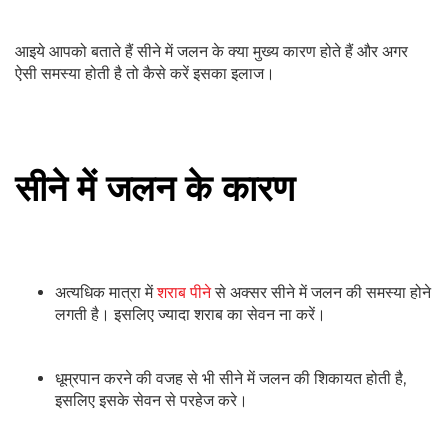
आइये आपको बताते हैं सीने में जलन के क्या मुख्य कारण होते हैं और अगर
ऐसी समस्या होती है तो कैसे करें इसका इलाज।
सीने में जलन के कारण
अत्यधिक मात्रा में
शराब पीने
से अक्सर सीने में जलन की समस्या होने
लगती है। इसलिए ज्यादा शराब का सेवन ना करें।
धूम्रपान करने की वजह से भी सीने में जलन की शिकायत होती है,
इसलिए इसके सेवन से परहेज करे।