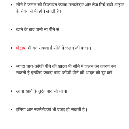
सीने में जलन की शिकायत ज्यादा मसालेदार और तेज मिर्च वाले आहार
के सेवन से भी होने लगती है।
खाने के बाद पानी ना पीने से।
मोटापा
भी बन सकता है सीने में जलन की वजह।
ज्यादा चाय-कॉफ़ी पीने की आदत भी सीने में जलन का कारण बन
सकती है इसलिए ज्यादा चाय-कॉफ़ी पीने की आदत को दूर करें।
खाना खाने के तुरंत बाद सो जाना।
हर्निया और स्क्लेरोडर्मा भी वजह हो सकती है।