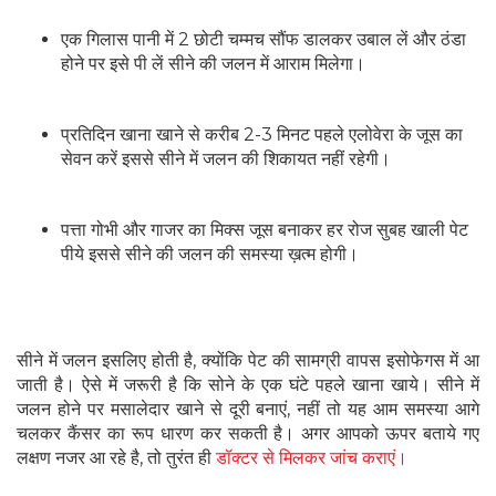
एक गिलास पानी में 2 छोटी चम्मच सौंफ डालकर उबाल लें और ठंडा
होने पर इसे पी लें सीने की जलन में आराम मिलेगा।
प्रतिदिन खाना खाने से करीब 2-3 मिनट पहले एलोवेरा के जूस का
सेवन करें इससे सीने में जलन की शिकायत नहीं रहेगी।
पत्ता गोभी और गाजर का मिक्स जूस बनाकर हर रोज सुबह खाली पेट
पीये इससे सीने की जलन की समस्या ख़त्म होगी।
सीने में जलन इसलिए होती है, क्योंकि पेट की सामग्री वापस इसोफेगस में आ
जाती है। ऐसे में जरूरी है कि सोने के एक घंटे पहले खाना खाये। सीने में
जलन होने पर मसालेदार खाने से दूरी बनाएं, नहीं तो यह आम समस्या आगे
चलकर कैंसर का रूप धारण कर सकती है। अगर आपको ऊपर बताये गए
लक्षण नजर आ रहे है, तो तुरंत ही
डॉक्टर से मिलकर जांच कराएं।