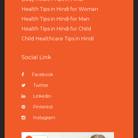
Health Tips in Hindi for Woman
Health Tips in Hindi for Man
Health Tips in Hindi for Child
Child Healthcare Tips in Hindi
Social Link
Facebook
Twitter
Linkedin
Pinterest
Instagram