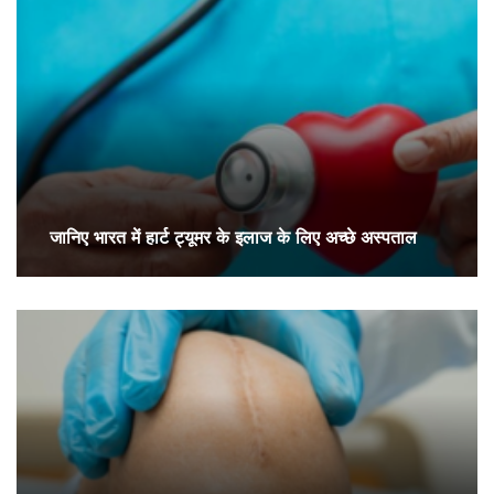
जानिए भारत में हार्ट ट्यूमर के इलाज के लिए अच्छे अस्पताल