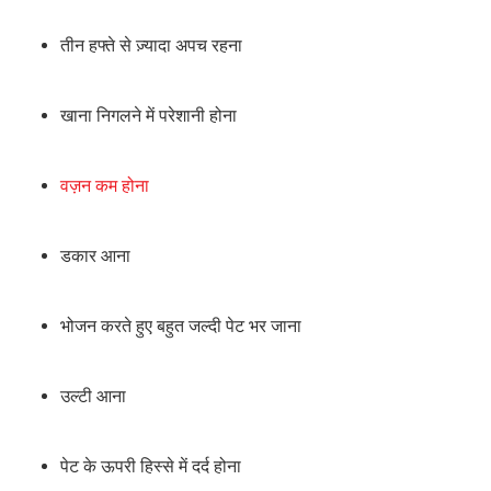
तीन हफ्ते से ज़्यादा अपच रहना
खाना निगलने में परेशानी होना
वज़न कम होना
डकार आना
भोजन करते हुए बहुत जल्दी पेट भर जाना
उल्टी आना
पेट के ऊपरी हिस्से में दर्द होना