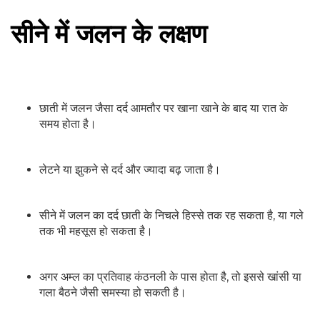
सीने में जलन के लक्षण
छाती में जलन जैसा दर्द आमतौर पर खाना खाने के बाद या रात के
समय होता है।
लेटने या झुकने से दर्द और ज्यादा बढ़ जाता है।
सीने में जलन का दर्द छाती के निचले हिस्से तक रह सकता है, या गले
तक भी महसूस हो सकता है।
अगर अम्ल का प्रतिवाह कंठनली के पास होता है, तो इससे खांसी या
गला बैठने जैसी समस्या हो सकती है।