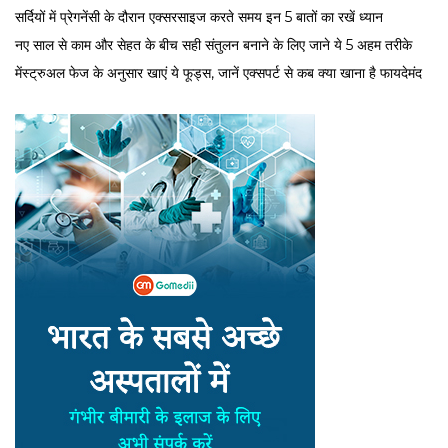
सर्द‍ियों में प्रेगनेंसी के दौरान एक्सरसाइज करते समय इन 5 बातों का रखें ध्यान
नए साल से काम और सेहत के बीच सही संतुलन बनाने के लिए जाने ये 5 अहम तरीके
मेंस्ट्रुअल फेज के अनुसार खाएं ये फूड्स, जानें एक्सपर्ट से कब क्या खाना है फायदेमंद