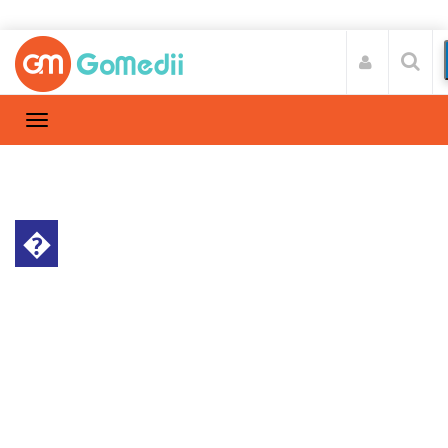
�
स्वास्थ्य A-Z
Home
स्वास्थ्य A-Z
/
सीने में जलन की समस्या बन सकती है कैंसर का खतरा