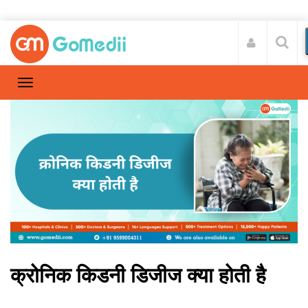
क्रोनिक किडनी डिजीज क्या होती है