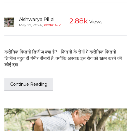
Aishwarya Pillai
2.88k
Views
,
May 27, 2024
स्वास्थ्य A-Z
क्रोनिक किडनी डिजीज क्या है? किडनी के रोगों में क्रोनिक किडनी
डिजीज बहुत ही गंभीर बीमारी है, क्योंकि अबतक इस रोग को खत्म करने की
कोई दवा
Continue Reading