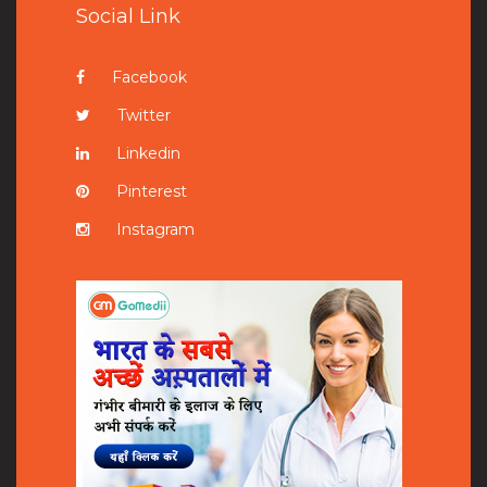
Social Link
Facebook
Twitter
Linkedin
Pinterest
Instagram