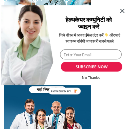
हेल्थकेयर कम्युनिटी को
ज्वाइन करें
निचे बॉक्स में अपना ईमेल एंटर करें
और पाएं
स्वास्थ्य संबंधी जानकारी सबसे पहले
SUBSCRIBE NOW
No Thanks