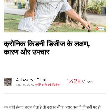
क्रोनिक किडनी डिजीज के लक्षण,
कारण और उपचार
Aishwarya Pillai
1.42k
Views
,
Nov 19, 2019
क्रोनिक किडनी डिजीज
जब कोई इंसान शराब पीता है तो उसका सीधा असर उसकी किडनी पर ही