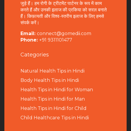
जुड़े हैं। हम रोगी के ट्रीटमेंट पार्टनर के रूप में काम
करते हैं और उनकी इलाज की प्रकिया को सरल बनाते
हैं। किफ़ायती और विश्व-स्तरीय इलाज के लिए हमसे
संपर्क करें।
Email:
connect@gomedii.com
Phone:
+91 9311101477
Categories
Natural Health Tips in Hindi
B
ody Health Tips in Hindi
Health Tips in Hindi for Woman
Health Tips in Hindi for Man
Health Tips in Hindi for Child
Child Healthcare Tips in Hindi