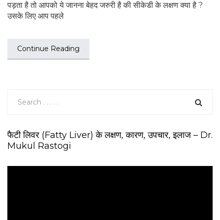
पड़ता है तो आपको ये जानना बेहद जरुरी है की सीकेडी के लक्षण क्या है ?
उसके लिए आप पहले
Continue Reading
फैटी लिवर (Fatty Liver) के लक्षण, कारण, उपचार, इलाज – Dr.
Mukul Rastogi
V
i
d
e
o