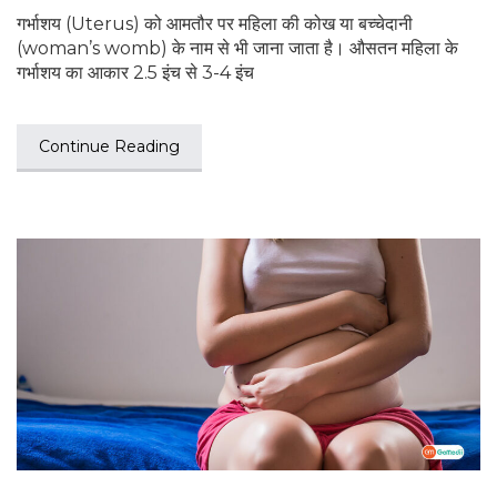
गर्भाशय (Uterus) को आमतौर पर महिला की कोख या बच्चेदानी
(woman’s womb) के नाम से भी जाना जाता है। औसतन महिला के
गर्भाशय का आकार 2.5 इंच से 3-4 इंच
Continue Reading