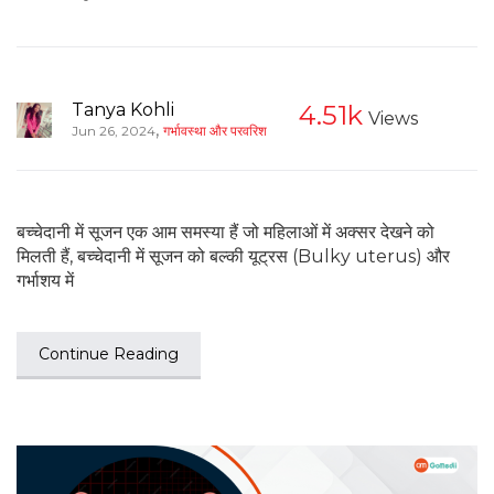
Tanya Kohli
4.51k
Views
,
Jun 26, 2024
गर्भावस्था और परवरिश
बच्चेदानी में सूजन एक आम समस्या हैं जो महिलाओं में अक्सर देखने को
मिलती हैं, बच्चेदानी में सूजन को बल्की यूट्रस (Bulky uterus) और
गर्भाशय में
Continue Reading