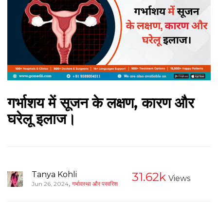
गर्भाशय में सूजन के लक्षण, कारण और
घरेलू इलाज।
Tanya Kohli
31.62k
Views
,
Jun 26, 2024
गर्भावस्था और परवरिश