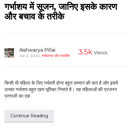
गर्भाशय में सूजन, जानिए इसके कारण
और बचाव के तरीके
Aishwarya Pillai
3.5k
Views
,
Jan 2, 2020
गर्भावस्था और परवरिश
किसी भी महिला के लिए गर्भवती होना बहुत सम्मान की बात है और इसमें
उनका गर्भाशय बहुत एहम भूमिका निभाते है। यह महिलाओं की प्रजनन
प्रणाली का एक
Continue Reading