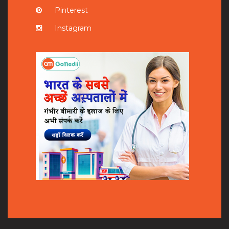
Pinterest
Instagram