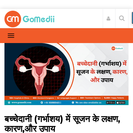
बच्चेदानी (गर्भाशय) में सूजन के लक्षण,
कारण,और उपाय