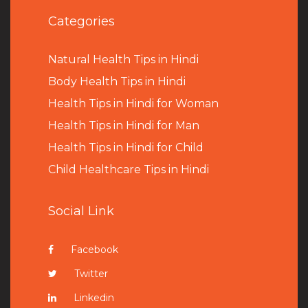
Categories
Natural Health Tips in Hindi
B
ody Health Tips in Hindi
Health Tips in Hindi for Woman
Health Tips in Hindi for Man
Health Tips in Hindi for Child
Child Healthcare Tips in Hindi
Social Link
Facebook
Twitter
Linkedin