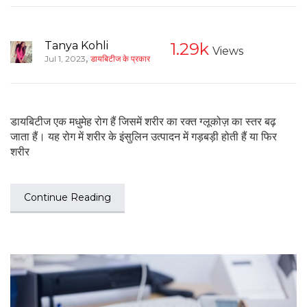
Tanya Kohli
1.29k
Views
,
Jul 1, 2023
डायबिटीज के प्रकार
डायबिटीज एक मधुमेह रोग हैं जिसमें शरीर का रक्त ग्लूकोज़ का स्तर बढ़
जाता हैं। यह रोग में शरीर के इंसुलिन उत्पादन में गड़बड़ी होती हैं या फिर
शरीर
Continue Reading