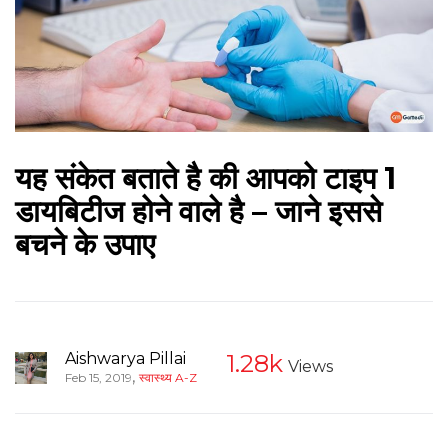
यह संकेत बताते है की आपको टाइप 1
डायबिटीज होने वाले है – जाने इससे
बचने के उपाए
Aishwarya Pillai
1.28k
Views
,
Feb 15, 2019
स्वास्थ्य A-Z