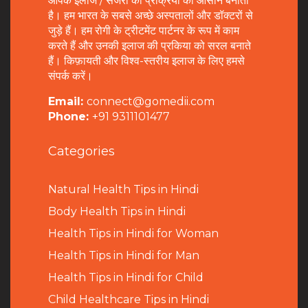
आपके इलाज / सर्जरी की प्रक्रिया को आसान बनाता
है। हम भारत के सबसे अच्छे अस्पतालों और डॉक्टरों से
जुड़े हैं। हम रोगी के ट्रीटमेंट पार्टनर के रूप में काम
करते हैं और उनकी इलाज की प्रकिया को सरल बनाते
हैं। किफ़ायती और विश्व-स्तरीय इलाज के लिए हमसे
संपर्क करें।
Email:
connect@gomedii.com
Phone:
+91 9311101477
Categories
Natural Health Tips in Hindi
B
ody Health Tips in Hindi
Health Tips in Hindi for Woman
Health Tips in Hindi for Man
Health Tips in Hindi for Child
Child Healthcare Tips in Hindi