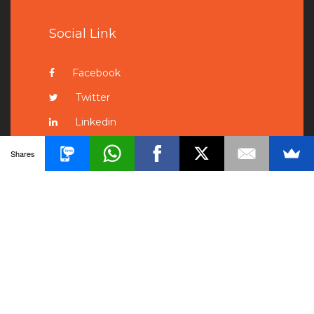
Social Link
Facebook
Twitter
Linkedin
Pinterest
Shares
Instagram