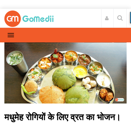
मधुमेह रोगियों के लिए व्रत का भोजन।