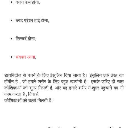
वजन कम होना,
ब्लड प्रेशर हाई होना,
सिरदर्द होना,
चक्कर आना
,
डायबिटीज से बचने के लिए इंसुलिन दिया जाता है। इंसुलिन एक तरह का
हॉर्मोन है , जो हमारे शरीर के लिए बहुत उपयोगी है। इसके जरिए ही रक्त
कोशिकाओं को शुगर मिलती है, और यह हमारे शरीर में शुगर पहुंचाने का भी
काम करता है , जिससे
कोशिकाओं को ऊर्जा मिलती है।