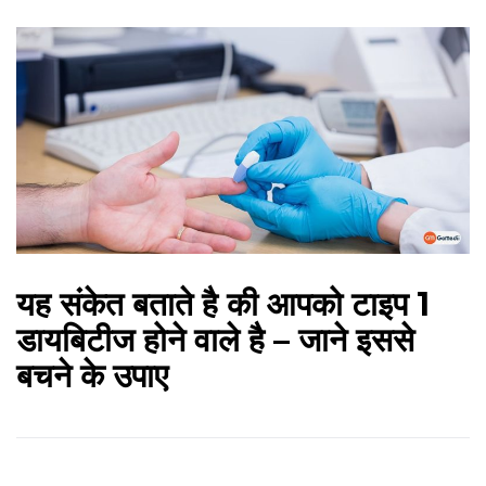
यह संकेत बताते है की आपको टाइप 1
डायबिटीज होने वाले है – जाने इससे
बचने के उपाए