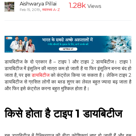
Aishwarya Pillai
1.28k
Views
,
Feb 15, 2019
स्वास्थ्य A-Z
डायबिटीज के दो प्रकार है – टाइप 1 और टाइप 2 डायबिटीज। टाइप 1
डायबिटीज में इंसुलिन की मात्रा कम हो जाती है या फिर इंसुलिन बनना बंद हो
जाता है, पर इस
डायबिटीज
को कंट्रोल किया जा सकता है। लेकिन टाइप 2
डायबिटीज से ग्रसित लोगों का ब्लड शुगर का लेवल बहुत ज्यादा बढ़ जाता है
और फिर इसे कंट्रोल करना बहुत मुश्किल होता है।
किसे होता है टाइप 1 डायबिटीज
इस डायबिटीज में पैन्क्रियाज की बीटा कोशिकाएं नष्ट हो जाती हैं और इस