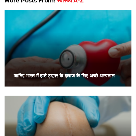
More Posts From:
स्वास्थ्य A-Z
जानिए भारत में हार्ट ट्यूमर के इलाज के लिए अच्छे अस्पताल