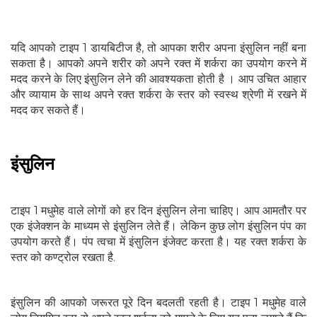
यदि आपको टाइप 1 डायबिटीज है, तो आपका शरीर अपना इंसुलिन नहीं बना
सकता है। आपको अपने शरीर को अपने रक्त में शर्करा का उपयोग करने में
मदद करने के लिए इंसुलिन लेने की आवश्यकता होती है । आप उचित आहार
और व्यायाम के साथ अपने रक्त शर्करा के स्तर को स्वस्थ श्रेणी में रखने में
मदद कर सकते हैं।
इंसुलिन
टाइप 1 मधुमेह वाले लोगों को हर दिन इंसुलिन लेना चाहिए। आप आमतौर पर
एक इंजेक्शन के माध्यम से इंसुलिन लेते हैं। लेकिन कुछ लोग इंसुलिन पंप का
उपयोग करते हैं। पंप त्वचा में इंसुलिन इंजेक्ट करता है। यह रक्त शर्करा के
स्तर को कण्ट्रोल रखता है.
इंसुलिन की आपको जरूरत पूरे दिन बदलती रहती है। टाइप 1 मधुमेह वाले