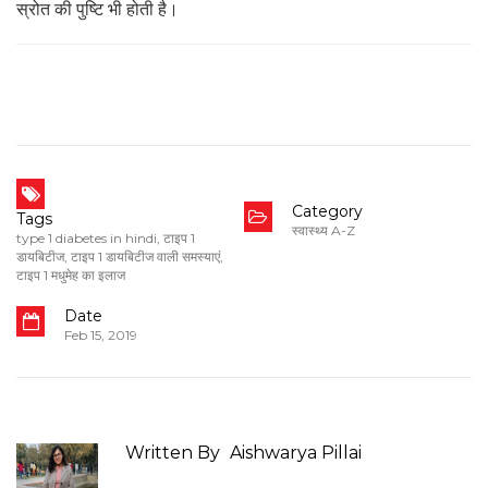
स्रोत की पुष्टि भी होती है।
Category
Tags
स्वास्थ्य A-Z
type 1 diabetes in hindi
,
टाइप 1
डायबिटीज
,
टाइप 1 डायबिटीज वाली समस्याएं
,
टाइप 1 मधुमेह का इलाज
Date
Feb 15, 2019
Written By
Aishwarya Pillai