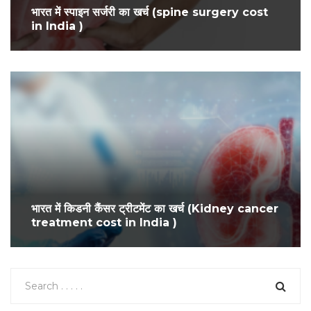
भारत में स्पाइन सर्जरी का खर्च (spine surgery cost
in India )
भारत में किडनी कैंसर ट्रीटमेंट का खर्च (Kidney cancer
treatment cost in India )