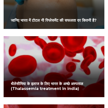
जानिए भारत में टोटल नी रिप्लेसमेंट की सफलता दर कितनी है?
थैलेसीमिया के इलाज के लिए भारत के अच्छे अस्पताल
(Thalassemia treatment in india)