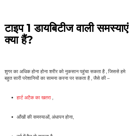
टाइप 1 डायबिटीज वाली समस्याएं
क्या हैं?
शुगर का अधिक होना होना शरीर को नुकसान पहुंचा सकता है , जिससे हमे
बहुत सारी परेशानियों का सामना करना पर सकता है , जैसे की –
हार्ट अटैक का खतरा
,
आँखों की समस्याओं, अंधापन होना,