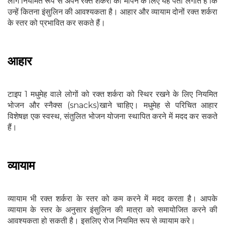
लोग नियमित रूप से अपने रक्त शर्करा को मापने के लिए यह पता लगाते हैं कि
उन्हें कितना इंसुलिन की आवश्यकता है। आहार और व्यायाम दोनों रक्त शर्करा
के स्तर को प्रभावित कर सकते हैं।
आहार
टाइप 1 मधुमेह वाले लोगों को रक्त शर्करा को स्थिर रखने के लिए नियमित
भोजन और स्नैक्स (snacks)खाने चाहिए। मधुमेह से परिचित आहार
विशेषज्ञ एक स्वस्थ, संतुलित भोजन योजना स्थापित करने में मदद कर सकते
हैं।
व्यायाम
व्यायाम भी रक्त शर्करा के स्तर को कम करने में मदद करता है। आपके
व्यायाम के स्तर के अनुसार इंसुलिन की मात्रा को समायोजित करने की
आवश्यकता हो सकती है। इसलिए रोज नियमित रूप से व्यायाम करे।