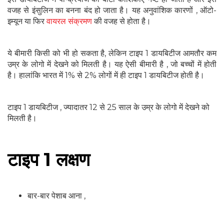
वजह से इंसुलिन का बनना बंद हो जाता है। यह अनुवांशिक कारणों , ऑटो-
इम्यून या फिर
वायरल संक्रमण
की वजह से होता है।
ये बीमारी किसी को भी हो सकता है, लेकिन टाइप 1 डायबिटीज आमतौर कम
उम्र के लोगो में देखने को मिलती है। यह ऐसी बीमारी है , जो बच्चों में होती
है। हालांकि भारत में 1% से 2% लोगों में ही टाइप 1 डायबिटीज होती है।
टाइप 1 डायबिटीज , ज्यादातर 12 से 25 साल के उम्र के लोगो में देखने को
मिलती है।
टाइप 1 लक्षण
बार-बार पेशाब आना ,