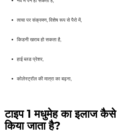
नर्व में पैन हो सकता है,
त्वचा पर संक्रमण, विशेष रूप से पैरो में,
किडनी खराब हो सकता है,
हाई ब्लड प्रेशर,
कोलेस्ट्रॉल की मात्रा का बढ़ना,
टाइप 1 मधुमेह का इलाज कैसे
किया जाता है?