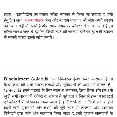
टाइप 1 डायबिटीज का इलाज उचित उपचार से किया जा सकता है, जैसे
इंसुलिन लेना,
स्वस्थ आहार
लेना और व्यायाम करना। जो लोग अपने स्वस्थ
का ध्यान सही से रखते है और समय-समय पर डॉक्टर से जांच कराते है , वे
हमेसा स्वस्थ रहते है. इसलिए किसी तरह की समस्या होने पर तुरंत ही डॉक्टर
से सम्पर्क करके उनसे जांच कराये।
Disclaimer:
GoMedii एक डिजिटल हेल्थ केयर प्लेटफार्म है जो
हेल्थ केयर की सभी आवश्यकताओं और सुविधाओं को आपस में जोड़ता है।
GoMedii अपने पाठकों के लिए स्वास्थ्य समाचार, हेल्थ टिप्स और हेल्थ से
जुडी सभी जानकारी ब्लोग्स के माध्यम से पहुंचाता है जिसको हेल्थ एक्सपर्ट्स
एवँ डॉक्टर्स से वेरिफाइड किया जाता है । GoMedii ब्लॉग में पब्लिश होने
वाली सभी सूचनाओं और तथ्यों को पूरी तरह से डॉक्टरों और स्वास्थ्य
विशेषज्ञों द्वारा जांच और सत्यापन किया जाता है, इसी प्रकार जानकारी के