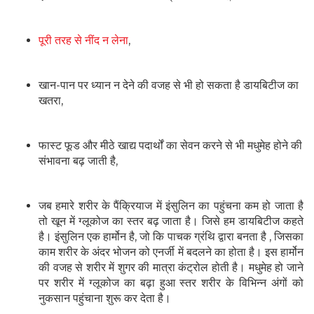
पूरी तरह से नींद न लेना
,
खान-पान पर ध्यान न देने की वजह से भी हो सकता है डायबिटीज का
खतरा,
फास्ट फूड और मीठे खाद्य पदार्थों का सेवन करने से भी मधुमेह होने की
संभावना बढ़ जाती है,
जब हमारे शरीर के पैंक्रियाज में इंसुलिन का पहुंचना कम हो जाता है
तो खून में ग्लूकोज का स्तर बढ़ जाता है। जिसे हम डायबिटीज कहते
है। इंसुलिन एक हार्मोन है, जो कि पाचक ग्रंथि द्वारा बनता है , जिसका
काम शरीर के अंदर भोजन को एनर्जी में बदलने का होता है। इस हार्मोन
की वजह से शरीर में शुगर की मात्रा कंट्रोल होती है। मधुमेह हो जाने
पर शरीर में ग्लूकोज का बढ़ा हुआ स्तर शरीर के विभिन्न अंगों को
नुकसान पहुंचाना शुरू कर देता है।