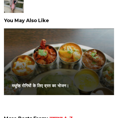
You May Also Like
मधुमेह रोगियों के लिए व्रत का भोजन।