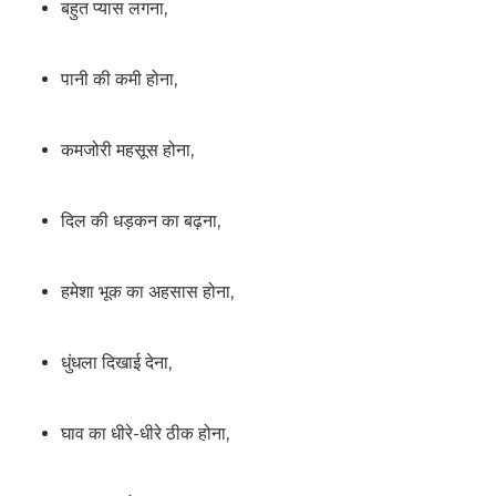
बहुत प्यास लगना,
पानी की कमी होना,
कमजोरी महसूस होना,
दिल की धड़कन का बढ़ना,
हमेशा भूक का अहसास होना,
धुंधला दिखाई देना,
घाव का धीरे-धीरे ठीक होना,