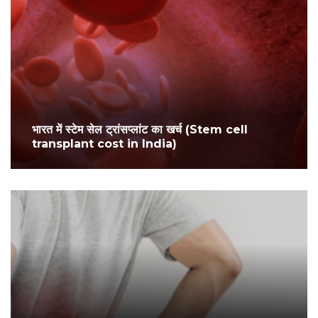
भारत में स्टेम सेल ट्रांसप्लांट का खर्च (Stem cell
transplant cost in India)