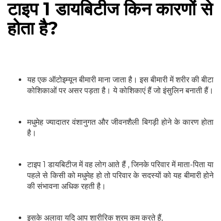
टाइप 1 डायबिटीज किन कारणों से
होता है?
यह एक ऑटोइम्यून बीमारी माना जाता है। इस बीमारी में शरीर की बीटा
कोशिकाओं पर असर पड़ता है। ये कोशिकाएं हैं जो इंसुलिन बनाती हैं।
मधुमेह ज्यादातर वंशानुगत और जीवनशैली बिगड़ी होने के कारण होता
है।
टाइप 1 डायबिटीज में वह लोग आते हैं , जिनके परिवार में माता-पिता या
पहले से किसी को मधुमेह हो तो परिवार के सदस्यों को यह बीमारी होने
की संभावना अधिक रहती है।
इसके अलावा यदि आप शारीरिक श्रम कम करते हैं,