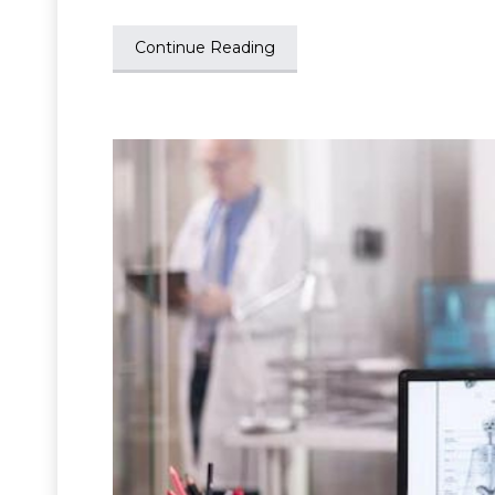
Continue Reading