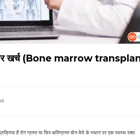
या है, और खर्च (Bone marrow transpla
ws
प्रक्रिया हैं रोग ग्रस्त या फिर क्षतिग्रस्त बोन मेरो के स्थान पर एक स्वस्थ रक्त