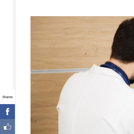
Shares