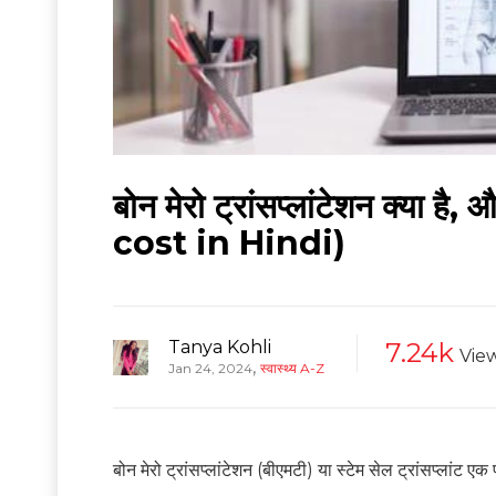
बोन मेरो ट्रांसप्लांटेशन क्
cost in Hindi)
Tanya Kohli
7.24k
Vie
,
Jan 24, 2024
स्वास्थ्य A-Z
बोन मेरो ट्रांसप्लांटेशन (बीएमटी) या स्टेम सेल ट्रांसप्लांट एक 