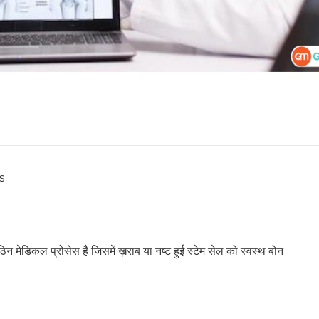
s
कठिन मेडिकल प्रोसेस है जिसमें ख़राब या नष्ट हुई स्टेम सेल को स्वस्थ बोन