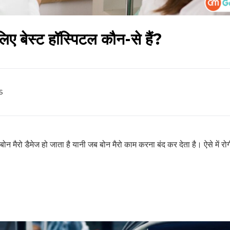
 लिए बेस्ट हॉस्पिटल कौन-से हैं?
SUBSCRIBE NOW
No Thanks
s
ोन मैरो डैमेज हो जाता है यानी जब बोन मैरो काम करना बंद कर देता है। ऐसे में रो