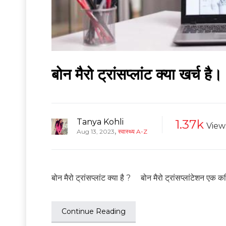
बोन मैरो ट्रांसप्लांट क्या खर्च है।
Tanya Kohli
1.37k
View
,
Aug 13, 2023
स्वास्थ्य A-Z
बोन मैरो ट्रांसप्लांट क्या है ? बोन मैरो ट्रांसप्लांटेशन एक 
Continue Reading