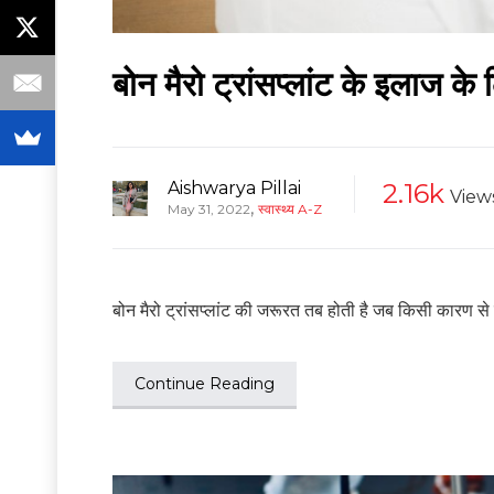
बोन मैरो ट्रांसप्लांट के इलाज के
Aishwarya Pillai
2.16k
View
,
May 31, 2022
स्वास्थ्य A-Z
बोन मैरो ट्रांसप्लांट की जरूरत तब होती है जब किसी कारण से ब
Continue Reading