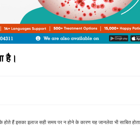
ा है।
के होते हैं इसका इलाज सही समय पर न होने के कारण यह जानलेवा भी साबित होता ह