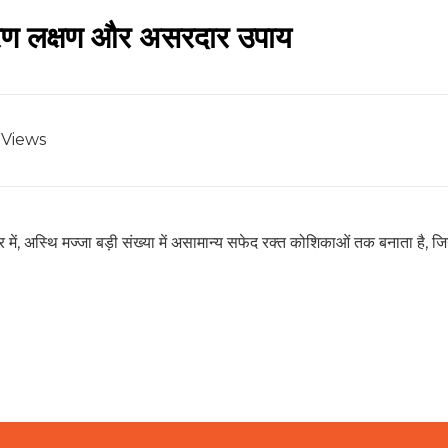
 कारण लक्षण और असरदार उपाय
Views
ें, अस्थि मज्जा बड़ी संख्या में असामान्य सफेद रक्त कोशिकाओं तक बनाता है, जिन्