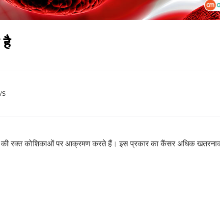
 है
ws
ति की रक्त कोशिकाओं पर आक्रमण करते हैं। इस प्रकार का कैंसर अधिक खतरनाक