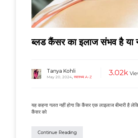
ब्लड कैंसर का इलाज संभव है या
Tanya Kohli
3.02k
Vie
,
May 20, 2024
स्वास्थ्य A-Z
यह कहना गलत नहीं होगा कि कैंसर एक लाइलाज बीमारी है लेक
कैंसर को
Continue Reading