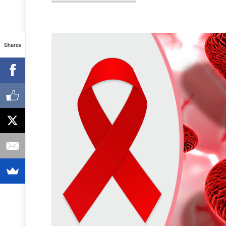
Shares