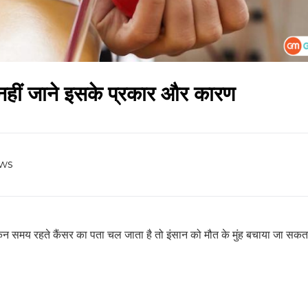
 नहीं जाने इसके प्रकार और कारण
ws
िन समय रहते कैंसर का पता चल जाता है तो इंसान को मौत के मुंह बचाया जा सकत