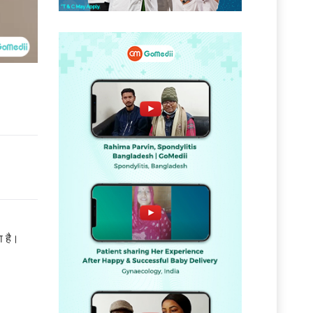
ा है।