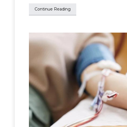
Continue Reading