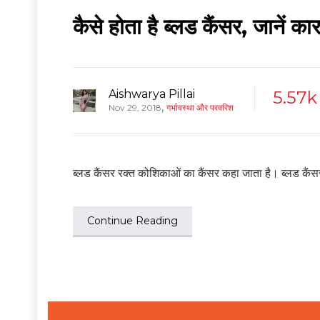
कैसे होता है ब्लड कैंसर, जानें
Aishwarya Pillai
5.57k
,
Nov 29, 2018
गर्भावस्था और परवरिश
ब्लड कैंसर रक्त कोशिकाओं का कैंसर कहा जाता है। ब्लड कैंसर म
Continue Reading