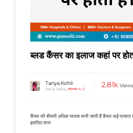
ब्लड कैंसर का इलाज कहां पर होत
Tanya Kohli
2.81k
Views
,
Jun 2, 2024
स्वास्थ्य A-Z
कैंसर की बीमारी अधिक घातक मानी जाती हैं कैंसर कई प्रकार 
इसलिए माना