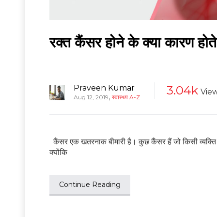
रक्त कैंसर होने के क्या कारण होते
Praveen Kumar
3.04k
Vie
,
Aug 12, 2019
स्वास्थ्य A-Z
कैंसर एक खतरनाक बीमारी है। कुछ कैंसर हैं जो किसी व्यक्
क्योंकि
Continue Reading