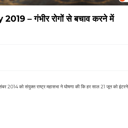
9 – गंभीर रोगों से बचाव करने में
 2014 को संयुक्त राष्ट्र महासभा ने घोषणा की कि हर साल 21 जून को इंटर