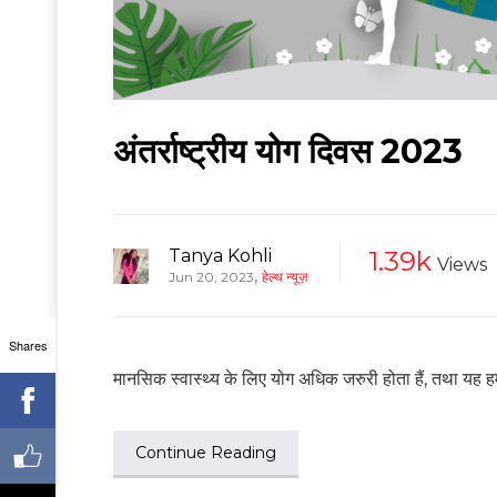
अंतर्राष्ट्रीय योग दिवस 2023
Tanya Kohli
1.39k
Views
,
Jun 20, 2023
हेल्थ न्यूज़
Shares
मानसिक स्वास्थ्य के लिए योग अधिक जरुरी होता हैं, तथा यह ह
Continue Reading