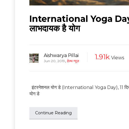
International Yoga Day 201
लाभदायक है योग
Aishwarya Pillai
1.91k
Views
,
Jun 20, 2019
हेल्थ न्यूज़
इंटरनेशनल योग डे (International Yoga Day), 11 दिसंबर
योग डे
Continue Reading