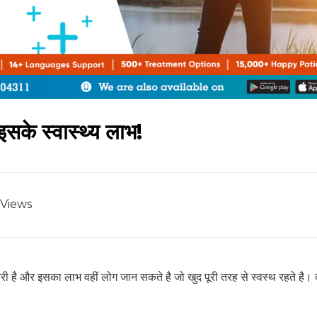
इसके स्वास्थ्य लाभ!
Views
री है और इसका लाभ वहीं लोग जान सकते है जो खुद पूरी तरह से स्वस्थ रहते है। व