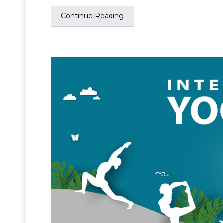
Continue Reading