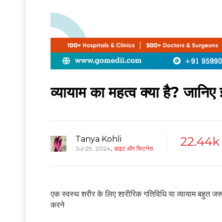
व्यायाम का महत्व क्या है? जानिए 
Tanya Kohli
22.44k
,
Jul 29, 2024
डाइट और फिटनेस
एक स्वस्थ शरीर के लिए शारीरिक गतिविधि या व्यायाम बहुत जरु
करने